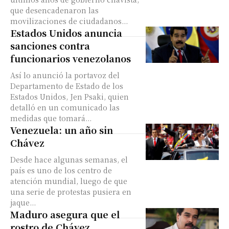
que desencadenaron las
movilizaciones de ciudadanos...
Estados Unidos anuncia
sanciones contra
funcionarios venezolanos
Así lo anunció la portavoz del
Departamento de Estado de los
Estados Unidos, Jen Psaki, quien
detalló en un comunicado las
medidas que tomará...
Venezuela: un año sin
Chávez
Desde hace algunas semanas, el
país es uno de los centro de
atención mundial, luego de que
una serie de protestas pusiera en
jaque...
Maduro asegura que el
rostro de Chávez