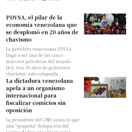
PDVSA, el pilar de la
economía venezolana que
se desplomó en 20 años de
chavismo
La petrolera venezolana PDVSA
llegó a ser una de las cinco
mayores petroleras del mundo.
Hoy, tras 20 años de gobiernos
chavistas, está colapsada...
La dictadura venezolana
apela a un organismo
internacional para
fiscalizar comicios sin
oposición
La presidente del CNE anunció que
una "pequeña" delegación del