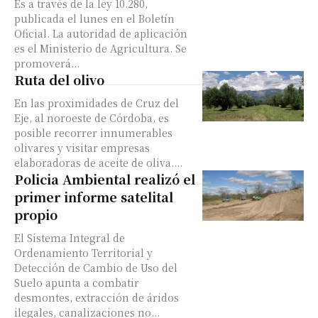
Es a través de la ley 10.280,
publicada el lunes en el Boletín
Oficial. La autoridad de aplicación
es el Ministerio de Agricultura. Se
promoverá...
Ruta del olivo
En las proximidades de Cruz del
Eje, al noroeste de Córdoba, es
posible recorrer innumerables
olivares y visitar empresas
elaboradoras de aceite de oliva....
Policia Ambiental realizó el
primer informe satelital
propio
El Sistema Integral de
Ordenamiento Territorial y
Detección de Cambio de Uso del
Suelo apunta a combatir
desmontes, extracción de áridos
ilegales, canalizaciones no...