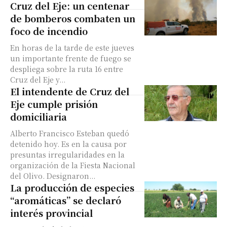
Cruz del Eje: un centenar
de bomberos combaten un
foco de incendio
En horas de la tarde de este jueves
un importante frente de fuego se
despliega sobre la ruta 16 entre
Cruz del Eje y...
El intendente de Cruz del
Eje cumple prisión
domiciliaria
Alberto Francisco Esteban quedó
detenido hoy. Es en la causa por
presuntas irregularidades en la
organización de la Fiesta Nacional
del Olivo. Designaron...
La producción de especies
“aromáticas” se declaró
interés provincial