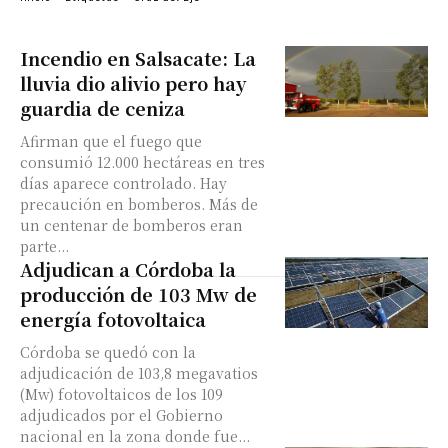
Incendio en Salsacate: La
lluvia dio alivio pero hay
guardia de ceniza
Afirman que el fuego que
consumió 12.000 hectáreas en tres
días aparece controlado. Hay
precaución en bomberos. Más de
un centenar de bomberos eran
parte...
Adjudican a Córdoba la
producción de 103 Mw de
energía fotovoltaica
Córdoba se quedó con la
adjudicación de 103,8 megavatios
(Mw) fotovoltaicos de los 109
adjudicados por el Gobierno
nacional en la zona donde fue...