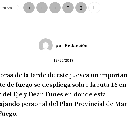
Cuota
por
Redacción
19/10/2017
oras de la tarde de este jueves un importa
te de fuego se despliega sobre la ruta 16 en
 del Eje y Deán Funes en donde está
ajando personal del Plan Provincial de Ma
Fuego.