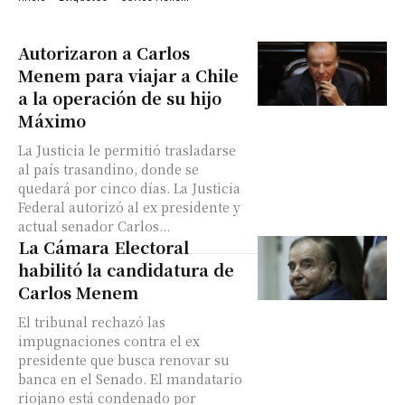
Autorizaron a Carlos
Menem para viajar a Chile
a la operación de su hijo
Máximo
La Justicia le permitió trasladarse
al país trasandino, donde se
quedará por cinco días. La Justicia
Federal autorizó al ex presidente y
actual senador Carlos...
La Cámara Electoral
habilitó la candidatura de
Carlos Menem
El tribunal rechazó las
impugnaciones contra el ex
presidente que busca renovar su
banca en el Senado. El mandatario
riojano está condenado por