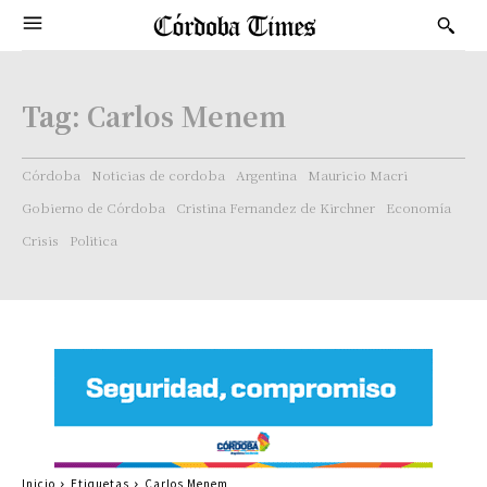
Tag:
Carlos Menem
Córdoba
Noticias de cordoba
Argentina
Mauricio Macri
Gobierno de Córdoba
Cristina Fernandez de Kirchner
Economía
Crisis
Politica
Inicio
Etiquetas
Carlos Menem