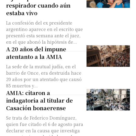
respirador cuando aún
estaba vivo
La confesión del ex presidente
argentino aparece en el escrito que
presentó esta semana ante el juez,
en el que abonó la hipótesis de...
A 20 años del impune
atentanto a la AMIA
La sede de la mutual judía, en el
barrio de Once, era destruida hace
20 años por un atentado que causó
85 muertos y...
AMIA: citaron a
indagatoria al titular de
Casación bonaerense
Se trata de Federico Domínguez,
quien fue citado el 6 de agosto para
declarar en la causa que investiga