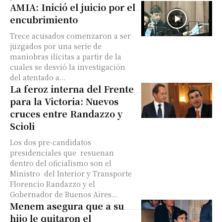
AMIA: Inició el juicio por el
encubrimiento
Trece acusados comenzaron a ser
juzgados por una serie de
maniobras ilícitas a partir de la
cuales se desvió la investigación
del atentado a...
La feroz interna del Frente
para la Victoria: Nuevos
cruces entre Randazzo y
Scioli
Los dos pre-candidatos
presidenciales que resuenan
dentro del oficialismo son el
Ministro del Interior y Transporte
Florencio Randazzo y el
Gobernador de Buenos Aires...
Menem asegura que a su
hijo le quitaron el