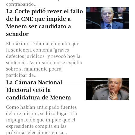
contrabando...
La Corte pidió rever el fallo
de la CNE que impide a
Menem ser candidato a
senador
El máximo Tribunal entendió que
la sentencia contenía "graves
defectos jurídicos" y revocó hoy la
sentencia. Asimismo, no se expidió
sobre si finalmente podrá
participar de...
La Cámara Nacional
Electoral vetó la
candidatura de Menem
Como habían anticipado fuentes
del organismo, se hizo lugar a la
impugnación que impide que el
expresidente compita en las
próximas elecciones en La...