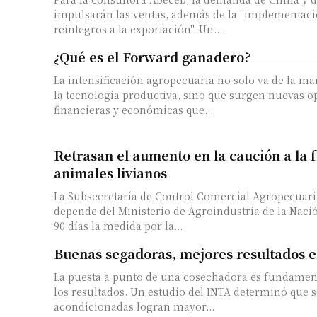
impulsarán las ventas, además de la "implementaci
reintegros a la exportación". Un...
¿Qué es el Forward ganadero?
La intensificación agropecuaria no solo va de la m
la tecnología productiva, sino que surgen nuevas o
financieras y económicas que...
Retrasan el aumento en la caución a la 
animales livianos
La Subsecretaría de Control Comercial Agropecuari
depende del Ministerio de Agroindustria de la Naci
90 días la medida por la...
Buenas segadoras, mejores resultados e
La puesta a punto de una cosechadora es fundamen
los resultados. Un estudio del INTA determinó que 
acondicionadas logran mayor...