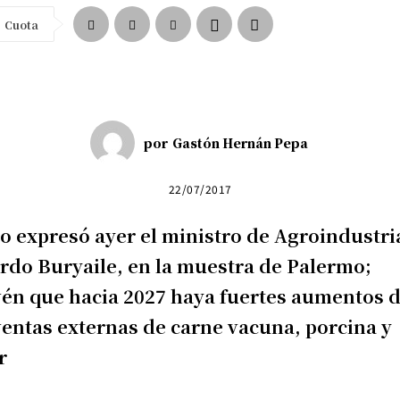
Cuota
por
Gastón Hernán Pepa
22/07/2017
lo expresó ayer el ministro de Agroindustri
rdo Buryaile, en la muestra de Palermo;
én que hacia 2027 haya fuertes aumentos 
ventas externas de carne vacuna, porcina y
r