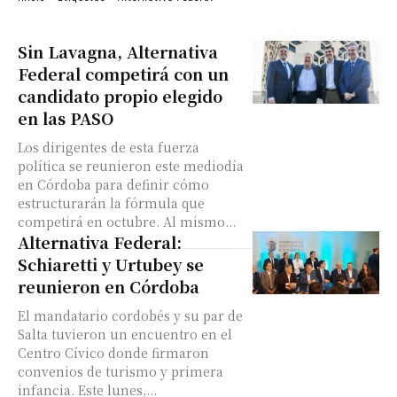
Sin Lavagna, Alternativa
Federal competirá con un
candidato propio elegido
en las PASO
Los dirigentes de esta fuerza
política se reunieron este mediodía
en Córdoba para definir cómo
estructurarán la fórmula que
competirá en octubre. Al mismo...
Alternativa Federal:
Schiaretti y Urtubey se
reunieron en Córdoba
El mandatario cordobés y su par de
Salta tuvieron un encuentro en el
Centro Cívico donde firmaron
convenios de turismo y primera
infancia. Este lunes,...