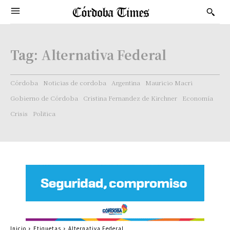
Tag:
Alternativa Federal
Córdoba
Noticias de cordoba
Argentina
Mauricio Macri
Gobierno de Córdoba
Cristina Fernandez de Kirchner
Economía
Crisis
Politica
Inicio
Etiquetas
Alternativa Federal