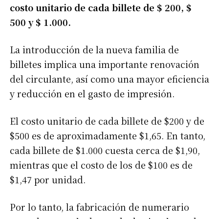
costo unitario de cada billete de $ 200, $
500 y $ 1.000.
La introducción de la nueva familia de
billetes implica una importante renovación
del circulante, así como una mayor eficiencia
y reducción en el gasto de impresión.
El costo unitario de cada billete de $200 y de
$500 es de aproximadamente $1,65. En tanto,
cada billete de $1.000 cuesta cerca de $1,90,
mientras que el costo de los de $100 es de
$1,47 por unidad.
Por lo tanto, la fabricación de numerario