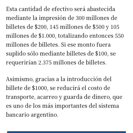
Esta cantidad de efectivo será abastecida
mediante la impresión de 300 millones de
billetes de $200, 145 millones de $500 y 105
millones de $1.000, totalizando entonces 550
millones de billetes. Si ese monto fuera
suplido sólo mediante billetes de $100, se
requerirían 2.375 millones de billetes.
Asimismo, gracias a la introducción del
billete de $1000, se reducirá el costo de
transporte, acarreo y guarda de dinero, que
es uno de los más importantes del sistema
bancario argentino.