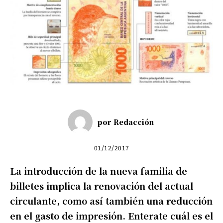
por
Redacción
01/12/2017
La introducción de la nueva familia de
billetes implica la renovación del actual
circulante, como así también una reducción
en el gasto de impresión. Enterate cuál es el