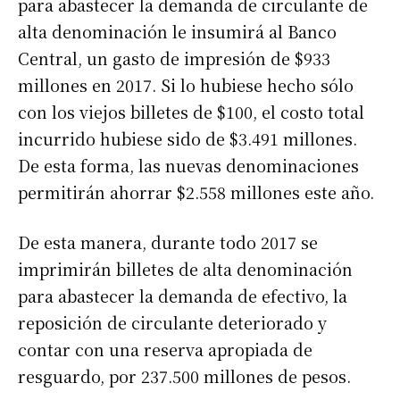
para abastecer la demanda de circulante de
alta denominación le insumirá al Banco
Central, un gasto de impresión de $933
millones en 2017. Si lo hubiese hecho sólo
con los viejos billetes de $100, el costo total
incurrido hubiese sido de $3.491 millones.
De esta forma, las nuevas denominaciones
permitirán ahorrar $2.558 millones este año.
De esta manera, durante todo 2017 se
imprimirán billetes de alta denominación
para abastecer la demanda de efectivo, la
reposición de circulante deteriorado y
contar con una reserva apropiada de
resguardo, por 237.500 millones de pesos.