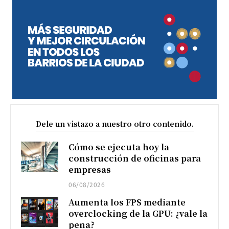
Dele un vistazo a nuestro otro contenido.
Cómo se ejecuta hoy la
construcción de oficinas para
empresas
06/08/2026
Aumenta los FPS mediante
overclocking de la GPU: ¿vale la
pena?