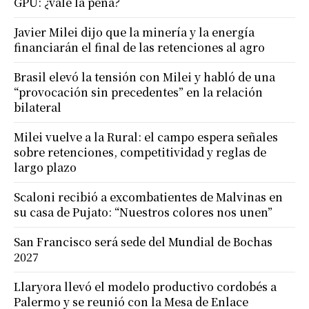
GPU: ¿vale la pena?
Javier Milei dijo que la minería y la energía
financiarán el final de las retenciones al agro
Brasil elevó la tensión con Milei y habló de una
“provocación sin precedentes” en la relación
bilateral
Milei vuelve a la Rural: el campo espera señales
sobre retenciones, competitividad y reglas de
largo plazo
Scaloni recibió a excombatientes de Malvinas en
su casa de Pujato: “Nuestros colores nos unen”
San Francisco será sede del Mundial de Bochas
2027
Llaryora llevó el modelo productivo cordobés a
Palermo y se reunió con la Mesa de Enlace