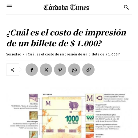
¿Cuál es el costo de impresión
de un billete de $ 1.000?
Sociedad
¿Cuál es el costo de impresión de un billete de $ 1.000?