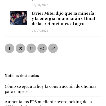
03/08/2026
Javier Milei dijo que la minería
y la energía financiarán el final
de las retenciones al agro
27/07/2026
Noticias destacadas
Cómo se ejecuta hoy la construcción de oficinas
para empresas
Aumenta los FPS mediante overclocking de la