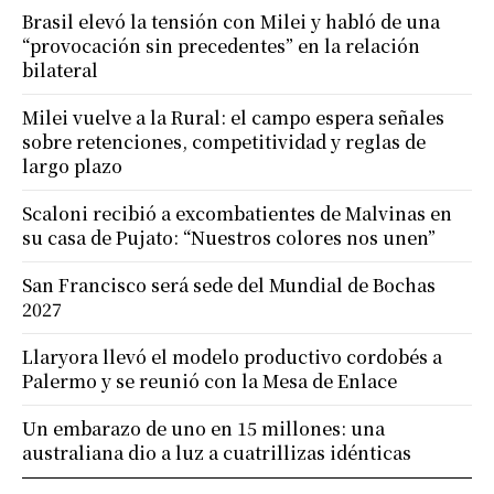
Brasil elevó la tensión con Milei y habló de una
“provocación sin precedentes” en la relación
bilateral
Milei vuelve a la Rural: el campo espera señales
sobre retenciones, competitividad y reglas de
largo plazo
Scaloni recibió a excombatientes de Malvinas en
su casa de Pujato: “Nuestros colores nos unen”
San Francisco será sede del Mundial de Bochas
2027
Llaryora llevó el modelo productivo cordobés a
Palermo y se reunió con la Mesa de Enlace
Un embarazo de uno en 15 millones: una
australiana dio a luz a cuatrillizas idénticas