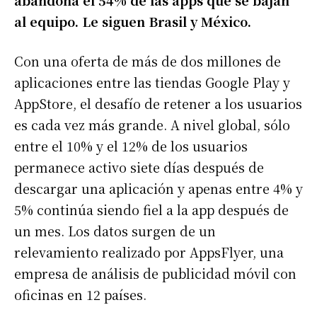
al equipo. Le siguen Brasil y México.
Con una oferta de más de dos millones de
aplicaciones entre las tiendas Google Play y
AppStore, el desafío de retener a los usuarios
es cada vez más grande. A nivel global, sólo
entre el 10% y el 12% de los usuarios
permanece activo siete días después de
descargar una aplicación y apenas entre 4% y
5% continúa siendo fiel a la app después de
un mes. Los datos surgen de un
relevamiento realizado por AppsFlyer, una
empresa de análisis de publicidad móvil con
oficinas en 12 países.