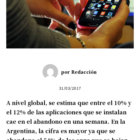
por
Redacción
31/03/2017
A nivel global, se estima que entre el 10% y
el 12% de las aplicaciones que se instalan
cae en el abandono en una semana. En la
Argentina, la cifra es mayor ya que se
abandona el 54% de las apps que se bajan