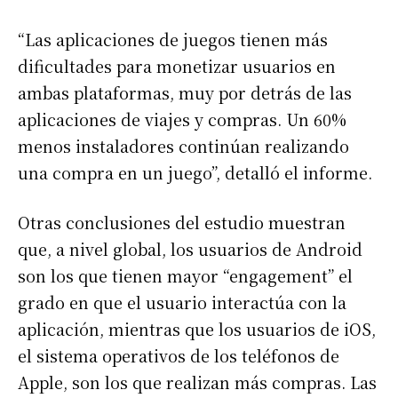
“Las aplicaciones de juegos tienen más
dificultades para monetizar usuarios en
ambas plataformas, muy por detrás de las
aplicaciones de viajes y compras. Un 60%
menos instaladores continúan realizando
una compra en un juego”, detalló el informe.
Otras conclusiones del estudio muestran
que, a nivel global, los usuarios de Android
son los que tienen mayor “engagement” el
grado en que el usuario interactúa con la
aplicación, mientras que los usuarios de iOS,
el sistema operativos de los teléfonos de
Apple, son los que realizan más compras. Las