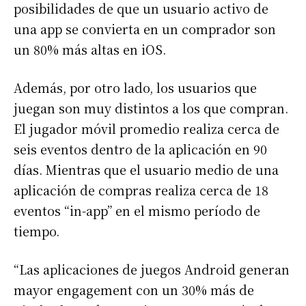
posibilidades de que un usuario activo de
una app se convierta en un comprador son
un 80% más altas en iOS.
Además, por otro lado, los usuarios que
juegan son muy distintos a los que compran.
El jugador móvil promedio realiza cerca de
seis eventos dentro de la aplicación en 90
días. Mientras que el usuario medio de una
aplicación de compras realiza cerca de 18
eventos “in-app” en el mismo período de
tiempo.
“Las aplicaciones de juegos Android generan
mayor engagement con un 30% más de