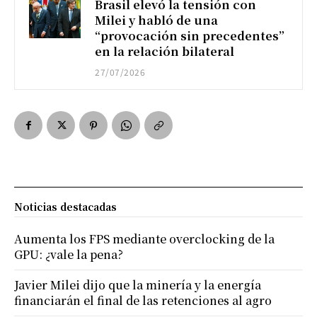
Brasil elevó la tensión con
Milei y habló de una
“provocación sin precedentes”
en la relación bilateral
27/07/2026
Noticias destacadas
Aumenta los FPS mediante overclocking de la
GPU: ¿vale la pena?
Javier Milei dijo que la minería y la energía
financiarán el final de las retenciones al agro