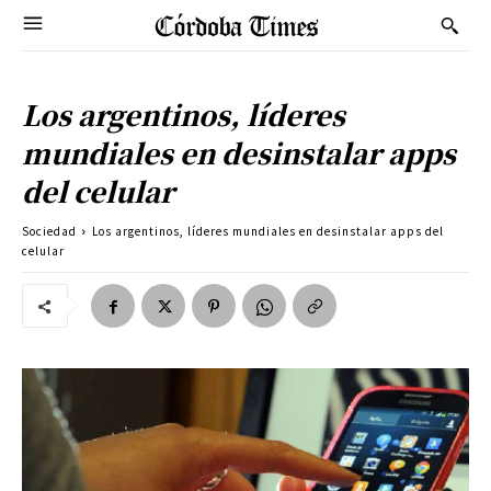
Los argentinos, líderes
mundiales en desinstalar apps
del celular
Sociedad
Los argentinos, líderes mundiales en desinstalar apps del
celular