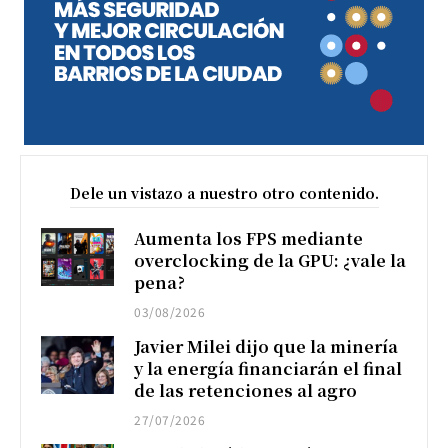
Dele un vistazo a nuestro otro contenido.
Aumenta los FPS mediante
overclocking de la GPU: ¿vale la
pena?
03/08/2026
Javier Milei dijo que la minería
y la energía financiarán el final
de las retenciones al agro
27/07/2026