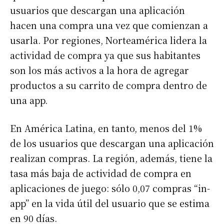
usuarios que descargan una aplicación
hacen una compra una vez que comienzan a
usarla. Por regiones, Norteamérica lidera la
actividad de compra ya que sus habitantes
son los más activos a la hora de agregar
productos a su carrito de compra dentro de
una app.
En América Latina, en tanto, menos del 1%
de los usuarios que descargan una aplicación
realizan compras. La región, además, tiene la
tasa más baja de actividad de compra en
aplicaciones de juego: sólo 0,07 compras “in-
app” en la vida útil del usuario que se estima
en 90 días.