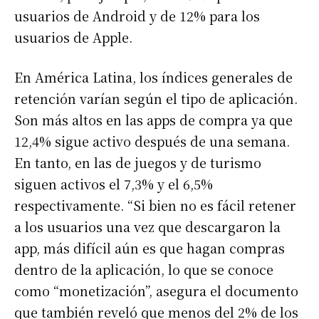
usuarios de Android y de 12% para los
usuarios de Apple.
En América Latina, los índices generales de
retención varían según el tipo de aplicación.
Son más altos en las apps de compra ya que
12,4% sigue activo después de una semana.
En tanto, en las de juegos y de turismo
siguen activos el 7,3% y el 6,5%
respectivamente. “Si bien no es fácil retener
a los usuarios una vez que descargaron la
app, más difícil aún es que hagan compras
dentro de la aplicación, lo que se conoce
como “monetización”, asegura el documento
que también reveló que menos del 2% de los