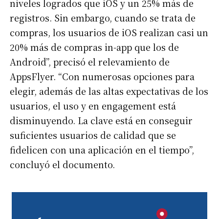
niveles logrados que iOS y un 25% más de
registros. Sin embargo, cuando se trata de
compras, los usuarios de iOS realizan casi un
20% más de compras in-app que los de
Android”, precisó el relevamiento de
AppsFlyer. “Con numerosas opciones para
elegir, además de las altas expectativas de los
usuarios, el uso y en engagement está
disminuyendo. La clave está en conseguir
suficientes usuarios de calidad que se
fidelicen con una aplicación en el tiempo”,
concluyó el documento.