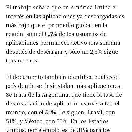
El trabajo señala que en América Latina el
interés en las aplicaciones ya descargadas es
más bajo que el promedio global: en la
región, sólo el 8,5% de los usuarios de
aplicaciones permanece activo una semana
después de descargar y sólo un 2,5% sigue
tras un mes.
El documento también identifica cuál es el
país donde se desinstalan más aplicaciones.
Se trata de la Argentina, que tiene la tasa de
desinstalación de aplicaciones más alta del
mundo, con el 54%. Le siguen, Brasil, con
51%, y México, con 50%. En los Estados
Unidos, por ejemplo, es de 31% para los