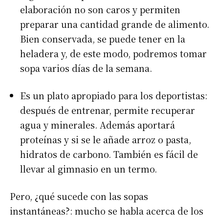
elaboración no son caros y permiten
preparar una cantidad grande de alimento.
Bien conservada, se puede tener en la
heladera y, de este modo, podremos tomar
sopa varios días de la semana.
Es un plato apropiado para los deportistas:
después de entrenar, permite recuperar
agua y minerales. Además aportará
proteínas y si se le añade arroz o pasta,
hidratos de carbono. También es fácil de
llevar al gimnasio en un termo.
Pero, ¿qué sucede con las sopas
instantáneas?: mucho se habla acerca de los