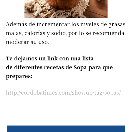
Además de incrementar los niveles de grasas
malas, calorías y sodio, por lo se recomienda
moderar su uso.
Te dejamos un link con una lista
de diferentes recetas de Sopa para que
prepares:
http://cordobatimes.com/showup/tag/sopas/