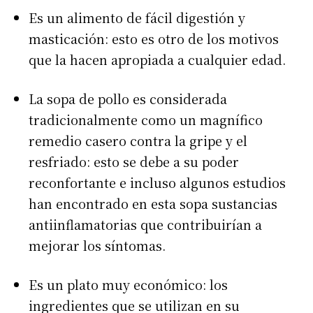
Es un alimento de fácil digestión y
masticación: esto es otro de los motivos
que la hacen apropiada a cualquier edad.
La sopa de pollo es considerada
tradicionalmente como un magnífico
remedio casero contra la gripe y el
resfriado: esto se debe a su poder
reconfortante e incluso algunos estudios
han encontrado en esta sopa sustancias
antiinflamatorias que contribuirían a
mejorar los síntomas.
Es un plato muy económico: los
ingredientes que se utilizan en su