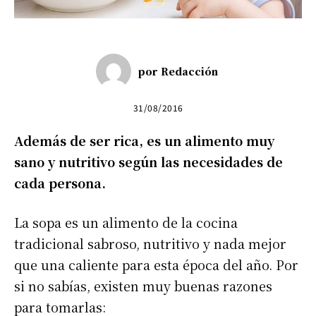
por
Redacción
31/08/2016
Además de ser rica, es un alimento muy
sano y nutritivo según las necesidades de
cada persona.
La sopa es un alimento de la cocina
tradicional sabroso, nutritivo y nada mejor
que una caliente para esta época del año. Por
si no sabías, existen muy buenas razones
para tomarlas: