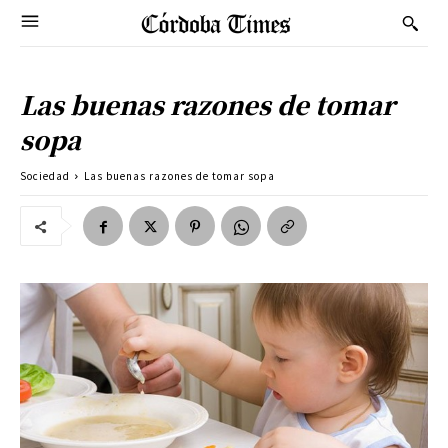
Las buenas razones de tomar
sopa
Sociedad
Las buenas razones de tomar sopa