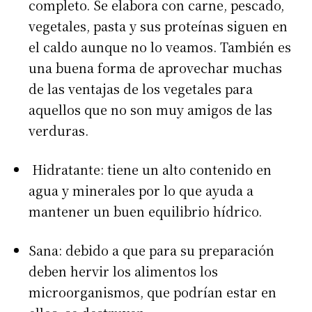
completo. Se elabora con carne, pescado,
vegetales, pasta y sus proteínas siguen en
el caldo aunque no lo veamos. También es
una buena forma de aprovechar muchas
de las ventajas de los vegetales para
aquellos que no son muy amigos de las
verduras.
Hidratante: tiene un alto contenido en
agua y minerales por lo que ayuda a
mantener un buen equilibrio hídrico.
Sana: debido a que para su preparación
deben hervir los alimentos los
microorganismos, que podrían estar en