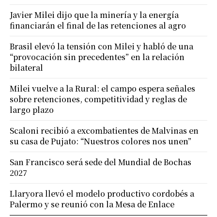
Javier Milei dijo que la minería y la energía
financiarán el final de las retenciones al agro
Brasil elevó la tensión con Milei y habló de una
“provocación sin precedentes” en la relación
bilateral
Milei vuelve a la Rural: el campo espera señales
sobre retenciones, competitividad y reglas de
largo plazo
Scaloni recibió a excombatientes de Malvinas en
su casa de Pujato: “Nuestros colores nos unen”
San Francisco será sede del Mundial de Bochas
2027
Llaryora llevó el modelo productivo cordobés a
Palermo y se reunió con la Mesa de Enlace