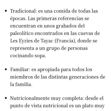
Tradicional: es una comida de todas las
épocas. Las primeras referencias se
encuentran en unos grabados del
paleolítico encontrados en las cuevas de
Les Eyzies de Tayac (Francia), donde se
representa a un grupo de personas
cocinando sopa.
Familiar: es apropiada para todos los
miembros de las distintas generaciones de
la familia.
Nutricionalmente muy completa: desde el
punto de vista nutricional es un plato muy