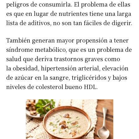
peligros de consumirla. El problema de ellas
es que en lugar de nutrientes tiene una larga
lista de aditivos, no son tan fáciles de digerir.
También generan mayor propensión a tener
síndrome metabólico, que es un problema de
salud que deriva trastornos graves como
la obesidad, hipertensión arterial, elevación
de azúcar en la sangre, triglicéridos y bajos
niveles de colesterol bueno HDL.