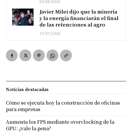
03/08/2026
Javier Milei dijo que la minería
y la energía financiarán el final
de las retenciones al agro
27/07/2026
Noticias destacadas
Cómo se ejecuta hoy la construcción de oficinas
para empresas
Aumenta los FPS mediante overclocking de la
GPU: ¿vale la pena?