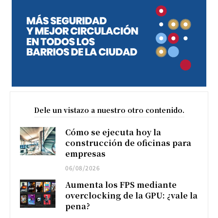
Dele un vistazo a nuestro otro contenido.
Cómo se ejecuta hoy la
construcción de oficinas para
empresas
06/08/2026
Aumenta los FPS mediante
overclocking de la GPU: ¿vale la
pena?