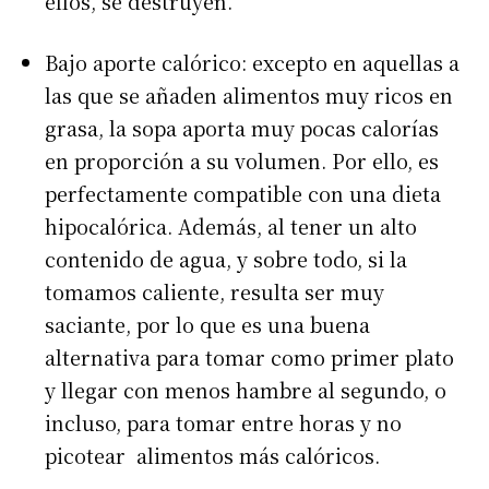
ellos, se destruyen.
Bajo aporte calórico: excepto en aquellas a
las que se añaden alimentos muy ricos en
grasa, la sopa aporta muy pocas calorías
en proporción a su volumen. Por ello, es
perfectamente compatible con una dieta
hipocalórica. Además, al tener un alto
contenido de agua, y sobre todo, si la
tomamos caliente, resulta ser muy
saciante, por lo que es una buena
alternativa para tomar como primer plato
y llegar con menos hambre al segundo, o
incluso, para tomar entre horas y no
picotear alimentos más calóricos.