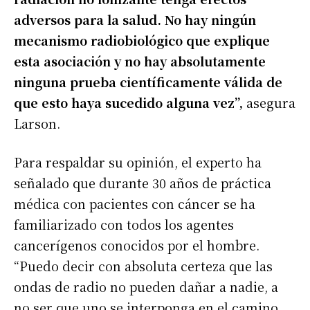
adversos para la salud. No hay ningún
mecanismo radiobiológico que explique
esta asociación y no hay absolutamente
ninguna prueba científicamente válida de
que esto haya sucedido alguna vez”,
asegura
Larson.
Para respaldar su opinión, el experto ha
señalado que durante 30 años de práctica
médica con pacientes con cáncer se ha
familiarizado con todos los agentes
cancerígenos conocidos por el hombre.
“Puedo decir con absoluta certeza que las
ondas de radio no pueden dañar a nadie, a
no ser que uno se interponga en el camino