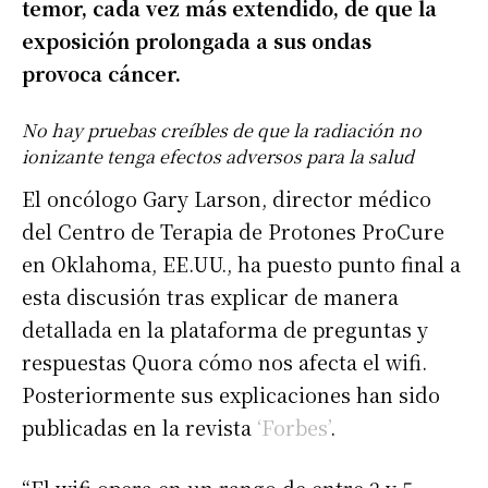
temor, cada vez más extendido, de que la
exposición prolongada a sus ondas
provoca cáncer.
No hay pruebas creíbles de que la radiación no
ionizante tenga efectos adversos para la salud
El oncólogo Gary Larson, director médico
del Centro de Terapia de Protones ProCure
en Oklahoma, EE.UU., ha puesto punto final a
esta discusión tras explicar de manera
detallada en la plataforma de preguntas y
respuestas Quora cómo nos afecta el wifi.
Posteriormente sus explicaciones han sido
publicadas en la revista
‘Forbes’
.