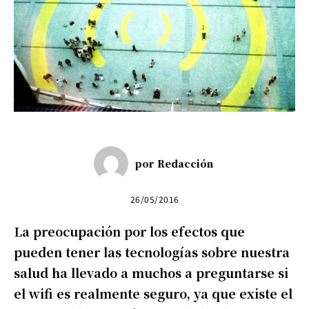
por
Redacción
26/05/2016
La preocupación por los efectos que
pueden tener las tecnologías sobre nuestra
salud ha llevado a muchos a preguntarse si
el wifi es realmente seguro, ya que existe el