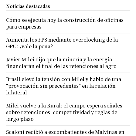
Noticias destacadas
Cómo se ejecuta hoy la construcción de oficinas
para empresas
Aumenta los FPS mediante overclocking de la
GPU: ¿vale la pena?
Javier Milei dijo que la minería y la energía
financiarán el final de las retenciones al agro
Brasil elevó la tensión con Milei y habló de una
“provocación sin precedentes” en la relación
bilateral
Milei vuelve a la Rural: el campo espera señales
sobre retenciones, competitividad y reglas de
largo plazo
Scaloni recibió a excombatientes de Malvinas en