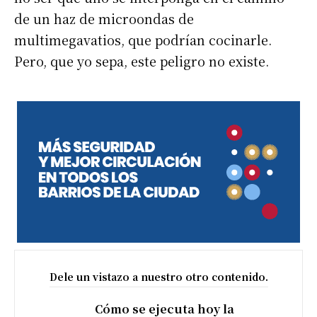
de un haz de microondas de
multimegavatios, que podrían cocinarle.
Pero, que yo sepa, este peligro no existe.
Dele un vistazo a nuestro otro contenido.
Cómo se ejecuta hoy la