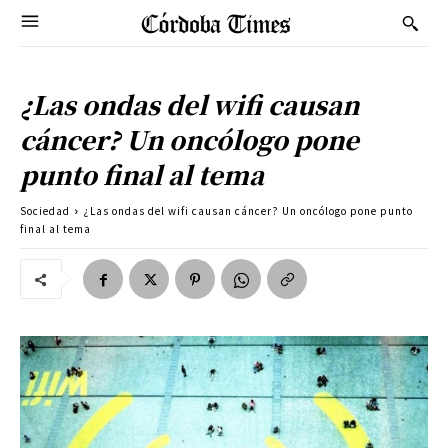
¿Las ondas del wifi causan
cáncer? Un oncólogo pone
punto final al tema
Sociedad
¿Las ondas del wifi causan cáncer? Un oncólogo pone punto
final al tema