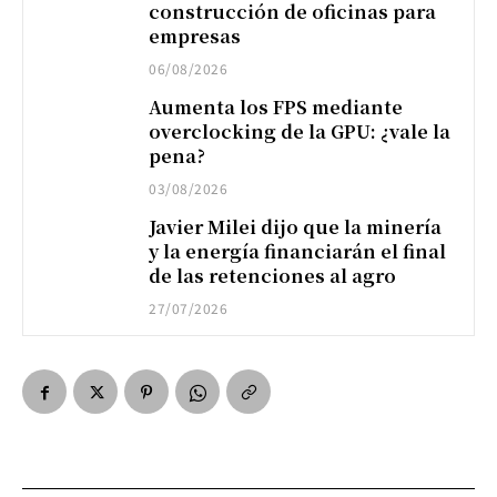
construcción de oficinas para
empresas
06/08/2026
Aumenta los FPS mediante
overclocking de la GPU: ¿vale la
pena?
03/08/2026
Javier Milei dijo que la minería
y la energía financiarán el final
de las retenciones al agro
27/07/2026