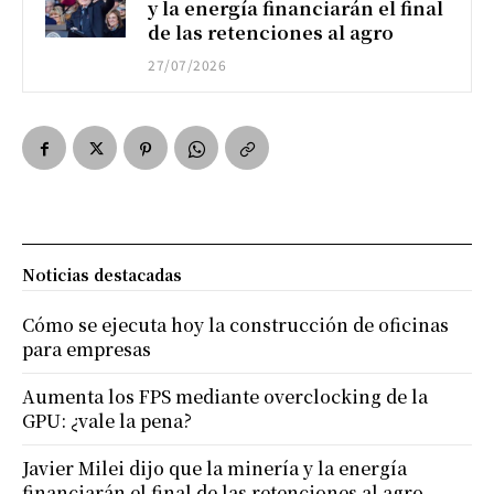
y la energía financiarán el final
de las retenciones al agro
27/07/2026
Noticias destacadas
Cómo se ejecuta hoy la construcción de oficinas
para empresas
Aumenta los FPS mediante overclocking de la
GPU: ¿vale la pena?
Javier Milei dijo que la minería y la energía
financiarán el final de las retenciones al agro