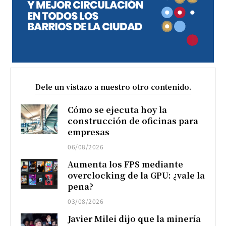
Dele un vistazo a nuestro otro contenido.
Cómo se ejecuta hoy la
construcción de oficinas para
empresas
06/08/2026
Aumenta los FPS mediante
overclocking de la GPU: ¿vale la
pena?
03/08/2026
Javier Milei dijo que la minería