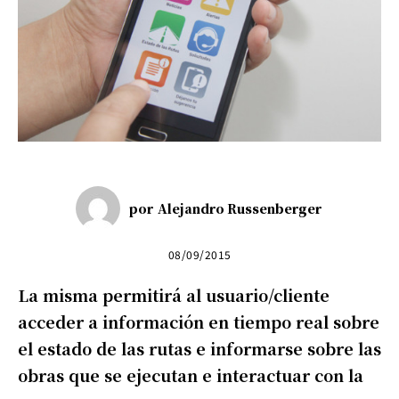
por
Alejandro Russenberger
08/09/2015
La misma permitirá al usuario/cliente
acceder a información en tiempo real sobre
el estado de las rutas e informarse sobre las
obras que se ejecutan e interactuar con la