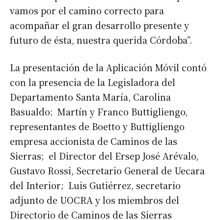
vamos por el camino correcto para
acompañar el gran desarrollo presente y
futuro de ésta, nuestra querida Córdoba”.
La
presentación de la Aplicación Móvil contó
con la presencia de la Legisladora del
Departamento Santa María, Carolina
Basualdo; Martín y Franco Buttigliengo,
representantes de Boetto y Buttigliengo
empresa accionista de Caminos de las
Sierras; el Director del Ersep José Arévalo,
Gustavo Rossi, Secretario General de Uecara
del Interior; Luis Gutiérrez, secretario
adjunto de UOCRA y los miembros del
Directorio de Caminos de las Sierras