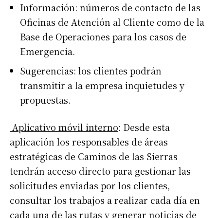
Información: números de contacto de las
Oficinas de Atención al Cliente como de la
Base de Operaciones para los casos de
Emergencia.
Sugerencias: los clientes podrán
transmitir a la empresa inquietudes y
propuestas.
Aplicativo móvil interno
: Desde esta
aplicación los responsables de áreas
estratégicas de Caminos de las Sierras
tendrán acceso directo para gestionar las
solicitudes enviadas por los clientes,
consultar los trabajos a realizar cada día en
cada una de las rutas y generar noticias de