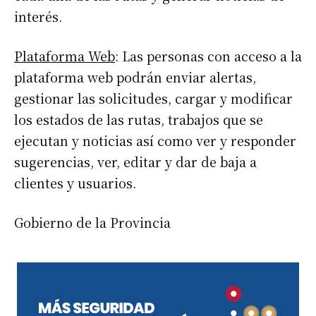
interés.
Plataforma Web
: Las personas con acceso a la
plataforma web podrán enviar alertas,
gestionar las solicitudes, cargar y modificar
los estados de las rutas, trabajos que se
ejecutan y noticias así como ver y responder
sugerencias, ver, editar y dar de baja a
clientes y usuarios.
Gobierno de la Provincia