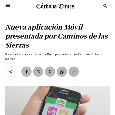
Nueva aplicación Móvil
presentada por Caminos de las
Sierras
Sociedad
Nueva aplicación Móvil presentada por Caminos de las
Sierras