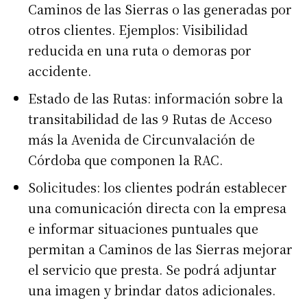
Caminos de las Sierras o las generadas por
otros clientes. Ejemplos: Visibilidad
reducida en una ruta o demoras por
accidente.
Estado de las Rutas: información sobre la
transitabilidad de las 9 Rutas de Acceso
más la Avenida de Circunvalación de
Córdoba que componen la RAC.
Solicitudes: los clientes podrán establecer
una comunicación directa con la empresa
e informar situaciones puntuales que
permitan a Caminos de las Sierras mejorar
el servicio que presta. Se podrá adjuntar
una imagen y brindar datos adicionales.