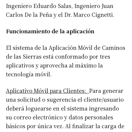
Ingeniero Eduardo Salas, Ingeniero Juan
Carlos De la Peña y el Dr. Marco Cignetti.
Funcionamiento de la aplicación
El sistema de la Aplicación Móvil de Caminos
de las Sierras está conformado por tres
aplicativos y aprovecha al máximo la
tecnología móvil.
Aplicativo Móvil para Clientes:
Para generar
una solicitud o sugerencia el cliente/usuario
deberá loguearse en el sistema ingresando
su correo electrónico y datos personales
básicos por única vez. Al finalizar la carga de