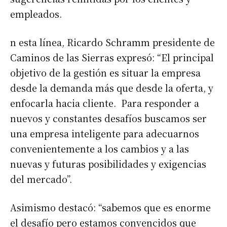
empleados.
n esta línea, Ricardo Schramm presidente de
Caminos de las Sierras expresó: “El principal
objetivo de la gestión es situar la empresa
desde la demanda más que desde la oferta, y
enfocarla hacia cliente. Para responder a
nuevos y constantes desafíos buscamos ser
una empresa inteligente para adecuarnos
convenientemente a los cambios y a las
nuevas y futuras posibilidades y exigencias
del mercado”.
Asimismo destacó: “sabemos que es enorme
el desafío pero estamos convencidos que