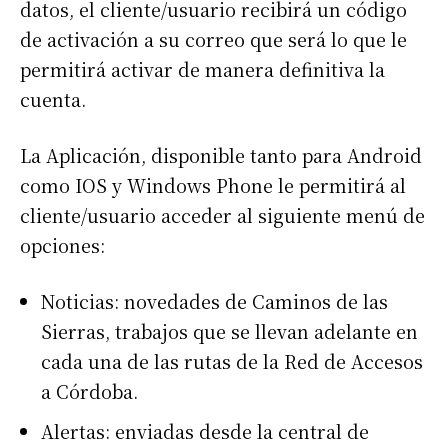
datos, el cliente/usuario recibirá un código
de activación a su correo que será lo que le
permitirá activar de manera definitiva la
cuenta.
La Aplicación, disponible tanto para Android
como IOS y Windows Phone le permitirá al
cliente/usuario acceder al siguiente menú de
opciones:
Noticias: novedades de Caminos de las
Sierras, trabajos que se llevan adelante en
cada una de las rutas de la Red de Accesos
a Córdoba.
Alertas: enviadas desde la central de