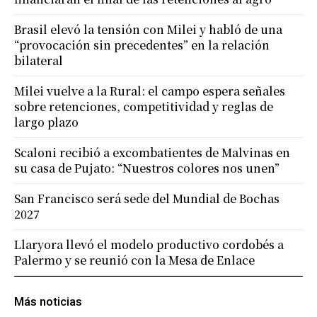
Brasil elevó la tensión con Milei y habló de una
“provocación sin precedentes” en la relación
bilateral
Milei vuelve a la Rural: el campo espera señales
sobre retenciones, competitividad y reglas de
largo plazo
Scaloni recibió a excombatientes de Malvinas en
su casa de Pujato: “Nuestros colores nos unen”
San Francisco será sede del Mundial de Bochas
2027
Llaryora llevó el modelo productivo cordobés a
Palermo y se reunió con la Mesa de Enlace
Más noticias