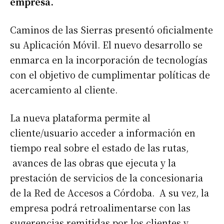
empresa.
Caminos de las Sierras presentó oficialmente
su Aplicación Móvil. El nuevo desarrollo se
enmarca en la incorporación de tecnologías
con el objetivo de cumplimentar políticas de
acercamiento al cliente.
La nueva plataforma permite al
cliente/usuario acceder a información en
tiempo real sobre el estado de las rutas,
avances de las obras que ejecuta y la
prestación de servicios de la concesionaria
de la Red de Accesos a Córdoba. A su vez, la
empresa podrá retroalimentarse con las
sugerencias remitidas por los clientes y