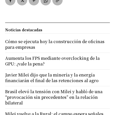
Noticias destacadas
Cómo se ejecuta hoy la construcción de oficinas
para empresas
Aumenta los FPS mediante overclocking de la
GPU: ¿vale la pena?
Javier Milei dijo que la minería y la energía
financiarán el final de las retenciones al agro
Brasil elevó la tensión con Milei y habló de una
“provocación sin precedentes” en la relación
bilateral
Milei vuelve a la Rural: el campo espera señales