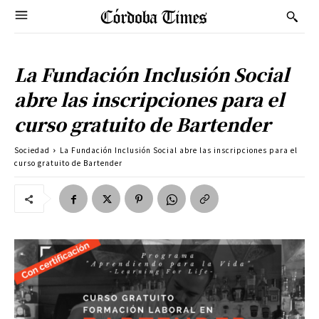
La Fundación Inclusión Social
abre las inscripciones para el
curso gratuito de Bartender
Sociedad
La Fundación Inclusión Social abre las inscripciones para el
curso gratuito de Bartender