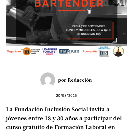
por
Redacción
20/08/2015
La Fundación Inclusión Social invita a
jóvenes entre 18 y 30 años a participar del
curso gratuito de Formación Laboral en