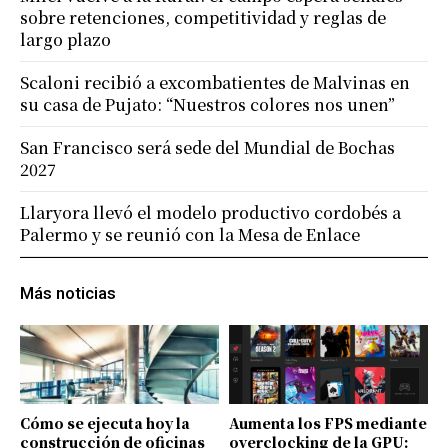
sobre retenciones, competitividad y reglas de
largo plazo
Scaloni recibió a excombatientes de Malvinas en
su casa de Pujato: “Nuestros colores nos unen”
San Francisco será sede del Mundial de Bochas
2027
Llaryora llevó el modelo productivo cordobés a
Palermo y se reunió con la Mesa de Enlace
Más noticias
Cómo se ejecuta hoy la
Aumenta los FPS mediante
construcción de oficinas
overclocking de la GPU: