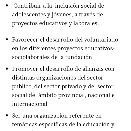
Contribuir a la inclusión social de
adolescentes y jóvenes, a través de
proyectos educativos y laborales.
Favorecer el desarrollo del voluntariado
en los diferentes proyectos educativos-
sociolaborales de la fundación.
Promover el desarrollo de alianzas con
distintas organizaciones del sector
público, del sector privado y del sector
social del ámbito provincial, nacional e
internacional
Ser una organización referente en
temáticas especificas de la educación y