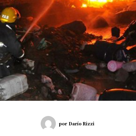
por
Darío Rizzi