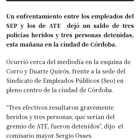
Un enfrentamiento entre los empleados del
SEP y los de ATE dejó un saldo de tres
policías heridos y tres personas detenidas,
esta mañana en la ciudad de Córdoba.
Ocurrió cerca del mediodía en la esquina de
Corro y Duarte Quirós, frente a la sede del
Sindicato de Empleados Públicos (Seo) en
pleno centro de la ciudad de Córdoba.
“Tres efectivos resultaron gravemente
heridos y tres personas, que serían del
gremio de ATE, fueron detenidos”, dijo el
comisario mayor Sergio Osses.