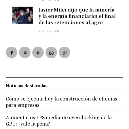
Javier Milei dijo que la minería
y la energía financiarán el final
de las retenciones al agro
27/07/2026
Noticias destacadas
Cómo se ejecuta hoy la construcción de oficinas
para empresas
Aumenta los FPS mediante overclocking de la
GPU: ¿vale la pena?