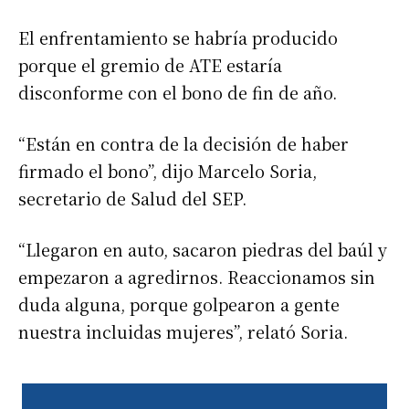
El enfrentamiento se habría producido
porque el gremio de ATE estaría
disconforme con el bono de fin de año.
“Están en contra de la decisión de haber
firmado el bono”, dijo Marcelo Soria,
secretario de Salud del SEP.
“Llegaron en auto, sacaron piedras del baúl y
empezaron a agredirnos. Reaccionamos sin
duda alguna, porque golpearon a gente
nuestra incluidas mujeres”, relató Soria.