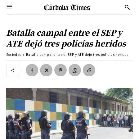
Batalla campal entre el SEP y
ATE dejó tres policías heridos
Sociedad
Batalla campal entre el SEP y ATE dejó tres policías heridos