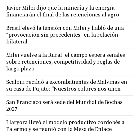
Javier Milei dijo que la minería y la energía
financiarán el final de las retenciones al agro
Brasil elevó la tensión con Milei y habló de una
“provocación sin precedentes” en la relación
bilateral
Milei vuelve a la Rural: el campo espera señales
sobre retenciones, competitividad y reglas de
largo plazo
Scaloni recibió a excombatientes de Malvinas en
su casa de Pujato: “Nuestros colores nos unen”
San Francisco será sede del Mundial de Bochas
2027
Llaryora llevó el modelo productivo cordobés a
Palermo y se reunió con la Mesa de Enlace