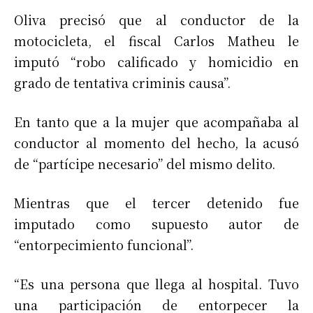
Oliva precisó que al conductor de la
motocicleta, el fiscal Carlos Matheu le
imputó “robo calificado y homicidio en
grado de tentativa criminis causa”.
En tanto que a la mujer que acompañaba al
conductor al momento del hecho, la acusó
de “partícipe necesario” del mismo delito.
Mientras que el tercer detenido fue
imputado como supuesto autor de
“entorpecimiento funcional”.
“Es una persona que llega al hospital. Tuvo
una participación de entorpecer la