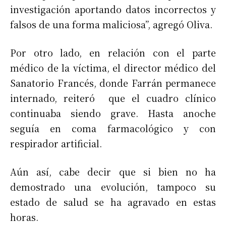
investigación aportando datos incorrectos y
falsos de una forma maliciosa”, agregó Oliva.
Por otro lado, en relación con el parte
médico de la víctima, el director médico del
Sanatorio Francés, donde Farrán permanece
internado, reiteró que el cuadro clínico
continuaba siendo grave. Hasta anoche
seguía en coma farmacológico y con
respirador artificial.
Aún así, cabe decir que si bien no ha
demostrado una evolución, tampoco su
estado de salud se ha agravado en estas
horas.