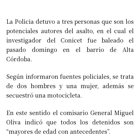
La Policia detuvo a tres personas que son los
potenciales autores del asalto, en el cual el
investigador del Conicet fue baleado el
pasado domingo en el barrio de Alta
Córdoba.
Según informaron fuentes policiales, se trata
de dos hombres y una mujer, además se
secuestró una motocicleta.
En este sentido el comisario General Miguel
Oliva indicó que todos los detenidos son
“mayores de edad con antecedentes”.