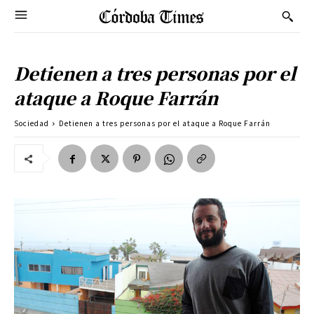
Detienen a tres personas por el
ataque a Roque Farrán
Sociedad
Detienen a tres personas por el ataque a Roque Farrán