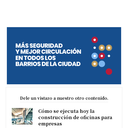
Dele un vistazo a nuestro otro contenido.
Cómo se ejecuta hoy la
construcción de oficinas para
empresas