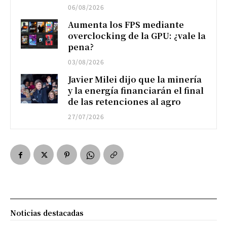
06/08/2026
Aumenta los FPS mediante
overclocking de la GPU: ¿vale la
pena?
03/08/2026
Javier Milei dijo que la minería
y la energía financiarán el final
de las retenciones al agro
27/07/2026
Noticias destacadas