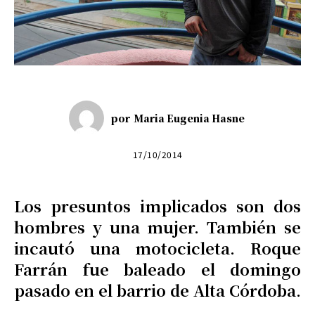
por
Maria Eugenia Hasne
17/10/2014
Los presuntos implicados son dos
hombres y una mujer. También se
incautó una motocicleta. Roque
Farrán fue baleado el domingo
pasado en el barrio de Alta Córdoba.