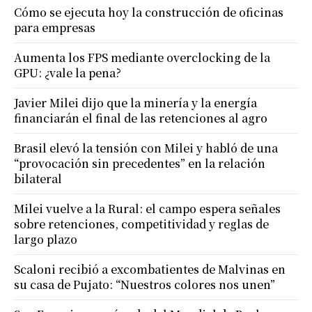
Cómo se ejecuta hoy la construcción de oficinas
para empresas
Aumenta los FPS mediante overclocking de la
GPU: ¿vale la pena?
Javier Milei dijo que la minería y la energía
financiarán el final de las retenciones al agro
Brasil elevó la tensión con Milei y habló de una
“provocación sin precedentes” en la relación
bilateral
Milei vuelve a la Rural: el campo espera señales
sobre retenciones, competitividad y reglas de
largo plazo
Scaloni recibió a excombatientes de Malvinas en
su casa de Pujato: “Nuestros colores nos unen”