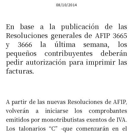
08/10/2014
En base a la publicación de las
Resoluciones generales de AFIP 3665
y 3666 la última semana, los
pequeños contribuyentes deberán
pedir autorización para imprimir las
facturas.
A partir de las nuevas Resoluciones de AFIP,
volverán a iniciarse los comprobantes
emitidos por monotributistas exentos de IVA.
Los talonarios “C” -que comenzarán en el