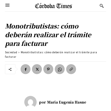
Monotributistas: cómo
deberán realizar el trámite
para facturar
Sociedad
Monotributistas: cómo deberán realizar el trámite para
facturar
por
Maria Eugenia Hasne