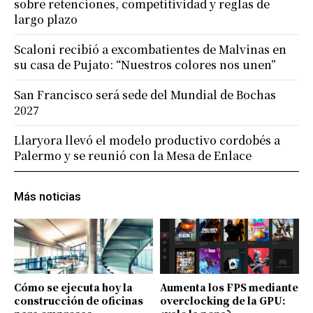
sobre retenciones, competitividad y reglas de
largo plazo
Scaloni recibió a excombatientes de Malvinas en
su casa de Pujato: “Nuestros colores nos unen”
San Francisco será sede del Mundial de Bochas
2027
Llaryora llevó el modelo productivo cordobés a
Palermo y se reunió con la Mesa de Enlace
Más noticias
Cómo se ejecuta hoy la
Aumenta los FPS mediante
construcción de oficinas
overclocking de la GPU: