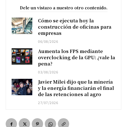
Dele un vistazo a nuestro otro contenido.
Cómo se ejecuta hoy la
construcción de oficinas para
empresas
06/08/2026
Aumenta los FPS mediante
overclocking de la GPU: ¿vale la
pena?
03/08/2026
Javier Milei dijo que la minería
y la energía financiarán el final
de las retenciones al agro
27/07/2026