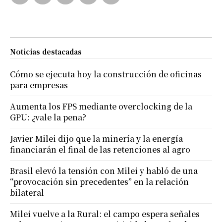
Noticias destacadas
Cómo se ejecuta hoy la construcción de oficinas
para empresas
Aumenta los FPS mediante overclocking de la
GPU: ¿vale la pena?
Javier Milei dijo que la minería y la energía
financiarán el final de las retenciones al agro
Brasil elevó la tensión con Milei y habló de una
“provocación sin precedentes” en la relación
bilateral
Milei vuelve a la Rural: el campo espera señales