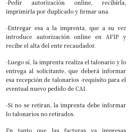
-Pedir autorización online, recibirla,
imprimirla por duplicado y firmar una.
-Entregar esa a la imprenta, que a su vez
introduce autorización online en AFIP y
recibe el alta del ente recaudador.
-Luego sí, la imprenta realiza el talonario y lo
entrega al solicitante, que deberá informar
esa recepción de talonarios -requisito para el
eventual nuevo pedido de CAI.
-Si no se retiran, la imprenta debe informar
lo talonarios no retirados.
En tanto que las facturas ya impresas