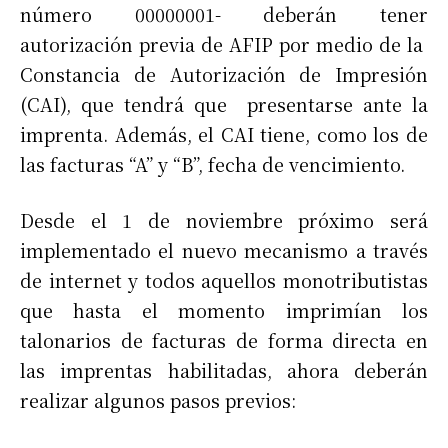
número 00000001- deberán tener
autorización previa de AFIP por medio de la
Constancia de Autorización de Impresión
(CAI), que tendrá que presentarse ante la
imprenta. Además, el CAI tiene, como los de
las facturas “A” y “B”, fecha de vencimiento.
Desde el 1 de noviembre próximo será
implementado el nuevo mecanismo a través
de internet y todos aquellos monotributistas
que hasta el momento imprimían los
talonarios de facturas de forma directa en
las imprentas habilitadas, ahora deberán
realizar algunos pasos previos: