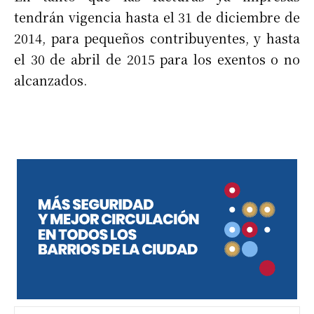
tendrán vigencia hasta el 31 de diciembre de
2014, para pequeños contribuyentes, y hasta
el 30 de abril de 2015 para los exentos o no
alcanzados.