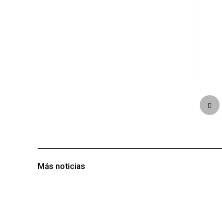
Más noticias