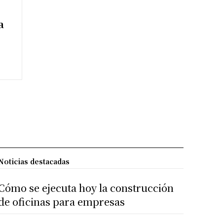
a
Noticias destacadas
Cómo se ejecuta hoy la construcción
de oficinas para empresas