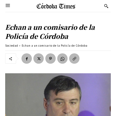
Echan a un comisario de la
Policía de Córdoba
Sociedad
Echan a un comisario de la Policía de Córdoba