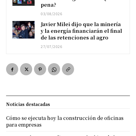
pena?
03/08/2026
Javier Milei dijo que la minería
y la energía financiarán el final
de las retenciones al agro
27/07/2026
Noticias destacadas
Cómo se ejecuta hoy la construcción de oficinas
para empresas