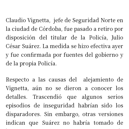
Claudio Vignetta, jefe de Seguridad Norte en
la ciudad de Córdoba, fue pasado a retiro por
disposición del titular de la Policía, Julio
César Suárez. La medida se hizo efectiva ayer
y fue confirmada por fuentes del gobierno y
de la propia Policía.
Respecto a las causas del alejamiento de
Vignetta, aún no se dieron a conocer los
detalles. Trascendió que algunos serios
episodios de inseguridad habrían sido los
disparadores. Sin embargo, otras versiones
indican que Suárez no habría tomado de