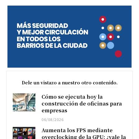
Dele un vistazo a nuestro otro contenido.
Cómo se ejecuta hoy la
construcción de oficinas para
empresas
06/08/2026
Aumenta los FPS mediante
overclocking de la GPU: ¿vale la