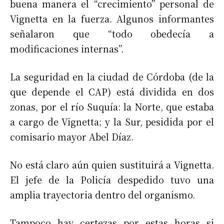
buena manera el “crecimiento” personal de
Vignetta en la fuerza. Algunos informantes
señalaron que “todo obedecía a
modificaciones internas”.
La seguridad en la ciudad de Córdoba (de la
que depende el CAP) está dividida en dos
zonas, por el río Suquía: la Norte, que estaba
a cargo de Vignetta; y la Sur, pesidida por el
comisario mayor Abel Díaz.
No está claro aún quien sustituirá a Vignetta.
El jefe de la Policía despedido tuvo una
amplia trayectoria dentro del organismo.
Tampoco hay certezas por estas horas si