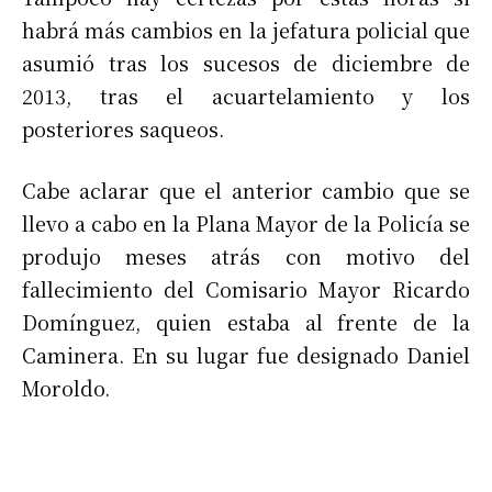
habrá más cambios en la jefatura policial que
asumió tras los sucesos de diciembre de
2013, tras el acuartelamiento y los
posteriores saqueos.
Cabe aclarar que el anterior cambio que se
llevo a cabo en la Plana Mayor de la Policía se
produjo meses atrás con motivo del
fallecimiento del Comisario Mayor Ricardo
Domínguez, quien estaba al frente de la
Caminera. En su lugar fue designado Daniel
Moroldo.