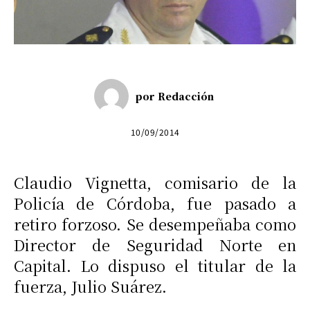
por
Redacción
10/09/2014
Claudio Vignetta, comisario de la
Policía de Córdoba, fue pasado a
retiro forzoso. Se desempeñaba como
Director de Seguridad Norte en
Capital. Lo dispuso el titular de la
fuerza, Julio Suárez.