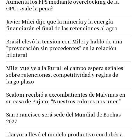
Aumenta los FPS mediante overclocking de la
GPU: ¿vale la pena?
Javier Milei dijo que la minería y la energía
financiarán el final de las retenciones al agro
Brasil elevó la tensión con Milei y habló de una
“provocación sin precedentes” en la relación
bilateral
Milei vuelve a la Rural: el campo espera señales
sobre retenciones, competitividad y reglas de
largo plazo
Scaloni recibió a excombatientes de Malvinas en
su casa de Pujato: “Nuestros colores nos unen”
San Francisco será sede del Mundial de Bochas
2027
Llaryora llevó el modelo productivo cordobés a