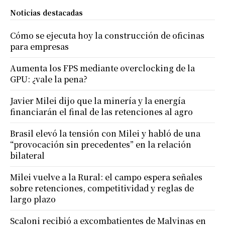
Noticias destacadas
Cómo se ejecuta hoy la construcción de oficinas
para empresas
Aumenta los FPS mediante overclocking de la
GPU: ¿vale la pena?
Javier Milei dijo que la minería y la energía
financiarán el final de las retenciones al agro
Brasil elevó la tensión con Milei y habló de una
“provocación sin precedentes” en la relación
bilateral
Milei vuelve a la Rural: el campo espera señales
sobre retenciones, competitividad y reglas de
largo plazo
Scaloni recibió a excombatientes de Malvinas en