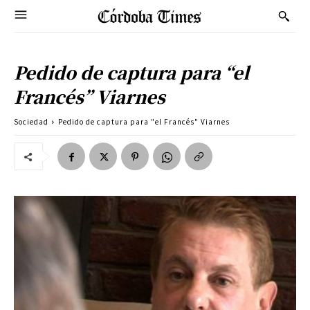
Pedido de captura para “el
Francés” Viarnes
Sociedad
Pedido de captura para "el Francés" Viarnes