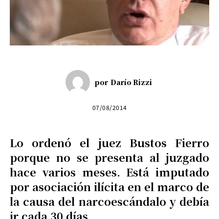
por
Darío Rizzi
07/08/2014
Lo ordenó el juez Bustos Fierro
porque no se presenta al juzgado
hace varios meses. Está imputado
por asociación ilícita en el marco de
la causa del narcoescándalo y debía
ir cada 30 días.