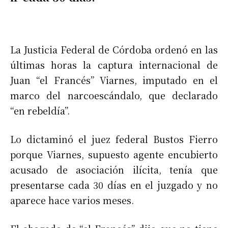
La Justicia Federal de Córdoba ordenó en las
últimas horas la captura internacional de
Juan “el Francés” Viarnes, imputado en el
marco del narcoescándalo, que declarado
“en rebeldía”.
Lo dictaminó el juez federal Bustos Fierro
porque Viarnes, supuesto agente encubierto
acusado de asociación ilícita, tenía que
presentarse cada 30 días en el juzgado y no
aparece hace varios meses.