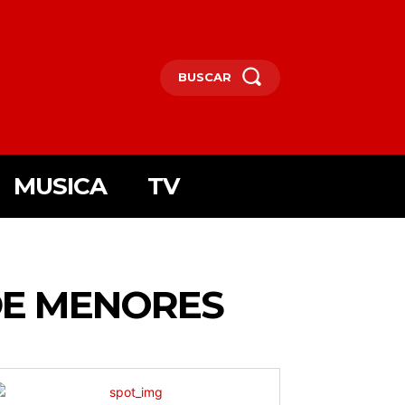
BUSCAR
MUSICA
TV
DE MENORES