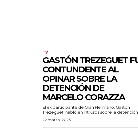
TV
GASTÓN TREZEGUET F
CONTUNDENTE AL
OPINAR SOBRE LA
DETENCIÓN DE
MARCELO CORAZZA
El ex participante de Gran Hermano, Gastón
Trezeguet, habló en Intrusos sobre la detención.
22 marzo, 2023