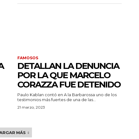
FAMOSOS
A
DETALLAN LA DENUNCIA
POR LA QUE MARCELO
CORAZZA FUE DETENIDO
Paulo Kablan contó en A la Barbarossa uno de los
testimonios más fuertes de una de las...
21 marzo, 2023
ARGAR MÁS