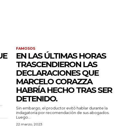
FAMOSOS
UE
EN LAS ÚLTIMAS HORAS
TRASCENDIERON LAS
DECLARACIONES QUE
MARCELO CORAZZA
HABRÍA HECHO TRAS SER
DETENIDO.
..
Sin embargo, el productor evitó hablar durante la
indagatoria por recomendación de sus abogados.
Luego...
22 marzo, 2023