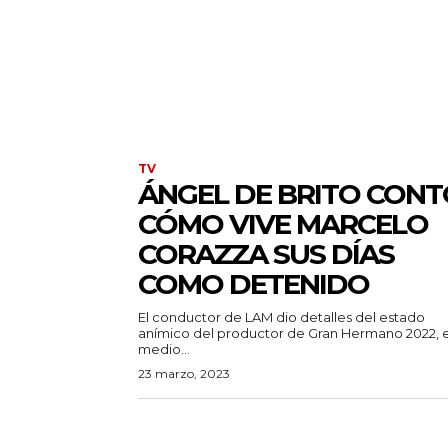
TV
ÁNGEL DE BRITO CONT
CÓMO VIVE MARCELO
CORAZZA SUS DÍAS
COMO DETENIDO
El conductor de LAM dio detalles del estado
anímico del productor de Gran Hermano 2022, 
medio...
23 marzo, 2023