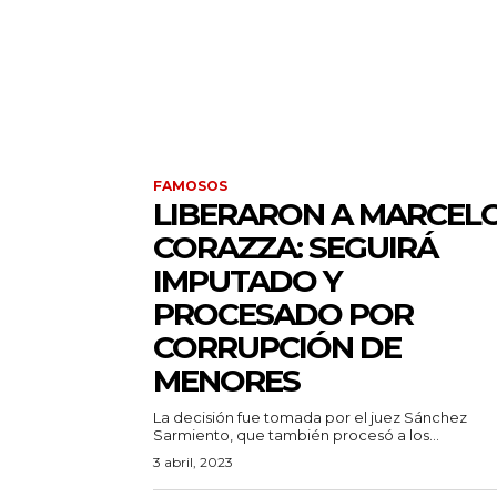
FAMOSOS
LIBERARON A MARCEL
CORAZZA: SEGUIRÁ
IMPUTADO Y
PROCESADO POR
CORRUPCIÓN DE
MENORES
La decisión fue tomada por el juez Sánchez
Sarmiento, que también procesó a los...
3 abril, 2023