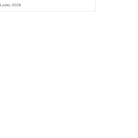
4 julio, 2026