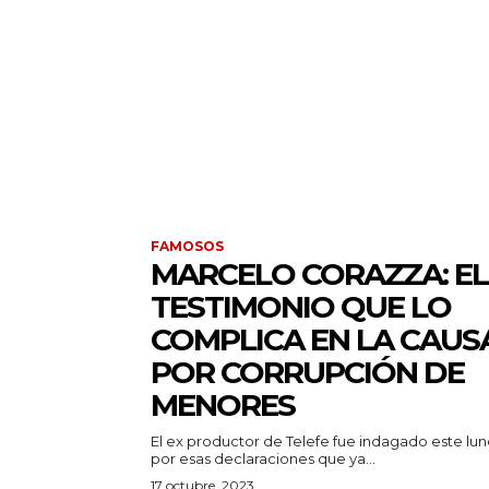
FAMOSOS
MARCELO CORAZZA: EL
TESTIMONIO QUE LO
COMPLICA EN LA CAUS
POR CORRUPCIÓN DE
MENORES
El ex productor de Telefe fue indagado este lun
por esas declaraciones que ya...
17 octubre, 2023