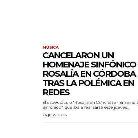
MUSICA
CANCELARON UN
HOMENAJE SINFÓNICO
ROSALÍA EN CÓRDOBA
TRAS LA POLÉMICA EN
REDES
El espectáculo "Rosalía en Concierto - Ensambl
Sinfónico", que iba a realizarse este jueves...
24 julio, 2026