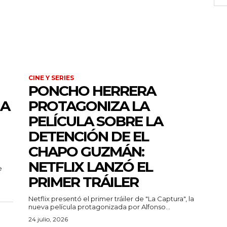
CINE Y SERIES
PONCHO HERRERA
 A
PROTAGONIZA LA
PELÍCULA SOBRE LA
DETENCIÓN DE EL
CHAPO GUZMÁN:
NETFLIX LANZÓ EL
e
PRIMER TRÁILER
Netflix presentó el primer tráiler de "La Captura", la
nueva película protagonizada por Alfonso...
24 julio, 2026