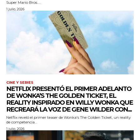
Super Mario Bros....
1 julio, 2026
CINE Y SERIES
NETFLIX PRESENTÓ EL PRIMER ADELANTO
DE WONKA’S THE GOLDEN TICKET, EL
REALITY INSPIRADO EN WILLY WONKA QUE
RECREARÁ LA VOZ DE GENE WILDER CON...
Netflix reveló el primer teaser de Wonka's The Golden Ticket, un reality
de competencia...
1 julio, 2026