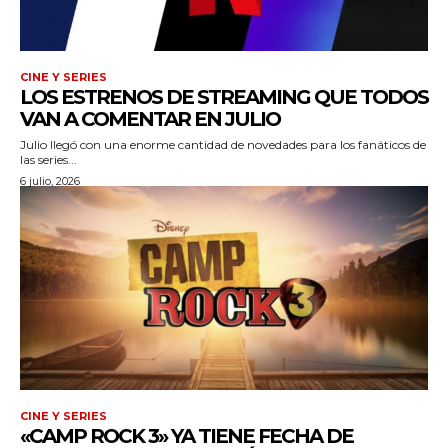
CINE Y SERIES
LOS ESTRENOS DE STREAMING QUE TODOS
VAN A COMENTAR EN JULIO
Julio llegó con una enorme cantidad de novedades para los fanáticos de
las series...
6 julio, 2026
CINE Y SERIES
«CAMP ROCK 3» YA TIENE FECHA DE