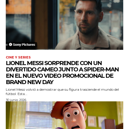
CINE Y SERIES
LIONEL MESSI SORPRENDE CON UN
DIVERTIDO CAMEO JUNTO A SPIDER-MAN
EN EL NUEVO VIDEO PROMOCIONAL DE
BRAND NEW DAY
Lionel Messi volvió a demostrar que su figura trasciende el mundo del
fútbol. Esta...
30 junio, 2026