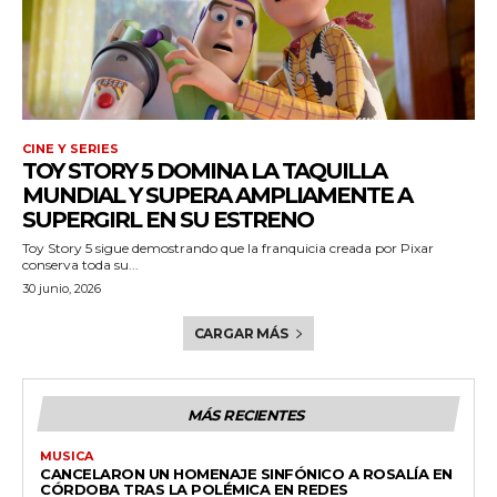
CINE Y SERIES
TOY STORY 5 DOMINA LA TAQUILLA
MUNDIAL Y SUPERA AMPLIAMENTE A
SUPERGIRL EN SU ESTRENO
Toy Story 5 sigue demostrando que la franquicia creada por Pixar
conserva toda su...
30 junio, 2026
CARGAR MÁS
MÁS RECIENTES
MUSICA
CANCELARON UN HOMENAJE SINFÓNICO A ROSALÍA EN
CÓRDOBA TRAS LA POLÉMICA EN REDES