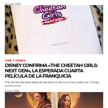
14 julio, 2026
CINE Y SERIES
DISNEY CONFIRMA «THE CHEETAH GIRLS:
NEXT GEN», LA ESPERADA CUARTA
PELÍCULA DE LA FRANQUICIA
Más de dos décadas después del estreno de la primera película, Disney
confirmó el...
9 julio, 2026