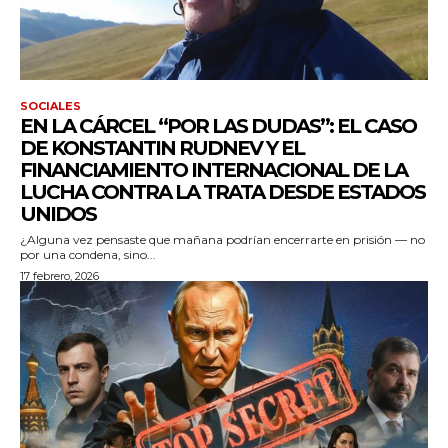
SOCIALES
EN LA CÁRCEL “POR LAS DUDAS”: EL CASO
DE KONSTANTIN RUDNEV Y EL
FINANCIAMIENTO INTERNACIONAL DE LA
LUCHA CONTRA LA TRATA DESDE ESTADOS
UNIDOS
¿Alguna vez pensaste que mañana podrían encerrarte en prisión — no
por una condena, sino...
17 febrero, 2026