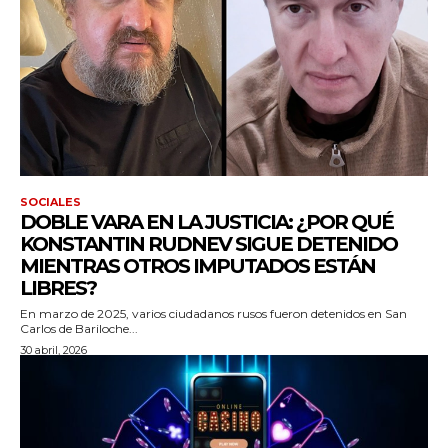
SOCIALES
DOBLE VARA EN LA JUSTICIA: ¿POR QUÉ
KONSTANTIN RUDNEV SIGUE DETENIDO
MIENTRAS OTROS IMPUTADOS ESTÁN
LIBRES?
En marzo de 2025, varios ciudadanos rusos fueron detenidos en San
Carlos de Bariloche...
30 abril, 2026