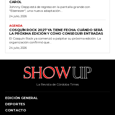
CAROL
Johnny Depp está de regreso en la pantalla grande con
"Ebenezer", una nueva adaptación...
24 julio, 2026
AGENDA
COSQUÍN ROCK 2027 YA TIENE FECHA: CUÁNDO SERÁ
LA PRÓXIMA EDICIÓN Y CÓMO CONSEGUIR ENTRADAS
El Cosquín Rock ya comenzó a palpitar su próxima edición. La
organización confirmó que...
24 julio, 2026
La Revista de Córdoba Times
EDICIÓN GENERAL
DEPORTES
CONTACTO