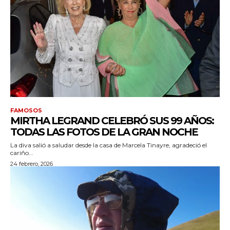
FAMOSOS
MIRTHA LEGRAND CELEBRÓ SUS 99 AÑOS:
TODAS LAS FOTOS DE LA GRAN NOCHE
La diva salió a saludar desde la casa de Marcela Tinayre, agradeció el
cariño...
24 febrero, 2026