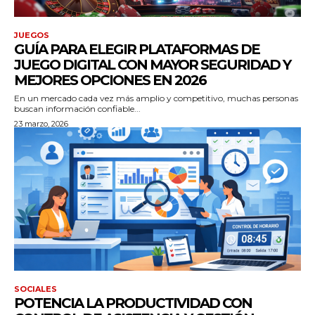
JUEGOS
GUÍA PARA ELEGIR PLATAFORMAS DE
JUEGO DIGITAL CON MAYOR SEGURIDAD Y
MEJORES OPCIONES EN 2026
En un mercado cada vez más amplio y competitivo, muchas personas
buscan información confiable...
23 marzo, 2026
SOCIALES
POTENCIA LA PRODUCTIVIDAD CON