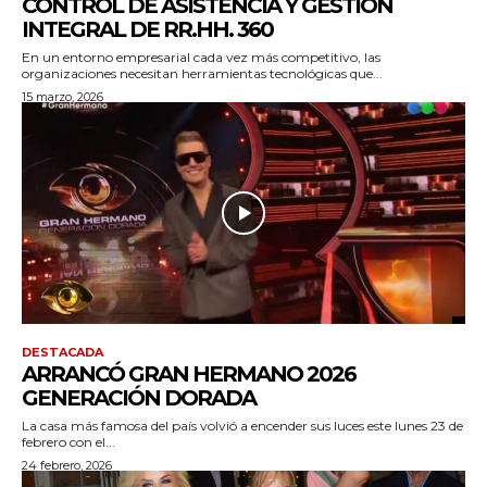
CONTROL DE ASISTENCIA Y GESTIÓN
INTEGRAL DE RR.HH. 360
En un entorno empresarial cada vez más competitivo, las
organizaciones necesitan herramientas tecnológicas que...
15 marzo, 2026
DESTACADA
ARRANCÓ GRAN HERMANO 2026
GENERACIÓN DORADA
La casa más famosa del país volvió a encender sus luces este lunes 23 de
febrero con el...
24 febrero, 2026