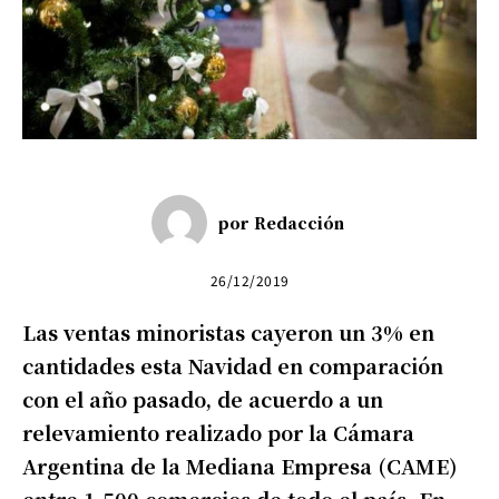
por
Redacción
26/12/2019
Las ventas minoristas cayeron un 3% en
cantidades esta Navidad en comparación
con el año pasado, de acuerdo a un
relevamiento realizado por la Cámara
Argentina de la Mediana Empresa (CAME)
entre 1.500 comercios de todo el país. En