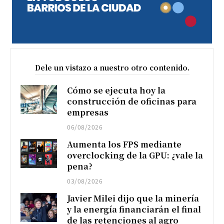
Dele un vistazo a nuestro otro contenido.
Cómo se ejecuta hoy la
construcción de oficinas para
empresas
06/08/2026
Aumenta los FPS mediante
overclocking de la GPU: ¿vale la
pena?
03/08/2026
Javier Milei dijo que la minería
y la energía financiarán el final
de las retenciones al agro