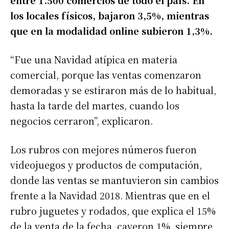
los locales físicos, bajaron 3,5%, mientras
que en la modalidad online subieron 1,3%.
“Fue una Navidad atípica en materia
comercial, porque las ventas comenzaron
demoradas y se estiraron más de lo habitual,
hasta la tarde del martes, cuando los
negocios cerraron”, explicaron.
Los rubros con mejores números fueron
videojuegos y productos de computación,
donde las ventas se mantuvieron sin cambios
frente a la Navidad 2018. Mientras que en el
rubro juguetes y rodados, que explica el 15%
de la venta de la fecha, cayeron 1%, siempre