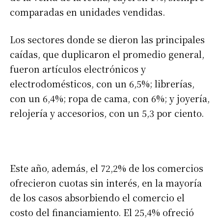
comparadas en unidades vendidas.
Los sectores donde se dieron las principales
caídas, que duplicaron el promedio general,
fueron artículos electrónicos y
electrodomésticos, con un 6,5%; librerías,
con un 6,4%; ropa de cama, con 6%; y joyería,
relojería y accesorios, con un 5,3 por ciento.
Este año, además, el 72,2% de los comercios
ofrecieron cuotas sin interés, en la mayoría
de los casos absorbiendo el comercio el
costo del financiamiento. El 25,4% ofreció