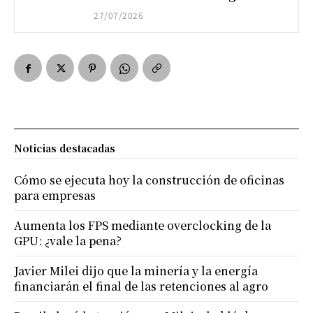
27/07/2026
Noticias destacadas
Cómo se ejecuta hoy la construcción de oficinas
para empresas
Aumenta los FPS mediante overclocking de la
GPU: ¿vale la pena?
Javier Milei dijo que la minería y la energía
financiarán el final de las retenciones al agro