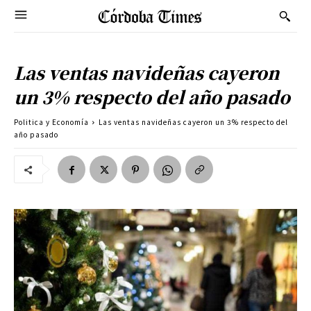
Las ventas navideñas cayeron
un 3% respecto del año pasado
Politica y Economía
Las ventas navideñas cayeron un 3% respecto del
año pasado