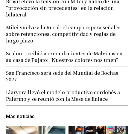
Brasil elevó la tensión con Milei y habló de una
“provocación sin precedentes” en la relación
bilateral
Milei vuelve a la Rural: el campo espera señales
sobre retenciones, competitividad y reglas de
largo plazo
Scaloni recibió a excombatientes de Malvinas en
su casa de Pujato: “Nuestros colores nos unen”
San Francisco será sede del Mundial de Bochas
2027
Llaryora llevó el modelo productivo cordobés a
Palermo y se reunió con la Mesa de Enlace
Más noticias