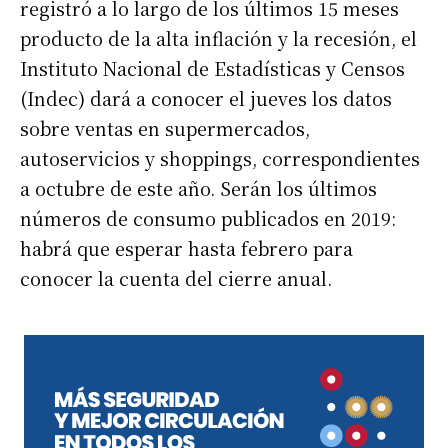
registró a lo largo de los últimos 15 meses
producto de la alta inflación y la recesión, el
Instituto Nacional de Estadísticas y Censos
(Indec) dará a conocer el jueves los datos
sobre ventas en supermercados,
autoservicios y shoppings, correspondientes
a octubre de este año. Serán los últimos
números de consumo publicados en 2019:
habrá que esperar hasta febrero para
conocer la cuenta del cierre anual.