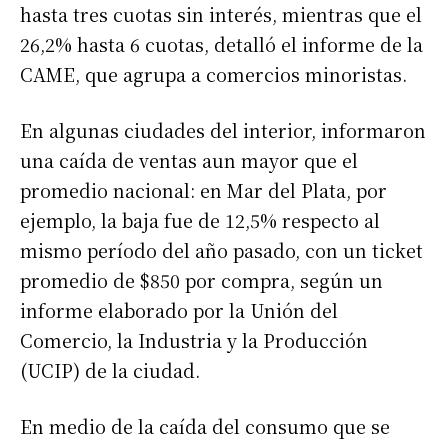
hasta tres cuotas sin interés, mientras que el
26,2% hasta 6 cuotas, detalló el informe de la
CAME, que agrupa a comercios minoristas.
En algunas ciudades del interior, informaron
una caída de ventas aun mayor que el
promedio nacional: en Mar del Plata, por
ejemplo, la baja fue de 12,5% respecto al
mismo período del año pasado, con un ticket
promedio de $850 por compra, según un
informe elaborado por la Unión del
Comercio, la Industria y la Producción
(UCIP) de la ciudad.
En medio de la caída del consumo que se