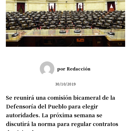
por
Redacción
30/10/2019
Se reunirá una comisión bicameral de la
Defensoría del Pueblo para elegir
autoridades. La próxima semana se
discutirá la norma para regular contratos