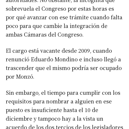
sobrevuela el Congreso por estas horas es
por qué avanzar con ese trámite cuando falta
poco para que cambie la integración de
ambas Cámaras del Congreso.
El cargo está vacante desde 2009, cuando
renunció Eduardo Mondino e incluso llegó a
trascender que el mismo podría ser ocupado
por Monzó.
Sin embargo, el tiempo para cumplir con los
requisitos para nombrar a alguien en ese
puesto es insuficiente hasta el 10 de
diciembre y tampoco hay a la vista un
acuerdo de los dos tercios de los legisladores