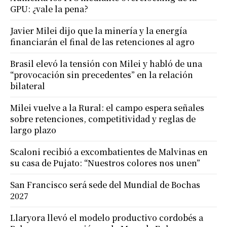
GPU: ¿vale la pena?
Javier Milei dijo que la minería y la energía
financiarán el final de las retenciones al agro
Brasil elevó la tensión con Milei y habló de una
“provocación sin precedentes” en la relación
bilateral
Milei vuelve a la Rural: el campo espera señales
sobre retenciones, competitividad y reglas de
largo plazo
Scaloni recibió a excombatientes de Malvinas en
su casa de Pujato: “Nuestros colores nos unen”
San Francisco será sede del Mundial de Bochas
2027
Llaryora llevó el modelo productivo cordobés a