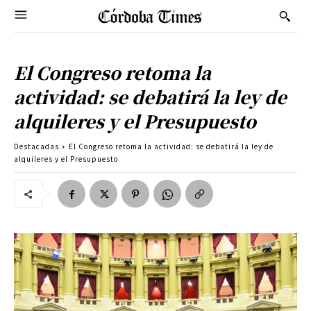
El Congreso retoma la
actividad: se debatirá la ley de
alquileres y el Presupuesto
Destacadas
El Congreso retoma la actividad: se debatirá la ley de
alquileres y el Presupuesto