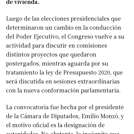
de vivienda.
Luego de las elecciones presidenciales que
determinaron un cambio en la conducción
del Poder Ejecutivo, el Congreso vuelve a su
actividad para discutir en comisiones
distintos proyectos que quedaron
postergados, mientras aguarda por su
tratamiento la ley de Presupuesto 2020, que
será discutida en sesiones extraordinarias
con la nueva conformación parlamentaria.
La convocatoria fue hecha por el presidente
de la Cámara de Diputados, Emilio Monzó, y
el motivo oficial es la designación de
autoridades. No obstante, la incógnita que