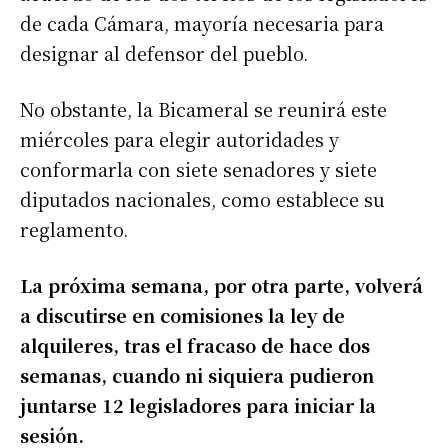
de cada Cámara, mayoría necesaria para
designar al defensor del pueblo.
No obstante, la Bicameral se reunirá este
miércoles para elegir autoridades y
conformarla con siete senadores y siete
diputados nacionales, como establece su
reglamento.
La próxima semana, por otra parte, volverá
a discutirse en comisiones la ley de
alquileres, tras el fracaso de hace dos
semanas, cuando ni siquiera pudieron
juntarse 12 legisladores para iniciar la
sesión.