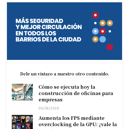
Dele un vistazo a nuestro otro contenido.
Cómo se ejecuta hoy la
construcción de oficinas para
empresas
06/08/2026
Aumenta los FPS mediante
overclocking de la GPU: ¿vale la