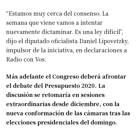
“Estamos muy cerca del consenso. La
semana que viene vamos a intentar
nuevamente dictaminar. Es una ley difícil”,
dijo el diputado oficialista Daniel Lipovetzky,
impulsor de la iniciativa, en declaraciones a
Radio con Vos.
Más adelante el Congreso deberá afrontar
el debate del Presupuesto 2020. La
discusión se retomaría en sesiones
extraordinarias desde diciembre, con la
nueva conformación de las cámaras tras las
elecciones presidenciales del domingo.