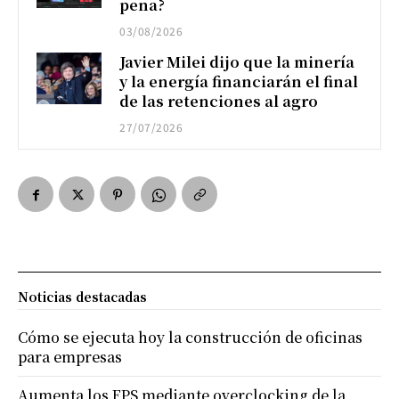
pena?
03/08/2026
Javier Milei dijo que la minería
y la energía financiarán el final
de las retenciones al agro
27/07/2026
Noticias destacadas
Cómo se ejecuta hoy la construcción de oficinas
para empresas
Aumenta los FPS mediante overclocking de la