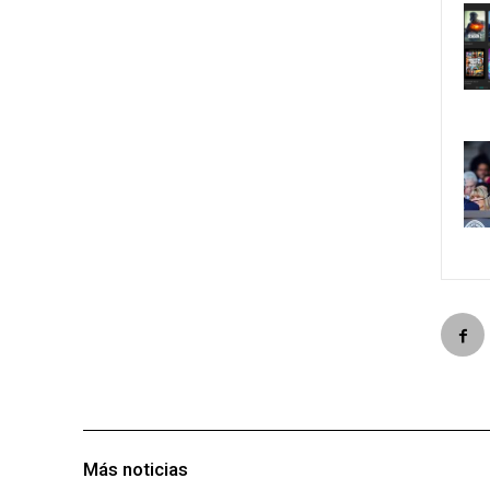
Más noticias