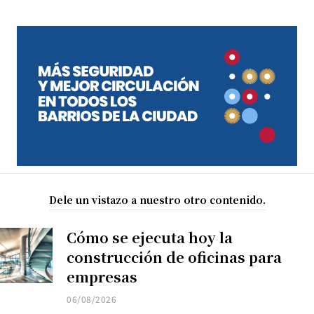
Dele un vistazo a nuestro otro contenido.
Cómo se ejecuta hoy la
construcción de oficinas para
empresas
06/08/2026