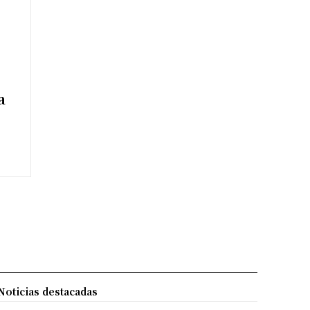
a
Noticias destacadas