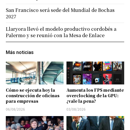
San Francisco será sede del Mundial de Bochas
2027
Llaryora llevó el modelo productivo cordobés a
Palermo y se reunió con la Mesa de Enlace
Más noticias
Cómo se ejecuta hoy la
Aumenta los FPS mediante
construcción de oficinas
overclocking de la GPU:
para empresas
¿vale la pena?
06/08/2026
03/08/2026