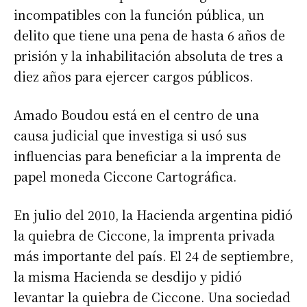
incompatibles con la función pública, un
delito que tiene una pena de hasta 6 años de
prisión y la inhabilitación absoluta de tres a
diez años para ejercer cargos públicos.
Amado Boudou está en el centro de una
causa judicial que investiga si usó sus
influencias para beneficiar a la imprenta de
papel moneda Ciccone Cartográfica.
En julio del 2010, la Hacienda argentina pidió
la quiebra de Ciccone, la imprenta privada
más importante del país. El 24 de septiembre,
la misma Hacienda se desdijo y pidió
levantar la quiebra de Ciccone. Una sociedad