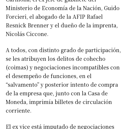
Ministerio de Economía de la Nación, Guido
Forcieri, el abogado de la AFIP Rafael
Resnick Brenner y el dueño de la imprenta,
Nicolás Ciccone.
A todos, con distinto grado de participación,
se les atribuyen los delitos de cohecho
(coimas) y negociaciones incompatibles con
el desempeño de funciones, en el
“salvamento” y posterior intento de compra
de la empresa que, junto con la Casa de
Moneda, imprimía billetes de circulación
corriente.
El ex vice está imputado de negociaciones