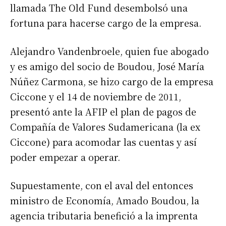
llamada The Old Fund desembolsó una
fortuna para hacerse cargo de la empresa.
Alejandro Vandenbroele, quien fue abogado
y es amigo del socio de Boudou, José María
Núñez Carmona, se hizo cargo de la empresa
Ciccone y el 14 de noviembre de 2011,
presentó ante la AFIP el plan de pagos de
Compañía de Valores Sudamericana (la ex
Ciccone) para acomodar las cuentas y así
poder empezar a operar.
Supuestamente, con el aval del entonces
ministro de Economía, Amado Boudou, la
agencia tributaria benefició a la imprenta