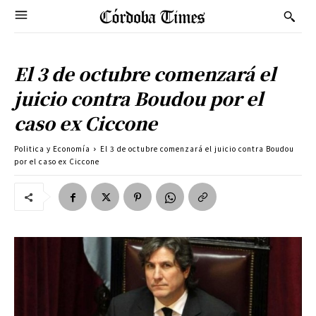
El 3 de octubre comenzará el
juicio contra Boudou por el
caso ex Ciccone
Politica y Economía
El 3 de octubre comenzará el juicio contra Boudou
por el caso ex Ciccone