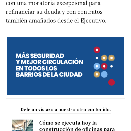
con una moratoria excepcional para
refinanciar su deuda y con contratos
también amañados desde el Ejecutivo.
Dele un vistazo a nuestro otro contenido.
Cómo se ejecuta hoy la
construcción de oficinas para