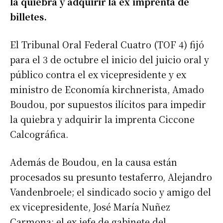
la quiebra y adquirir la ex imprenta de
billetes.
El Tribunal Oral Federal Cuatro (TOF 4) fijó
para el 3 de octubre el inicio del juicio oral y
público contra el ex vicepresidente y ex
ministro de Economía kirchnerista, Amado
Boudou, por supuestos ilícitos para impedir
la quiebra y adquirir la imprenta Ciccone
Calcográfica.
Además de Boudou, en la causa están
procesados su presunto testaferro, Alejandro
Vandenbroele; el sindicado socio y amigo del
ex vicepresidente, José María Nuñez
Carmona; el ex jefe de gabinete del