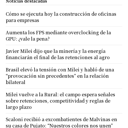
Noticias destacadas
Cómo se ejecuta hoy la construcción de oficinas
para empresas
Aumenta los FPS mediante overclocking de la
GPU: ¿vale la pena?
Javier Milei dijo que la minería y la energía
financiarán el final de las retenciones al agro
Brasil elevó la tensión con Milei y habló de una
“provocación sin precedentes” en la relación
bilateral
Milei vuelve a la Rural: el campo espera señales
sobre retenciones, competitividad y reglas de
largo plazo
Scaloni recibió a excombatientes de Malvinas en
su casa de Pujato: “Nuestros colores nos unen”