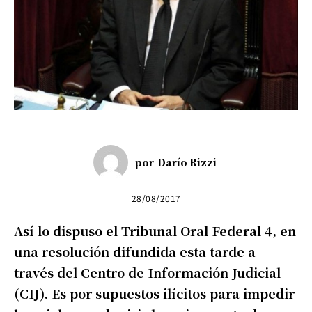
por
Darío Rizzi
28/08/2017
Así lo dispuso el Tribunal Oral Federal 4, en
una resolución difundida esta tarde a
través del Centro de Información Judicial
(CIJ). Es por supuestos ilícitos para impedir