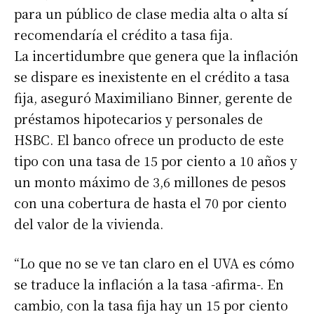
para un público de clase media alta o alta sí
recomendaría el crédito a tasa fija.
La incertidumbre que genera que la inflación
se dispare es inexistente en el crédito a tasa
fija, aseguró Maximiliano Binner, gerente de
préstamos hipotecarios y personales de
HSBC. El banco ofrece un producto de este
tipo con una tasa de 15 por ciento a 10 años y
un monto máximo de 3,6 millones de pesos
con una cobertura de hasta el 70 por ciento
del valor de la vivienda.
“Lo que no se ve tan claro en el UVA es cómo
se traduce la inflación a la tasa -afirma-. En
cambio, con la tasa fija hay un 15 por ciento