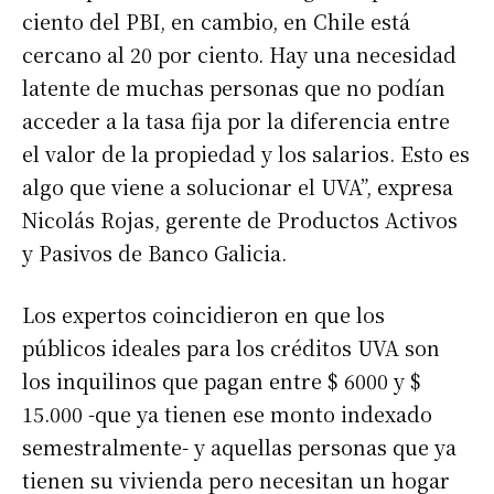
ciento del PBI, en cambio, en Chile está
cercano al 20 por ciento. Hay una necesidad
latente de muchas personas que no podían
acceder a la tasa fija por la diferencia entre
el valor de la propiedad y los salarios. Esto es
algo que viene a solucionar el UVA”, expresa
Nicolás Rojas, gerente de Productos Activos
y Pasivos de Banco Galicia.
Los expertos coincidieron en que los
públicos ideales para los créditos UVA son
los inquilinos que pagan entre $ 6000 y $
15.000 -que ya tienen ese monto indexado
semestralmente- y aquellas personas que ya
tienen su vivienda pero necesitan un hogar