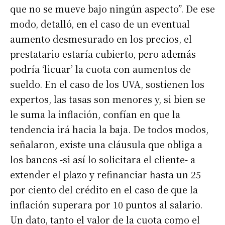
que no se mueve bajo ningún aspecto”. De ese
modo, detalló, en el caso de un eventual
aumento desmesurado en los precios, el
prestatario estaría cubierto, pero además
podría ‘licuar’ la cuota con aumentos de
sueldo. En el caso de los UVA, sostienen los
expertos, las tasas son menores y, si bien se
le suma la inflación, confían en que la
tendencia irá hacia la baja. De todos modos,
señalaron, existe una cláusula que obliga a
los bancos -si así lo solicitara el cliente- a
extender el plazo y refinanciar hasta un 25
por ciento del crédito en el caso de que la
inflación superara por 10 puntos al salario.
Un dato, tanto el valor de la cuota como el