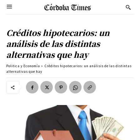
Créditos hipotecarios: un
análisis de las distintas
alternativas que hay
Politica y Economía
Créditos hipotecarios: un análisis de las distintas
alternativas que hay