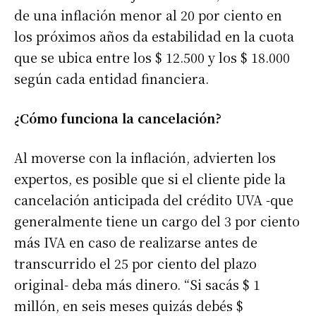
de una inflación menor al 20 por ciento en
los próximos años da estabilidad en la cuota
que se ubica entre los $ 12.500 y los $ 18.000
según cada entidad financiera.
¿Cómo funciona la cancelación?
Al moverse con la inflación, advierten los
expertos, es posible que si el cliente pide la
cancelación anticipada del crédito UVA -que
generalmente tiene un cargo del 3 por ciento
más IVA en caso de realizarse antes de
transcurrido el 25 por ciento del plazo
original- deba más dinero. “Si sacás $ 1
millón, en seis meses quizás debés $