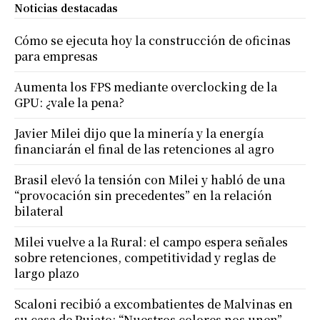
Noticias destacadas
Cómo se ejecuta hoy la construcción de oficinas
para empresas
Aumenta los FPS mediante overclocking de la
GPU: ¿vale la pena?
Javier Milei dijo que la minería y la energía
financiarán el final de las retenciones al agro
Brasil elevó la tensión con Milei y habló de una
“provocación sin precedentes” en la relación
bilateral
Milei vuelve a la Rural: el campo espera señales
sobre retenciones, competitividad y reglas de
largo plazo
Scaloni recibió a excombatientes de Malvinas en
su casa de Pujato: “Nuestros colores nos unen”