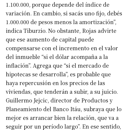
1.100.000, porque depende del índice de
variación. En cambio, si sacás uno fijo, debés
1.000.000 de pesos menos la amortización”,
indica Tiburzio. No obstante, Rojas advirte
que ese aumento de capital puede
compensarse con el incremento en el valor
del inmueble “si el dólar acompaña a la
inflación”. Agrega que “si el mercado de
hipotecas se desarrolla”, es probable que
haya repercusión en los precios de las
viviendas, que tenderán a subir, a su juicio.
Guillermo Jejcic, director de Productos y
Planeamiento del Banco Itáu, subraya que lo
mejor es arrancar bien la relación, que va a
seguir por un período largo”. En ese sentido,