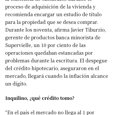
proceso de adquisición de la vivienda y
recomienda encargar un estudio de título
para la propiedad que se desea comprar.
Durante los noventa, afirma Javier Tiburzio,
gerente de productos banca minorista de
Supervielle, un 10 por ciento de las
operaciones quedaban estancadas por
problemas durante la escritura. El despegue
del crédito hipotecario, aseguraron en el
mercado, llegará cuando la inflación alcance
un dígito.
Inquilino, ¿qué crédito tomo?
“En el país el mercado no llega al 1 por