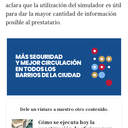
aclara que la utilización del simulador es útil
para dar la mayor cantidad de información
posible al prestatario.
Dele un vistazo a nuestro otro contenido.
Cómo se ejecuta hoy la