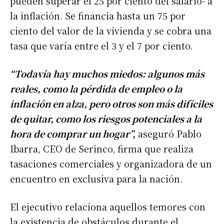
pueden superar el 25 por ciento del salario- a
la inflación. Se financia hasta un 75 por
ciento del valor de la vivienda y se cobra una
tasa que varía entre el 3 y el 7 por ciento.
“Todavía hay muchos miedos: algunos más
reales, como la pérdida de empleo o la
inflación en alza, pero otros son más difíciles
de quitar, como los riesgos potenciales a la
hora de comprar un hogar”,
aseguró Pablo
Ibarra, CEO de Serinco, firma que realiza
tasaciones comerciales y organizadora de un
encuentro en exclusiva para la nación.
El ejecutivo relaciona aquellos temores con
la existencia de obstáculos durante el