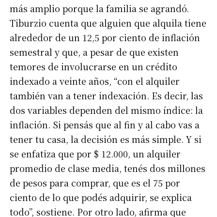
más amplio porque la familia se agrandó.
Tiburzio cuenta que alguien que alquila tiene
alrededor de un 12,5 por ciento de inflación
semestral y que, a pesar de que existen
temores de involucrarse en un crédito
indexado a veinte años, “con el alquiler
también van a tener indexación. Es decir, las
dos variables dependen del mismo índice: la
inflación. Si pensás que al fin y al cabo vas a
tener tu casa, la decisión es más simple. Y si
se enfatiza que por $ 12.000, un alquiler
promedio de clase media, tenés dos millones
de pesos para comprar, que es el 75 por
ciento de lo que podés adquirir, se explica
todo”, sostiene. Por otro lado, afirma que