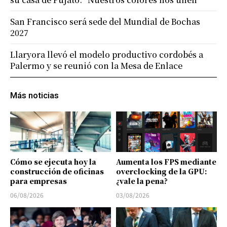
San Francisco será sede del Mundial de Bochas
2027
Llaryora llevó el modelo productivo cordobés a
Palermo y se reunió con la Mesa de Enlace
Más noticias
Cómo se ejecuta hoy la
Aumenta los FPS mediante
construcción de oficinas
overclocking de la GPU:
para empresas
¿vale la pena?
06/08/2026
03/08/2026