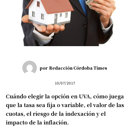
por
Redacción Córdoba Times
10/07/2017
Cuándo elegir la opción en UVA, cómo juega
que la tasa sea fija o variable, el valor de las
cuotas, el riesgo de la indexación y el
impacto de la inflación.