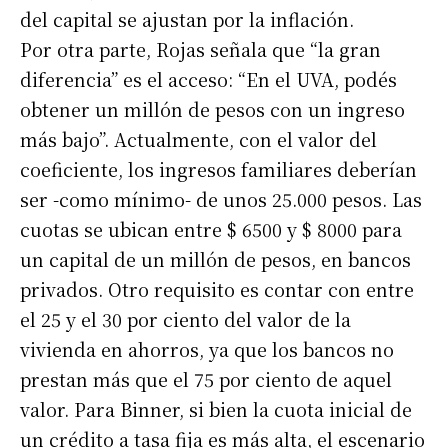
del capital se ajustan por la inflación.
Por otra parte, Rojas señala que “la gran
diferencia” es el acceso: “En el UVA, podés
obtener un millón de pesos con un ingreso
más bajo”. Actualmente, con el valor del
coeficiente, los ingresos familiares deberían
ser -como mínimo- de unos 25.000 pesos. Las
cuotas se ubican entre $ 6500 y $ 8000 para
un capital de un millón de pesos, en bancos
privados. Otro requisito es contar con entre
el 25 y el 30 por ciento del valor de la
vivienda en ahorros, ya que los bancos no
prestan más que el 75 por ciento de aquel
valor. Para Binner, si bien la cuota inicial de
un crédito a tasa fija es más alta, el escenario