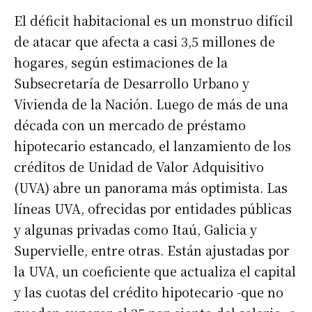
El déficit habitacional es un monstruo difícil
de atacar que afecta a casi 3,5 millones de
hogares, según estimaciones de la
Subsecretaría de Desarrollo Urbano y
Vivienda de la Nación. Luego de más de una
década con un mercado de préstamo
hipotecario estancado, el lanzamiento de los
créditos de Unidad de Valor Adquisitivo
(UVA) abre un panorama más optimista. Las
líneas UVA, ofrecidas por entidades públicas
y algunas privadas como Itaú, Galicia y
Supervielle, entre otras. Están ajustadas por
la UVA, un coeficiente que actualiza el capital
y las cuotas del crédito hipotecario -que no