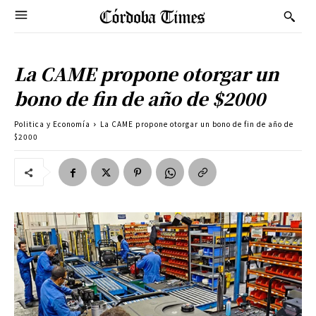
La CAME propone otorgar un
bono de fin de año de $2000
Politica y Economía
La CAME propone otorgar un bono de fin de año de
$2000