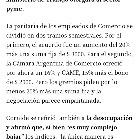
pyme.
La paritaria de los empleados de Comercio se
dividió en dos tramos semestrales. Por el
primero, el acuerdo fue un aumento del 20%
más una suma fija de $ 3000. Para el segundo,
la Cámara Argentina de Comercio ofreció
por ahora un 16% y CAME, 15% más el bono
de $ 2000. Pero los gremios piden por lo
menos 20% más una suma fija y la
negociación parece empantanada.
Cornide se refirió también a
la desocupación
y afirmó que, si bien “es muy complejo
bajar”
los índices, “la única manera es