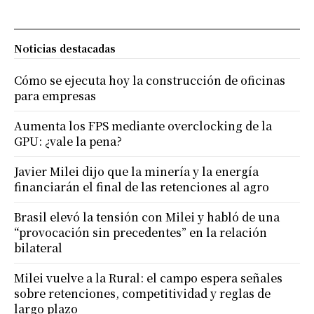
Noticias destacadas
Cómo se ejecuta hoy la construcción de oficinas
para empresas
Aumenta los FPS mediante overclocking de la
GPU: ¿vale la pena?
Javier Milei dijo que la minería y la energía
financiarán el final de las retenciones al agro
Brasil elevó la tensión con Milei y habló de una
“provocación sin precedentes” en la relación
bilateral
Milei vuelve a la Rural: el campo espera señales
sobre retenciones, competitividad y reglas de
largo plazo