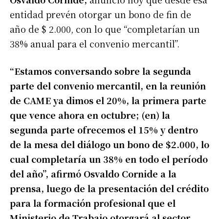
entidad prevén otorgar un bono de fin de
año de $ 2.000, con lo que “completarían un
38% anual para el convenio mercantil”.
“Estamos conversando sobre la segunda
parte del convenio mercantil, en la reunión
de CAME ya dimos el 20%, la primera parte
que vence ahora en octubre; (en) la
segunda parte ofrecemos el 15% y dentro
de la mesa del diálogo un bono de $2.000, lo
cual completaría un 38% en todo el período
del año”, afirmó Osvaldo Cornide a la
prensa, luego de la presentación del crédito
para la formación profesional que el
Ministerio de Trabajo otorgará al sector