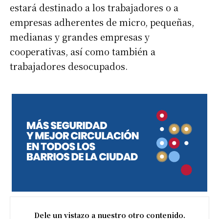
estará destinado a los trabajadores o a
empresas adherentes de micro, pequeñas,
medianas y grandes empresas y
cooperativas, así como también a
trabajadores desocupados.
Dele un vistazo a nuestro otro contenido.