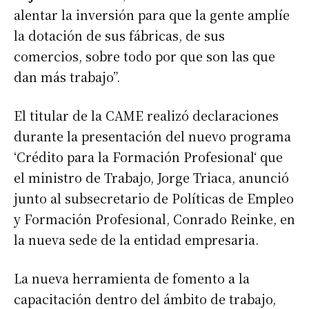
alentar la inversión para que la gente amplíe
la dotación de sus fábricas, de sus
comercios, sobre todo por que son las que
dan más trabajo”.
El titular de la CAME realizó declaraciones
durante la presentación del nuevo programa
‘Crédito para la Formación Profesional‘ que
el ministro de Trabajo, Jorge Triaca, anunció
junto al subsecretario de Políticas de Empleo
y Formación Profesional, Conrado Reinke, en
la nueva sede de la entidad empresaria.
La nueva herramienta de fomento a la
capacitación dentro del ámbito de trabajo,