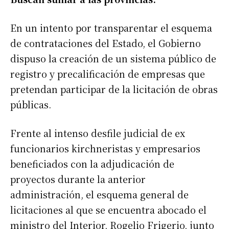
En un intento por transparentar el esquema
de contrataciones del Estado, el Gobierno
dispuso la creación de un sistema público de
registro y precalificación de empresas que
pretendan participar de la licitación de obras
públicas.
Frente al intenso desfile judicial de ex
funcionarios kirchneristas y empresarios
beneficiados con la adjudicación de
proyectos durante la anterior
administración, el esquema general de
licitaciones al que se encuentra abocado el
ministro del Interior, Rogelio Frigerio, junto