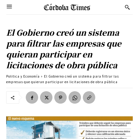
El Gobierno creó un sistema
para filtrar las empresas que
quieran participar en
licitaciones de obra pública
Politica y Economía
El Gobierno creó un sistema para filtrar las
empresas que quieran participar en licitaciones de obra pública