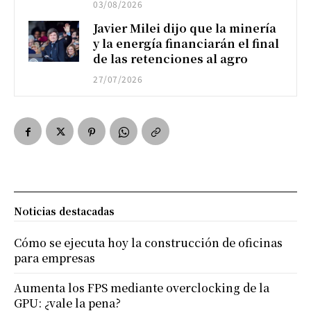
03/08/2026
Javier Milei dijo que la minería
y la energía financiarán el final
de las retenciones al agro
27/07/2026
Noticias destacadas
Cómo se ejecuta hoy la construcción de oficinas
para empresas
Aumenta los FPS mediante overclocking de la
GPU: ¿vale la pena?