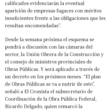
calificados evidenciarán la eventual
aparición de empresas fugaces con méritos
insuficientes frente a las obligaciones que les
resultan encomendadas”.
Desde la semana próxima el esquema se
pondrá a discusión con las cámaras del
sector, la Unión Obrera de la Construcción y
el consejo de ministros provinciales de
Obras Públicas. Y será aplicado a través de
un decreto en los próximos meses. “El plan
de Obras Públicas se va a nutrir de esto”,
señaló a El Cronista el subsecretario de
Coordinación de la Obra Pública Federal,
Ricardo Delgado, quien remarcó la