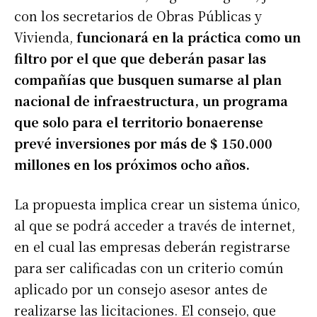
con los secretarios de Obras Públicas y
Vivienda,
funcionará en la práctica como un
filtro por el que que deberán pasar las
compañías que busquen sumarse al plan
nacional de infraestructura, un programa
que solo para el territorio bonaerense
prevé inversiones por más de $ 150.000
millones en los próximos ocho años.
La propuesta implica crear un sistema único,
al que se podrá acceder a través de internet,
en el cual las empresas deberán registrarse
para ser calificadas con un criterio común
aplicado por un consejo asesor antes de
realizarse las licitaciones. El consejo, que