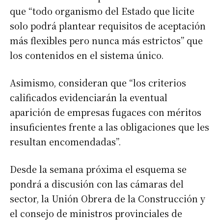
que “todo organismo del Estado que licite
solo podrá plantear requisitos de aceptación
más flexibles pero nunca más estrictos” que
los contenidos en el sistema único.
Asimismo, consideran que “los criterios
calificados evidenciarán la eventual
aparición de empresas fugaces con méritos
insuficientes frente a las obligaciones que les
resultan encomendadas”.
Desde la semana próxima el esquema se
pondrá a discusión con las cámaras del
sector, la Unión Obrera de la Construcción y
el consejo de ministros provinciales de