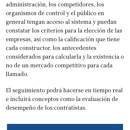
administración, los competidores, los
organismos de control y el público en
general tengan acceso al sistema y puedan
constatar los criterios para la elección de las
empresas, así como la calificación que tiene
cada constructor, los antecedentes
considerados para calcularla y la existencia o
no de un mercado competitivo para cada
llamado.
El seguimiento podrá hacerse en tiempo real
e incluirá conceptos como la evaluación de
desempeño de los contratistas.