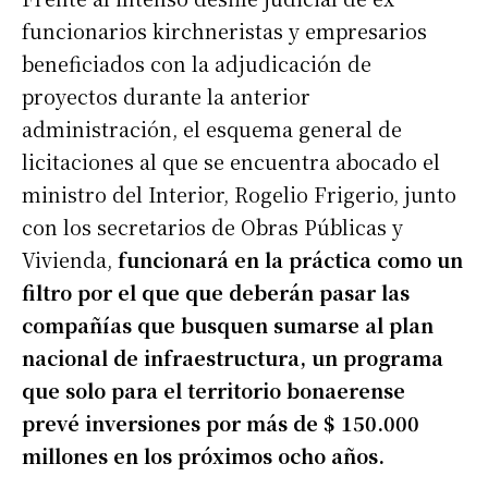
funcionarios kirchneristas y empresarios
beneficiados con la adjudicación de
proyectos durante la anterior
administración, el esquema general de
licitaciones al que se encuentra abocado el
ministro del Interior, Rogelio Frigerio, junto
con los secretarios de Obras Públicas y
Vivienda,
funcionará en la práctica como un
filtro por el que que deberán pasar las
compañías que busquen sumarse al plan
nacional de infraestructura, un programa
que solo para el territorio bonaerense
prevé inversiones por más de $ 150.000
millones en los próximos ocho años.