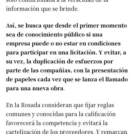
información que se brinde.
Así, se busca que desde el primer momento
sea de conocimiento público si una
empresa puede o no estar en condiciones
para participar en una licitación. Y evitar, a
su vez, la duplicación de esfuerzos por
parte de las compañías, con la presentación
de papeles cada vez que se lanza el llamado
para una nueva obra
.
En la Rosada consideran que fijar reglas
comunes y conocidas para la calificación
favorecerá la competencia y evitará la
cartelización de los proveedores. Y remarcan