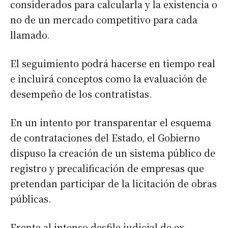
considerados para calcularla y la existencia o
no de un mercado competitivo para cada
llamado.
El seguimiento podrá hacerse en tiempo real
e incluirá conceptos como la evaluación de
desempeño de los contratistas.
En un intento por transparentar el esquema
de contrataciones del Estado, el Gobierno
dispuso la creación de un sistema público de
registro y precalificación de empresas que
pretendan participar de la licitación de obras
públicas.
Frente al intenso desfile judicial de ex