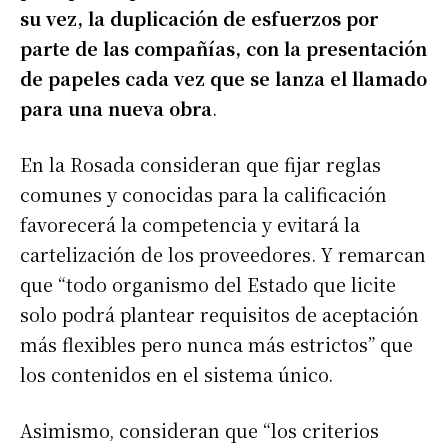
su vez, la duplicación de esfuerzos por
parte de las compañías, con la presentación
de papeles cada vez que se lanza el llamado
para una nueva obra
.
En la Rosada consideran que fijar reglas
comunes y conocidas para la calificación
favorecerá la competencia y evitará la
cartelización de los proveedores. Y remarcan
que “todo organismo del Estado que licite
solo podrá plantear requisitos de aceptación
más flexibles pero nunca más estrictos” que
los contenidos en el sistema único.
Asimismo, consideran que “los criterios