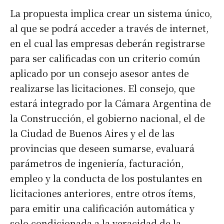
La propuesta implica crear un sistema único,
al que se podrá acceder a través de internet,
en el cual las empresas deberán registrarse
para ser calificadas con un criterio común
aplicado por un consejo asesor antes de
realizarse las licitaciones. El consejo, que
estará integrado por la Cámara Argentina de
la Construcción, el gobierno nacional, el de
la Ciudad de Buenos Aires y el de las
provincias que deseen sumarse, evaluará
parámetros de ingeniería, facturación,
empleo y la conducta de los postulantes en
licitaciones anteriores, entre otros ítems,
para emitir una calificación automática y
solo condicionada a la veracidad de la