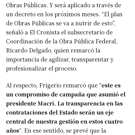
Obras Públicas. Y será aplicado a través de
un decreto en los próximos meses. “El plan
de Obras Públicas se va a nutrir de esto”,
señaló a El Cronista el subsecretario de
Coordinación de la Obra Pública Federal,
Ricardo Delgado, quien remarcó la
importancia de agilizar, transparentar y
profesionalizar el proceso.
Al respecto, Frigerio remarcó que “
este es
un compromiso de campaña que asumió el
presidente Macri. La transparencia en las
contrataciones del Estado serán un eje
central de nuestra gestión en estos cuatro
años
“. En ese sentido, se prevé que la