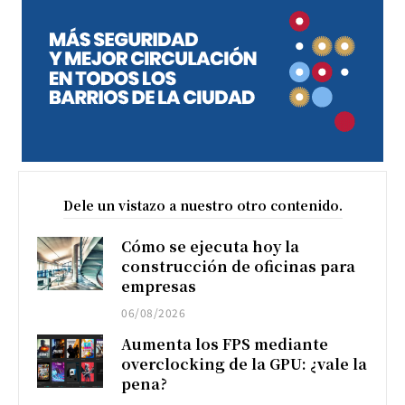
Dele un vistazo a nuestro otro contenido.
Cómo se ejecuta hoy la
construcción de oficinas para
empresas
06/08/2026
Aumenta los FPS mediante
overclocking de la GPU: ¿vale la
pena?