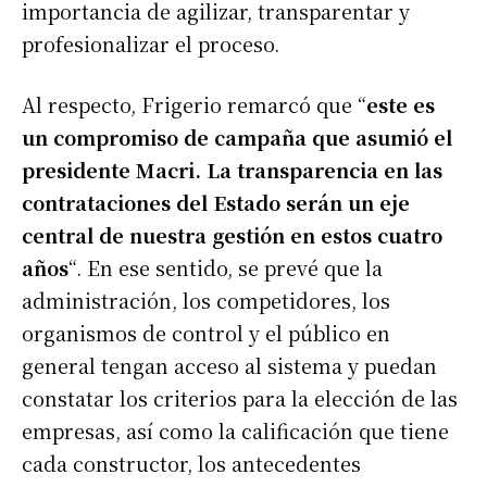
importancia de agilizar, transparentar y
profesionalizar el proceso.
Al respecto, Frigerio remarcó que “
este es
un compromiso de campaña que asumió el
presidente Macri. La transparencia en las
contrataciones del Estado serán un eje
central de nuestra gestión en estos cuatro
años
“. En ese sentido, se prevé que la
administración, los competidores, los
organismos de control y el público en
general tengan acceso al sistema y puedan
constatar los criterios para la elección de las
empresas, así como la calificación que tiene
cada constructor, los antecedentes