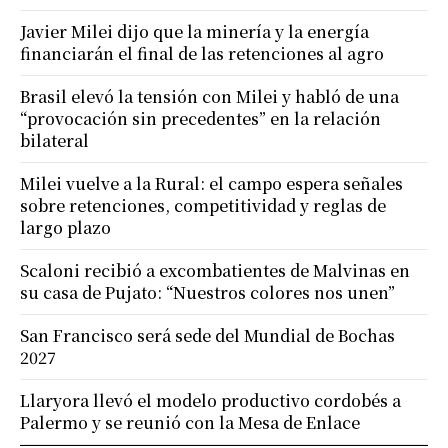
Javier Milei dijo que la minería y la energía
financiarán el final de las retenciones al agro
Brasil elevó la tensión con Milei y habló de una
“provocación sin precedentes” en la relación
bilateral
Milei vuelve a la Rural: el campo espera señales
sobre retenciones, competitividad y reglas de
largo plazo
Scaloni recibió a excombatientes de Malvinas en
su casa de Pujato: “Nuestros colores nos unen”
San Francisco será sede del Mundial de Bochas
2027
Llaryora llevó el modelo productivo cordobés a
Palermo y se reunió con la Mesa de Enlace