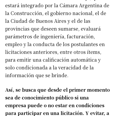
estará integrado por la Cámara Argentina de
la Construcción, el gobierno nacional, el de
la Ciudad de Buenos Aires y el de las
provincias que deseen sumarse, evaluará
parámetros de ingeniería, facturación,
empleo y la conducta de los postulantes en
licitaciones anteriores, entre otros ítems,
para emitir una calificación automática y
solo condicionada a la veracidad de la
información que se brinde.
Así, se busca que desde el primer momento
sea de conocimiento público si una
empresa puede o no estar en condiciones
para participar en una licitación. Y evitar, a