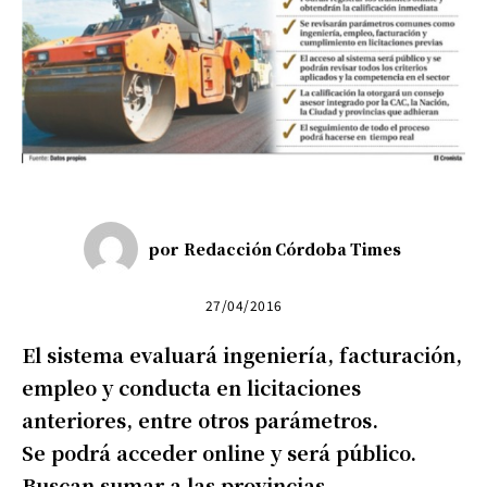
por
Redacción Córdoba Times
27/04/2016
El sistema evaluará ingeniería, facturación,
empleo y conducta en licitaciones
anteriores, entre otros parámetros.
Se podrá acceder online y será público.
Buscan sumar a las provincias.