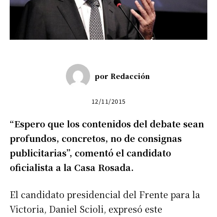
por
Redacción
12/11/2015
“Espero que los contenidos del debate sean
profundos, concretos, no de consignas
publicitarias”, comentó el candidato
oficialista a la Casa Rosada.
El candidato presidencial del Frente para la
Victoria, Daniel Scioli, expresó este