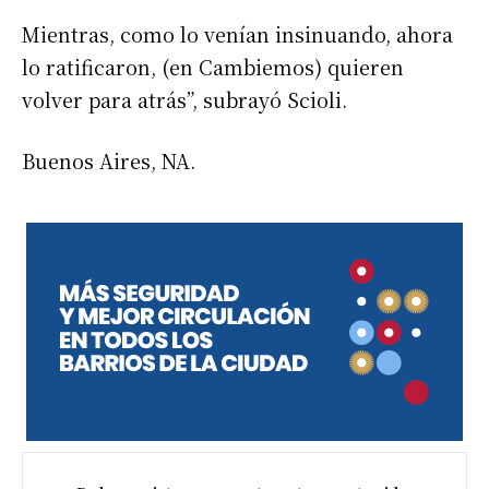
Mientras, como lo venían insinuando, ahora
lo ratificaron, (en Cambiemos) quieren
volver para atrás”, subrayó Scioli.
Buenos Aires, NA.