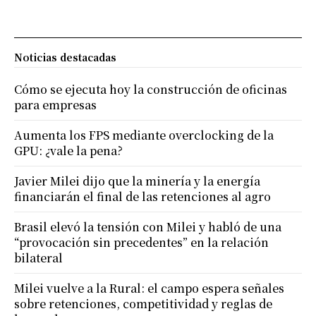
Noticias destacadas
Cómo se ejecuta hoy la construcción de oficinas
para empresas
Aumenta los FPS mediante overclocking de la
GPU: ¿vale la pena?
Javier Milei dijo que la minería y la energía
financiarán el final de las retenciones al agro
Brasil elevó la tensión con Milei y habló de una
“provocación sin precedentes” en la relación
bilateral
Milei vuelve a la Rural: el campo espera señales
sobre retenciones, competitividad y reglas de