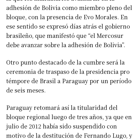
adhesión de Bolivia como miembro pleno del
bloque, con la presencia de Evo Morales. En
ese sentido se expresó días atrás el gobierno
brasileño, que manifestó que “el Mercosur
debe avanzar sobre la adhesión de Bolivia”.
Otro punto destacado de la cumbre será la
ceremonia de traspaso de la presidencia pro
témpore de Brasil a Paraguay por un período
de seis meses.
Paraguay retomará así la titularidad del
bloque regional luego de tres años, ya que en
julio de 2012 había sido suspendido con
motivo de la destitución de Fernando Lugo, y