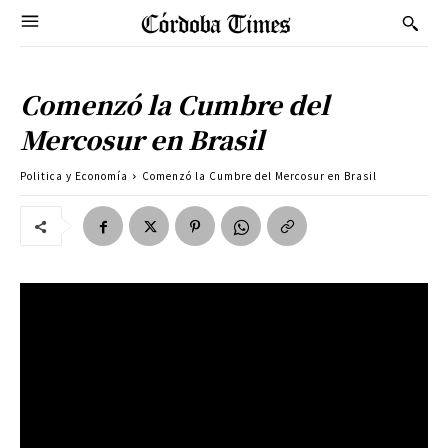
Comenzó la Cumbre del
Mercosur en Brasil
Politica y Economía
Comenzó la Cumbre del Mercosur en Brasil