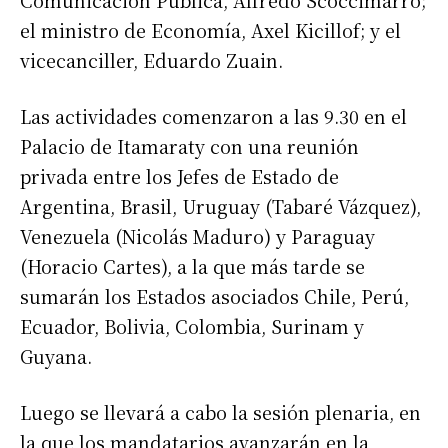
Comunicación Pública, Alfredo Scoccimarro;
el ministro de Economía, Axel Kicillof; y el
vicecanciller, Eduardo Zuain.
Las actividades comenzaron a las 9.30 en el
Palacio de Itamaraty con una reunión
privada entre los Jefes de Estado de
Argentina, Brasil, Uruguay (Tabaré Vázquez),
Venezuela (Nicolás Maduro) y Paraguay
(Horacio Cartes), a la que más tarde se
sumarán los Estados asociados Chile, Perú,
Ecuador, Bolivia, Colombia, Surinam y
Guyana.
Luego se llevará a cabo la sesión plenaria, en
la que los mandatarios avanzarán en la