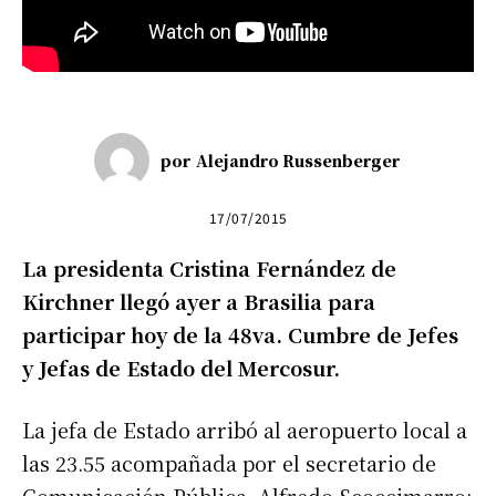
por
Alejandro Russenberger
17/07/2015
La presidenta Cristina Fernández de
Kirchner llegó ayer a Brasilia para
participar hoy de la 48va. Cumbre de Jefes
y Jefas de Estado del Mercosur.
La jefa de Estado arribó al aeropuerto local a
las 23.55 acompañada por el secretario de