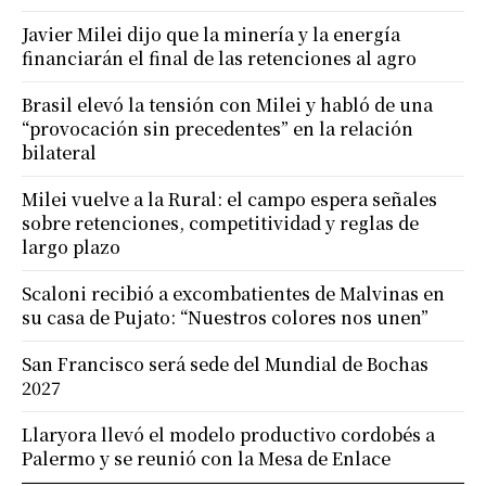
Javier Milei dijo que la minería y la energía
financiarán el final de las retenciones al agro
Brasil elevó la tensión con Milei y habló de una
“provocación sin precedentes” en la relación
bilateral
Milei vuelve a la Rural: el campo espera señales
sobre retenciones, competitividad y reglas de
largo plazo
Scaloni recibió a excombatientes de Malvinas en
su casa de Pujato: “Nuestros colores nos unen”
San Francisco será sede del Mundial de Bochas
2027
Llaryora llevó el modelo productivo cordobés a
Palermo y se reunió con la Mesa de Enlace