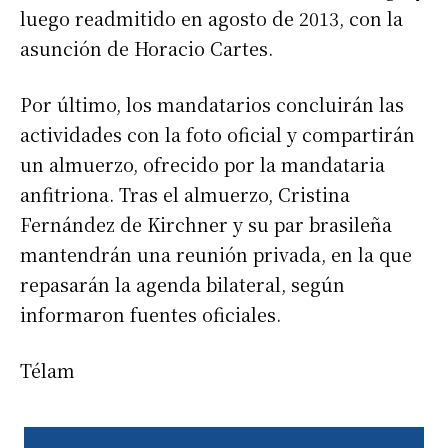
luego readmitido en agosto de 2013, con la
asunción de Horacio Cartes.
Por último, los mandatarios concluirán las
actividades con la foto oficial y compartirán
un almuerzo, ofrecido por la mandataria
anfitriona. Tras el almuerzo, Cristina
Fernández de Kirchner y su par brasileña
mantendrán una reunión privada, en la que
repasarán la agenda bilateral, según
informaron fuentes oficiales.
Télam