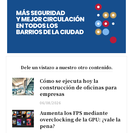
Dele un vistazo a nuestro otro contenido.
Cómo se ejecuta hoy la
construcción de oficinas para
empresas
06/08/2026
Aumenta los FPS mediante
overclocking de la GPU: ¿vale la
pena?