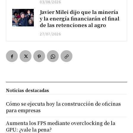
03/08/2026
Javier Milei dijo que la minería
y la energía financiarán el final
de las retenciones al agro
27/07/2026
Noticias destacadas
Cómo se ejecuta hoy la construcción de oficinas
para empresas
Aumenta los FPS mediante overclocking de la
GPU: ¿vale la pena?