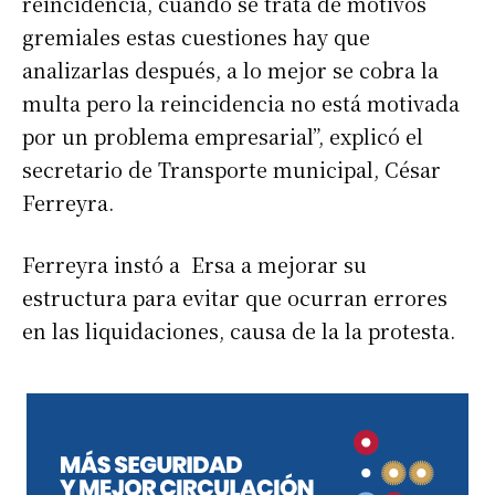
reincidencia, cuando se trata de motivos
gremiales estas cuestiones hay que
analizarlas después, a lo mejor se cobra la
multa pero la reincidencia no está motivada
por un problema empresarial”, explicó el
secretario de Transporte municipal, César
Ferreyra.
Ferreyra instó a Ersa a mejorar su
estructura para evitar que ocurran errores
en las liquidaciones, causa de la la protesta.