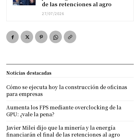
de las retenciones al agro
27/07/2026
Noticias destacadas
Cómo se ejecuta hoy la construcción de oficinas
para empresas
Aumenta los FPS mediante overclocking de la
GPU: ¿vale la pena?
Javier Milei dijo que la minería y la energía
financiarán el final de las retenciones al agro