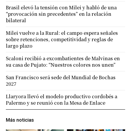
Brasil elevó la tensión con Milei y habló de una
“provocación sin precedentes” en la relación
bilateral
Milei vuelve a la Rural: el campo espera señales
sobre retenciones, competitividad y reglas de
largo plazo
Scaloni recibió a excombatientes de Malvinas en
su casa de Pujato: “Nuestros colores nos unen”
San Francisco será sede del Mundial de Bochas
2027
Llaryora llevó el modelo productivo cordobés a
Palermo y se reunió con la Mesa de Enlace
Más noticias