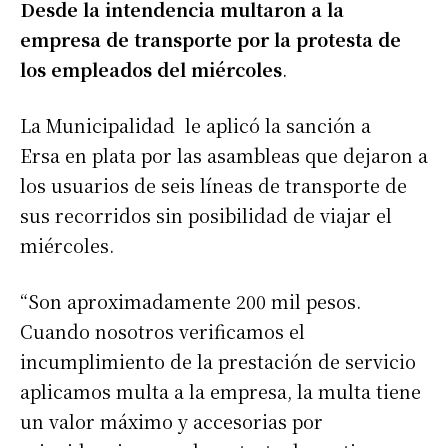
Desde la intendencia multaron a la
empresa de transporte por la protesta de
los empleados del miércoles
.
La Municipalidad le aplicó la sanción a
Ersa en plata por las asambleas que dejaron a
los usuarios de seis líneas de transporte de
sus recorridos sin posibilidad de viajar el
miércoles.
“Son aproximadamente 200 mil pesos.
Cuando nosotros verificamos el
incumplimiento de la prestación de servicio
aplicamos multa a la empresa, la multa tiene
un valor máximo y accesorias por