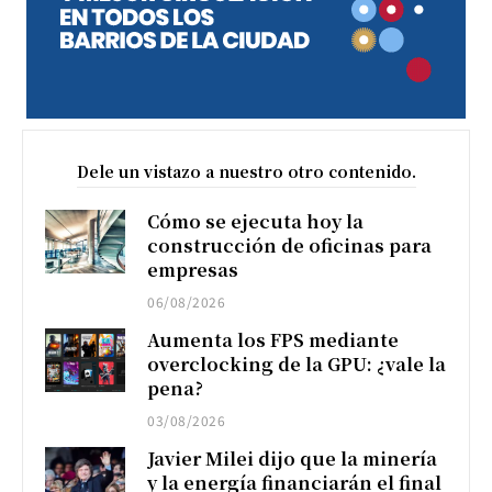
Dele un vistazo a nuestro otro contenido.
Cómo se ejecuta hoy la
construcción de oficinas para
empresas
06/08/2026
Aumenta los FPS mediante
overclocking de la GPU: ¿vale la
pena?
03/08/2026
Javier Milei dijo que la minería
y la energía financiarán el final