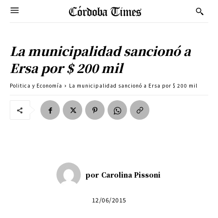
La municipalidad sancionó a
Ersa por $ 200 mil
Politica y Economía
La municipalidad sancionó a Ersa por $ 200 mil
por
Carolina Pissoni
12/06/2015