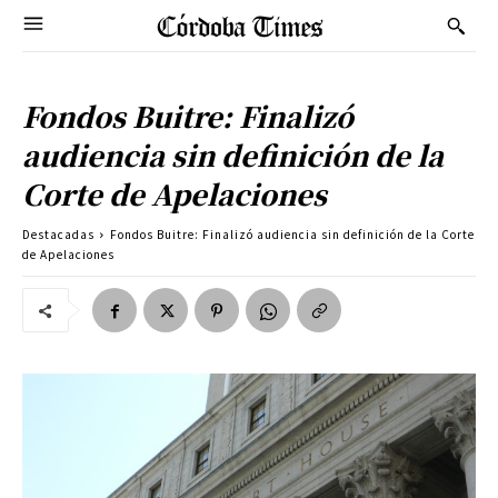
Fondos Buitre: Finalizó
audiencia sin definición de la
Corte de Apelaciones
Destacadas
Fondos Buitre: Finalizó audiencia sin definición de la Corte
de Apelaciones