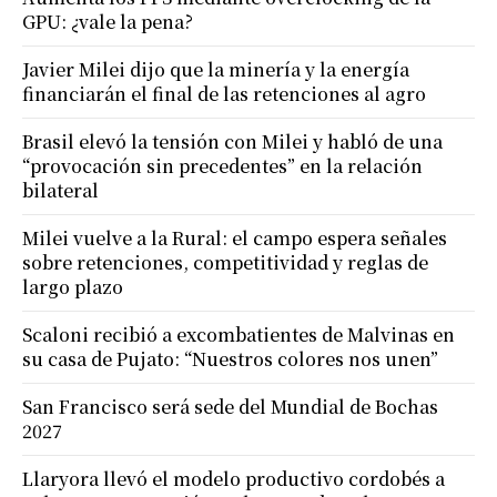
GPU: ¿vale la pena?
Javier Milei dijo que la minería y la energía
financiarán el final de las retenciones al agro
Brasil elevó la tensión con Milei y habló de una
“provocación sin precedentes” en la relación
bilateral
Milei vuelve a la Rural: el campo espera señales
sobre retenciones, competitividad y reglas de
largo plazo
Scaloni recibió a excombatientes de Malvinas en
su casa de Pujato: “Nuestros colores nos unen”
San Francisco será sede del Mundial de Bochas
2027
Llaryora llevó el modelo productivo cordobés a