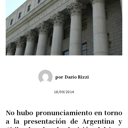
por
Darío Rizzi
18/09/2014
No hubo pronunciamiento en torno
a la presentación de Argentina y