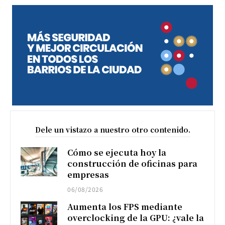
Dele un vistazo a nuestro otro contenido.
Cómo se ejecuta hoy la
construcción de oficinas para
empresas
06/08/2026
Aumenta los FPS mediante
overclocking de la GPU: ¿vale la