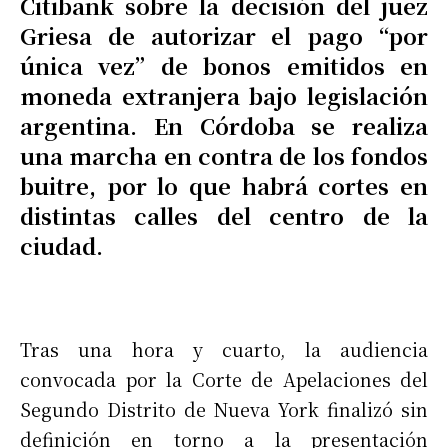
Citibank sobre la decisión del juez
Griesa de autorizar el pago “por
única vez” de bonos emitidos en
moneda extranjera bajo legislación
argentina. En Córdoba se realiza
una marcha en contra de los fondos
buitre, por lo que habrá cortes en
distintas calles del centro de la
ciudad.
Tras una hora y cuarto, la audiencia
convocada por la Corte de Apelaciones del
Segundo Distrito de Nueva York finalizó sin
definición en torno a la presentación