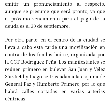
emitir un pronunciamiento al respecto,
aunque se presume que será pronto, ya que
el próximo vencimiento para el pago de la
deuda es el 30 de septiembre.
Por otra parte, en el centro de la ciudad se
lleva a cabo esta tarde una movilización en
contra de los fondos buitre, organizada por
la CGT Rodríguez Peña. Los manifestantes se
reúnen primero en bulevar San Juan y Vélez
Sársfield y luego se trasladan a la esquina de
General Paz y Humberto Primero, por lo que
habrá calles cortadas en varias arterias
céntricas.