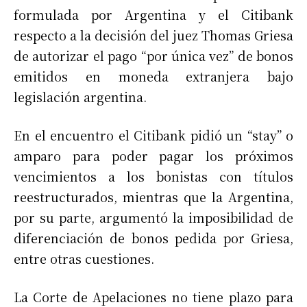
formulada por Argentina y el Citibank
respecto a la decisión del juez Thomas Griesa
de autorizar el pago “por única vez” de bonos
emitidos en moneda extranjera bajo
legislación argentina.
En el encuentro el Citibank pidió un “stay” o
amparo para poder pagar los próximos
vencimientos a los bonistas con títulos
reestructurados, mientras que la Argentina,
por su parte, argumentó la imposibilidad de
diferenciación de bonos pedida por Griesa,
entre otras cuestiones.
La Corte de Apelaciones no tiene plazo para