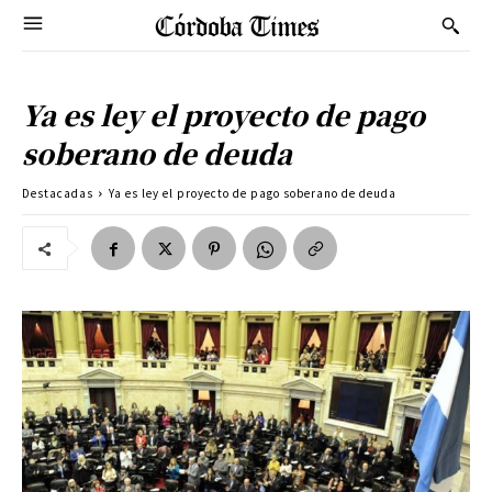
Ya es ley el proyecto de pago
soberano de deuda
Destacadas
Ya es ley el proyecto de pago soberano de deuda