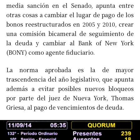
media sanción en el Senado, apunta entre
otras cosas a cambiar el lugar de pago de los
bonos reestructurados en 2005 y 2010, crear
una comisión bicameral de seguimiento de
la deuda y cambiar al Bank of New York
(BONY) como agente fiduciario.
La norma aprobada es la de mayor
trascendencia del año legislativo, que apunta
además a evitar posibles nuevos bloqueos
por parte del juez de Nueva York, Thomas
Griesa, al pago de vencimientos de deuda.