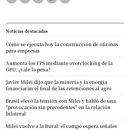
Noticias destacadas
Cómo se ejecuta hoy la construcción de oficinas
para empresas
Aumenta los FPS mediante overclocking de la
GPU: ¿vale la pena?
Javier Milei dijo que la minería y la energía
financiarán el final de las retenciones al agro
Brasil elevó la tensión con Milei y habló de una
“provocación sin precedentes” en la relación
bilateral
Milei vuelve a la Rural: el campo espera señales