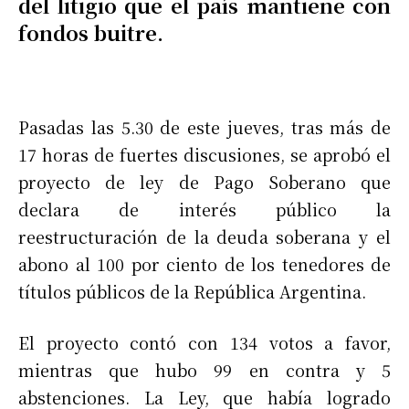
del litigio que el país mantiene con
fondos buitre.
Pasadas las 5.30 de este jueves, tras más de
17 horas de fuertes discusiones, se aprobó el
proyecto de ley de Pago Soberano que
declara de interés público la
reestructuración de la deuda soberana y el
abono al 100 por ciento de los tenedores de
títulos públicos de la República Argentina.
El proyecto contó con 134 votos a favor,
mientras que hubo 99 en contra y 5
abstenciones. La Ley, que había logrado