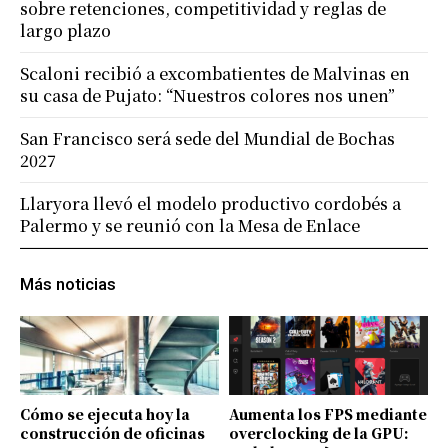
sobre retenciones, competitividad y reglas de
largo plazo
Scaloni recibió a excombatientes de Malvinas en
su casa de Pujato: “Nuestros colores nos unen”
San Francisco será sede del Mundial de Bochas
2027
Llaryora llevó el modelo productivo cordobés a
Palermo y se reunió con la Mesa de Enlace
Más noticias
Cómo se ejecuta hoy la
Aumenta los FPS mediante
construcción de oficinas
overclocking de la GPU: