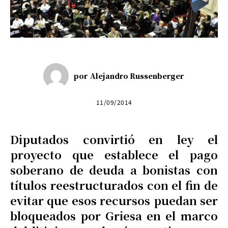
por
Alejandro Russenberger
11/09/2014
Diputados convirtió en ley el
proyecto que establece el pago
soberano de deuda a bonistas con
títulos reestructurados con el fin de
evitar que esos recursos puedan ser
bloqueados por Griesa en el marco