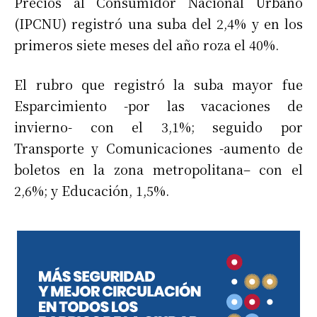
Precios al Consumidor Nacional Urbano
(IPCNU) registró una suba del 2,4% y en los
primeros siete meses del año roza el 40%.
El rubro que registró la suba mayor fue
Esparcimiento -por las vacaciones de
invierno- con el 3,1%; seguido por
Transporte y Comunicaciones -aumento de
boletos en la zona metropolitana– con el
2,6%; y Educación, 1,5%.