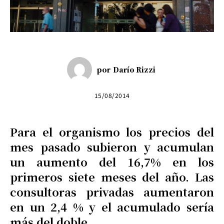
por
Darío Rizzi
15/08/2014
Para el organismo los precios del
mes pasado subieron y acumulan
un aumento del 16,7% en los
primeros siete meses del año. Las
consultoras privadas aumentaron
en un 2,4 % y el acumulado sería
más del doble.