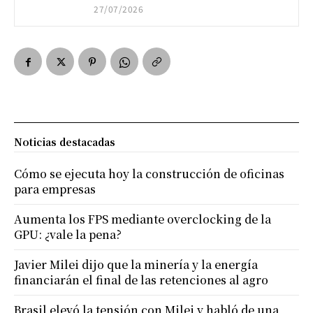
27/07/2026
Noticias destacadas
Cómo se ejecuta hoy la construcción de oficinas
para empresas
Aumenta los FPS mediante overclocking de la
GPU: ¿vale la pena?
Javier Milei dijo que la minería y la energía
financiarán el final de las retenciones al agro
Brasil elevó la tensión con Milei y habló de una