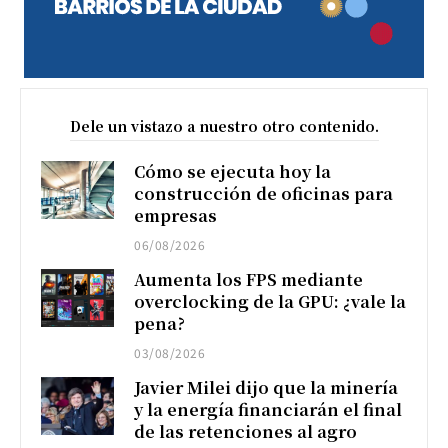
Dele un vistazo a nuestro otro contenido.
Cómo se ejecuta hoy la
construcción de oficinas para
empresas
06/08/2026
Aumenta los FPS mediante
overclocking de la GPU: ¿vale la
pena?
03/08/2026
Javier Milei dijo que la minería
y la energía financiarán el final
de las retenciones al agro