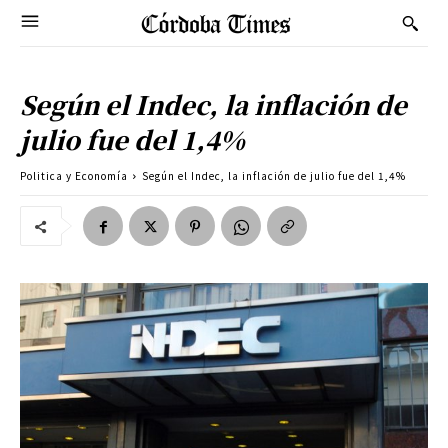
Según el Indec, la inflación de
julio fue del 1,4%
Politica y Economía
Según el Indec, la inflación de julio fue del 1,4%