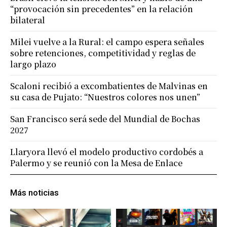
“provocación sin precedentes” en la relación
bilateral
Milei vuelve a la Rural: el campo espera señales
sobre retenciones, competitividad y reglas de
largo plazo
Scaloni recibió a excombatientes de Malvinas en
su casa de Pujato: “Nuestros colores nos unen”
San Francisco será sede del Mundial de Bochas
2027
Llaryora llevó el modelo productivo cordobés a
Palermo y se reunió con la Mesa de Enlace
Más noticias