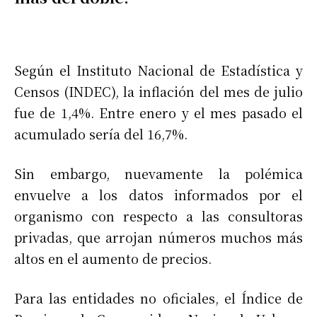
Según el Instituto Nacional de Estadística y
Censos (INDEC), la inflación del mes de julio
fue de 1,4%. Entre enero y el mes pasado el
acumulado sería del 16,7%.
Sin embargo, nuevamente la polémica
envuelve a los datos informados por el
organismo con respecto a las consultoras
privadas, que arrojan números muchos más
altos en el aumento de precios.
Para las entidades no oficiales, el Índice de