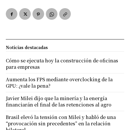
Noticias destacadas
Cómo se ejecuta hoy la construcción de oficinas
para empresas
Aumenta los FPS mediante overclocking de la
GPU: ¿vale la pena?
Javier Milei dijo que la minería y la energía
financiarán el final de las retenciones al agro
Brasil elevó la tensión con Milei y habló de una
“provocación sin precedentes” en la relación
bilateral