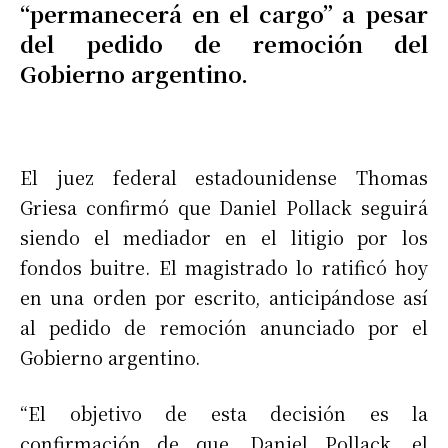
“permanecerá en el cargo” a pesar
del pedido de remoción del
Gobierno argentino.
El juez federal estadounidense Thomas
Griesa confirmó que Daniel Pollack seguirá
siendo el mediador en el litigio por los
fondos buitre. El magistrado lo ratificó hoy
en una orden por escrito, anticipándose así
al pedido de remoción anunciado por el
Gobierno argentino.
“El objetivo de esta decisión es la
confirmación de que, Daniel Pollack, el