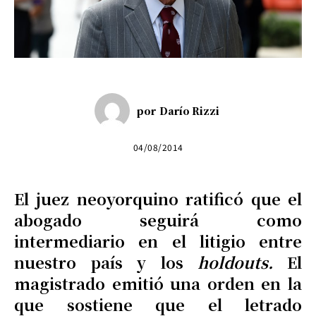
por
Darío Rizzi
04/08/2014
El juez neoyorquino ratificó que el
abogado seguirá como
intermediario en el litigio entre
nuestro país y los
holdouts.
El
magistrado emitió una orden en la
que sostiene que el letrado