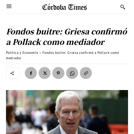
Fondos buitre: Griesa confirmó
a Pollack como mediador
Politica y Economía
Fondos buitre: Griesa confirmó a Pollack como
mediador