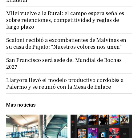
Milei vuelve a la Rural: el campo espera señales
sobre retenciones, competitividad y reglas de
largo plazo
Scaloni recibió a excombatientes de Malvinas en
su casa de Pujato: “Nuestros colores nos unen”
San Francisco será sede del Mundial de Bochas
2027
Llaryora llevó el modelo productivo cordobés a
Palermo y se reunió con la Mesa de Enlace
Más noticias