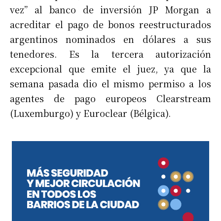
vez” al banco de inversión JP Morgan a
acreditar el pago de bonos reestructurados
argentinos nominados en dólares a sus
tenedores. Es la tercera autorización
excepcional que emite el juez, ya que la
semana pasada dio el mismo permiso a los
agentes de pago europeos Clearstream
(Luxemburgo) y Euroclear (Bélgica).