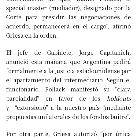
special master (mediador), designado por la
Corte para presidir las negociaciones de
acuerdo, permanecerá en el cargo”, afirmó
Griesa en la orden.
El jefe de Gabinete, Jorge Capitanich,
anunció esta mañana que Argentina pedirá
formalmente a la Justicia estadounidense por
el apartamiento del intermediario. Según el
funcionario, Pollack manifestó su “clara
parcialidad” en favor de los
holdouts
y “extorsionó” a la nuestro país “mediante
propuestas unilaterales de los fondos buitre”.
Por otra parte, Griesa autorizó “por única