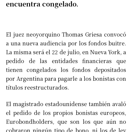
encuentra congelado.
El juez neoyorquino Thomas Griesa convocó
a una nueva audiencia por los fondos buitre.
La misma será el 22 de julio, en Nueva York, a
pedido de las entidades financieras que
tienen congelados los fondos depositados
por Argentina para pagarle a los bonistas con
títulos reestructurados.
El magistrado estadounidense también avaló
el pedido de los propios bonistas europeos,
Eurobondholders, que son los que aún no
cobraron ningún tipo de bono, ni los de ley