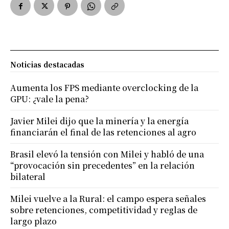
Noticias destacadas
Aumenta los FPS mediante overclocking de la
GPU: ¿vale la pena?
Javier Milei dijo que la minería y la energía
financiarán el final de las retenciones al agro
Brasil elevó la tensión con Milei y habló de una
“provocación sin precedentes” en la relación
bilateral
Milei vuelve a la Rural: el campo espera señales
sobre retenciones, competitividad y reglas de
largo plazo