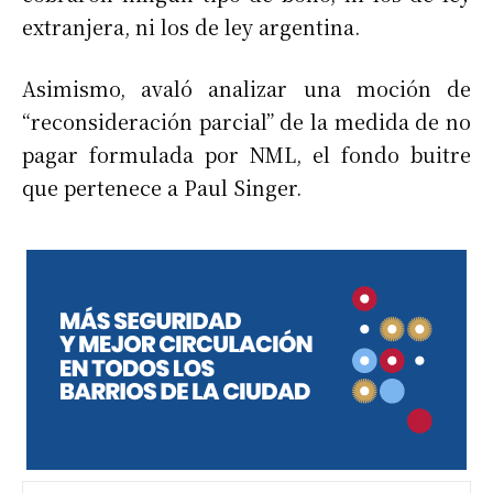
extranjera, ni los de ley argentina.
Asimismo, avaló analizar una moción de
“reconsideración parcial” de la medida de no
pagar formulada por NML, el fondo buitre
que pertenece a Paul Singer.