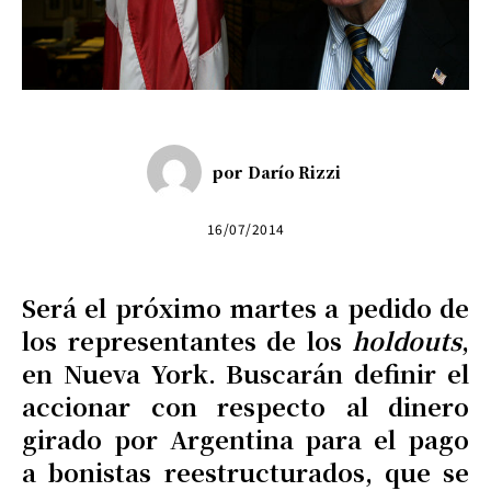
por
Darío Rizzi
16/07/2014
Será el próximo martes a pedido de
los representantes de los
holdouts
,
en Nueva York. Buscarán definir el
accionar con respecto al dinero
girado por Argentina para el pago
a bonistas reestructurados, que se