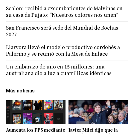
Scaloni recibió a excombatientes de Malvinas en
su casa de Pujato: “Nuestros colores nos unen”
San Francisco será sede del Mundial de Bochas
2027
Llaryora llevó el modelo productivo cordobés a
Palermo y se reunió con la Mesa de Enlace
Un embarazo de uno en 15 millones: una
australiana dio a luz a cuatrillizas idénticas
Más noticias
Aumenta los FPS mediante
Javier Milei dijo que la