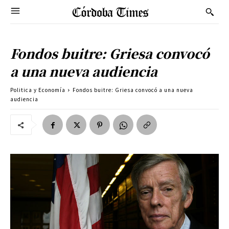
Fondos buitre: Griesa convocó
a una nueva audiencia
Politica y Economía
Fondos buitre: Griesa convocó a una nueva
audiencia