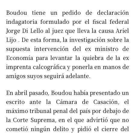
Boudou tiene un pedido de declaración
indagatoria formulado por el fiscal federal
Jorge Di Lello al juez que lleva la causa Ariel
Lijo . De esta forma, la investigación sobre la
supuesta intervención del ex ministro de
Economía para levantar la quiebra de la ex
imprenta calcográfica y ponerla en manos de
amigos suyos seguirá adelante.
En abril pasado, Boudou había presentado un
escrito ante la Cámara de Casación, el
máximo tribunal penal del país por debajo de
la Corte Suprema, en el que advirtió que no
cometió ningún delito y pidió el cierre del