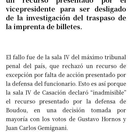
vicepresidente para ser desligado
de la investigación del traspaso de
la imprenta de billetes.
El fallo fue de la sala IV del máximo tribunal
penal del país, que rechazó un recurso de
excepción por falta de acción presentado por
la defensa del funcionario. Esto es así porque
la sala IV de Casación declaró “inadmisible”
el recurso presentado por la defensa de
Boudou, en una decisión tomada por
mayoría con los votos de Gustavo Hornos y
Juan Carlos Gemignani.