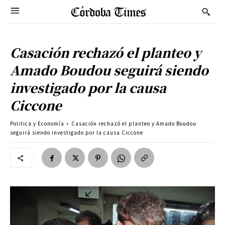
Casación rechazó el planteo y
Amado Boudou seguirá siendo
investigado por la causa
Ciccone
Politica y Economía
Casación rechazó el planteo y Amado Boudou
seguirá siendo investigado por la causa Ciccone