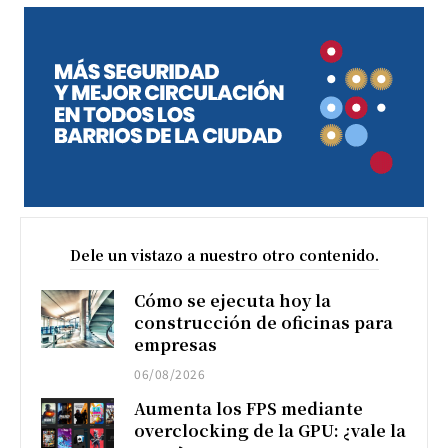
Dele un vistazo a nuestro otro contenido.
Cómo se ejecuta hoy la
construcción de oficinas para
empresas
06/08/2026
Aumenta los FPS mediante
overclocking de la GPU: ¿vale la