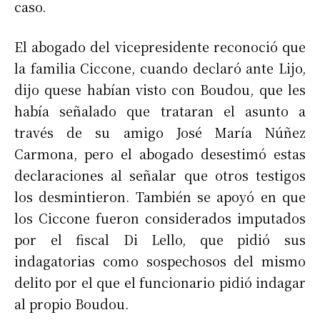
caso.
El abogado del vicepresidente reconoció que
la familia Ciccone, cuando declaró ante Lijo,
dijo quese habían visto con Boudou, que les
había señalado que trataran el asunto a
través de su amigo José María Núñez
Carmona, pero el abogado desestimó estas
declaraciones al señalar que otros testigos
los desmintieron. También se apoyó en que
los Ciccone fueron considerados imputados
por el fiscal Di Lello, que pidió sus
indagatorias como sospechosos del mismo
delito por el que el funcionario pidió indagar
al propio Boudou.