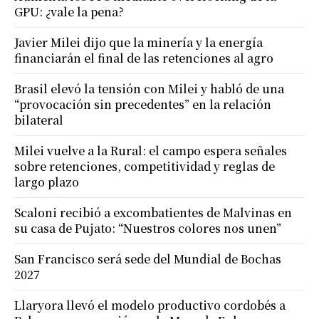
GPU: ¿vale la pena?
Javier Milei dijo que la minería y la energía
financiarán el final de las retenciones al agro
Brasil elevó la tensión con Milei y habló de una
“provocación sin precedentes” en la relación
bilateral
Milei vuelve a la Rural: el campo espera señales
sobre retenciones, competitividad y reglas de
largo plazo
Scaloni recibió a excombatientes de Malvinas en
su casa de Pujato: “Nuestros colores nos unen”
San Francisco será sede del Mundial de Bochas
2027
Llaryora llevó el modelo productivo cordobés a