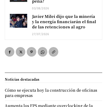
pena?
03/08/2026
Javier Milei dijo que la minería
y la energía financiarán el final
de las retenciones al agro
27/07/2026
Noticias destacadas
Cómo se ejecuta hoy la construcción de oficinas
para empresas
Aumenta los FPS mediante overclocking de la