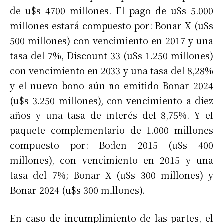
de u$s 4700 millones. El pago de u$s 5.000
millones estará compuesto por: Bonar X (u$s
500 millones) con vencimiento en 2017 y una
tasa del 7%, Discount 33 (u$s 1.250 millones)
con vencimiento en 2033 y una tasa del 8,28%
y el nuevo bono aún no emitido Bonar 2024
(u$s 3.250 millones), con vencimiento a diez
años y una tasa de interés del 8,75%. Y el
paquete complementario de 1.000 millones
compuesto por: Boden 2015 (u$s 400
millones), con vencimiento en 2015 y una
tasa del 7%; Bonar X (u$s 300 millones) y
Bonar 2024 (u$s 300 millones).
En caso de incumplimiento de las partes, el