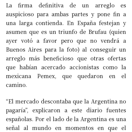
La firma definitiva de un arreglo es
auspicioso para ambas partes y pone fin a
una larga contienda. En España festejan y
asumen que es un triunfo de Brufau (quien
ayer votó a favor pero que no vendrá a
Buenos Aires para la foto) al conseguir un
arreglo más beneficioso que otras ofertas
que habían acercado accionistas como la
mexicana Pemex, que quedaron en el
camino.
“El mercado descontaba que la Argentina no
pagaría”, explicaron a este diario fuentes
españolas. Por el lado de la Argentina es una
señal al mundo en momentos en que el