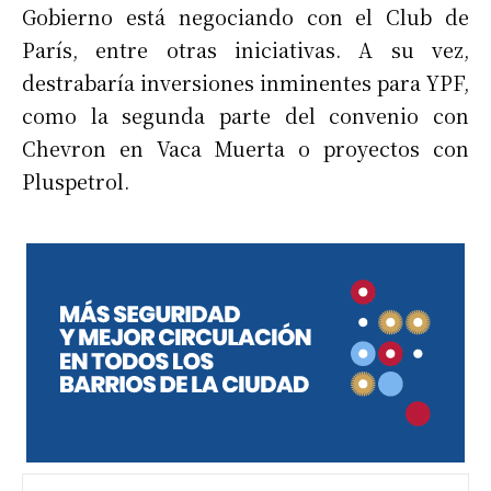
Gobierno está negociando con el Club de
París, entre otras iniciativas. A su vez,
destrabaría inversiones inminentes para YPF,
como la segunda parte del convenio con
Chevron en Vaca Muerta o proyectos con
Pluspetrol.