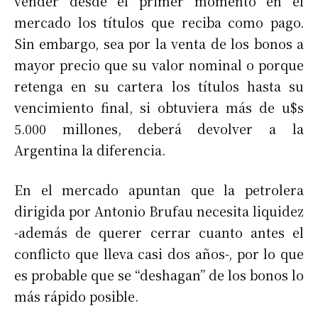
vender desde el primer momento en el
mercado los títulos que reciba como pago.
Sin embargo, sea por la venta de los bonos a
mayor precio que su valor nominal o porque
retenga en su cartera los títulos hasta su
vencimiento final, si obtuviera más de u$s
5.000 millones, deberá devolver a la
Argentina la diferencia.
En el mercado apuntan que la petrolera
dirigida por Antonio Brufau necesita liquidez
-además de querer cerrar cuanto antes el
conflicto que lleva casi dos años-, por lo que
es probable que se “deshagan” de los bonos lo
más rápido posible.