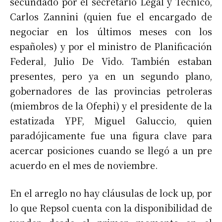
secundado por el secretario Legal y Técnico,
Carlos Zannini (quien fue el encargado de
negociar en los últimos meses con los
españoles) y por el ministro de Planificación
Federal, Julio De Vido. También estaban
presentes, pero ya en un segundo plano,
gobernadores de las provincias petroleras
(miembros de la Ofephi) y el presidente de la
estatizada YPF, Miguel Galuccio, quien
paradójicamente fue una figura clave para
acercar posiciones cuando se llegó a un pre
acuerdo en el mes de noviembre.
En el arreglo no hay cláusulas de lock up, por
lo que Repsol cuenta con la disponibilidad de