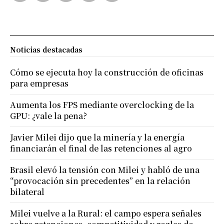
Noticias destacadas
Cómo se ejecuta hoy la construcción de oficinas
para empresas
Aumenta los FPS mediante overclocking de la
GPU: ¿vale la pena?
Javier Milei dijo que la minería y la energía
financiarán el final de las retenciones al agro
Brasil elevó la tensión con Milei y habló de una
“provocación sin precedentes” en la relación
bilateral
Milei vuelve a la Rural: el campo espera señales