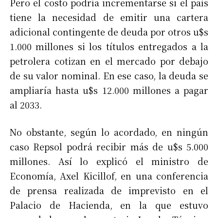
Pero el costo podría incrementarse si el país
tiene la necesidad de emitir una cartera
adicional contingente de deuda por otros u$s
1.000 millones si los títulos entregados a la
petrolera cotizan en el mercado por debajo
de su valor nominal. En ese caso, la deuda se
ampliaría hasta u$s 12.000 millones a pagar
al 2033.
No obstante, según lo acordado, en ningún
caso Repsol podrá recibir más de u$s 5.000
millones. Así lo explicó el ministro de
Economía, Axel Kicillof, en una conferencia
de prensa realizada de imprevisto en el
Palacio de Hacienda, en la que estuvo