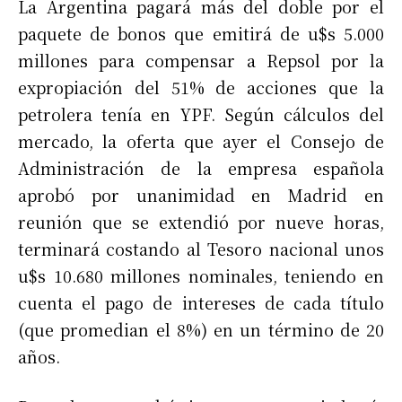
La Argentina pagará más del doble por el
paquete de bonos que emitirá de u$s 5.000
millones para compensar a Repsol por la
expropiación del 51% de acciones que la
petrolera tenía en YPF. Según cálculos del
mercado, la oferta que ayer el Consejo de
Administración de la empresa española
aprobó por unanimidad en Madrid en
reunión que se extendió por nueve horas,
terminará costando al Tesoro nacional unos
u$s 10.680 millones nominales, teniendo en
cuenta el pago de intereses de cada título
(que promedian el 8%) en un término de 20
años.