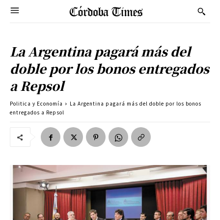
La Argentina pagará más del
doble por los bonos entregados
a Repsol
Politica y Economía
La Argentina pagará más del doble por los bonos
entregados a Repsol