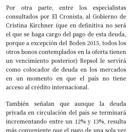
Por otra parte, entre los especialistas
consultados por El Cronista, al Gobierno de
Cristina Kirchner (que en definitiva no será
el que se haga cargo del pago de esta deuda,
porque a excepción del Boden 2015, todos los
otros bonos contemplados en la oferta tienen
un vencimiento posterior) Repsol le servirá
como colocador de deuda en los mercados
en un momento en que el país no tiene
acceso al crédito internacional.
También señalan que aunque la deuda
privada en circulación del país se terminará
incrementando entre un 12% y 13%, resulta
más conveniente que el pago de una sola vez