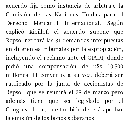
acuerdo fija como instancia de arbitraje la
Comisión de las Naciones Unidas para el
Derecho Mercantil Internacional. Según
explicó Kicillof, el acuerdo supone que
Repsol retirará las 31 demandas interpuestas
en diferentes tribunales por la expropiación,
incluyendo el reclamo ante el CIADI, donde
pidió una compensación de u$s 10.500
millones. El convenio, a su vez, deberá ser
ratificado por la junta de accionistas de
Repsol, que se reunirá el 28 de marzo pero
además tiene que ser legislado por el
Congreso local, que también deberá aprobar
la emisión de los bonos soberanos.