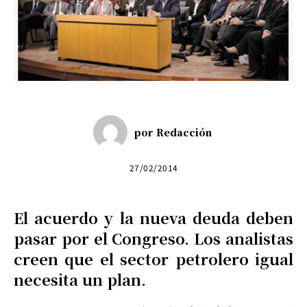
por
Redacción
27/02/2014
El acuerdo y la nueva deuda deben
pasar por el Congreso. Los analistas
creen que el sector petrolero igual
necesita un plan.