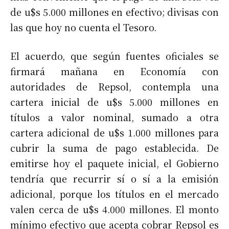
de u$s 5.000 millones en efectivo; divisas con
las que hoy no cuenta el Tesoro.
El acuerdo, que según fuentes oficiales se
firmará mañana en Economía con
autoridades de Repsol, contempla una
cartera inicial de u$s 5.000 millones en
títulos a valor nominal, sumado a otra
cartera adicional de u$s 1.000 millones para
cubrir la suma de pago establecida. De
emitirse hoy el paquete inicial, el Gobierno
tendría que recurrir sí o sí a la emisión
adicional, porque los títulos en el mercado
valen cerca de u$s 4.000 millones. El monto
mínimo efectivo que acepta cobrar Repsol es