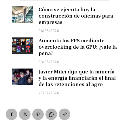
Cómo se ejecuta hoy la
construcción de oficinas para
empresas
06/08/2026
Aumenta los FPS mediante
overclocking de la GPU: ¿vale la
pena?
03/08/2026
Javier Milei dijo que la minería
y la energía financiarán el final
de las retenciones al agro
27/07/2026