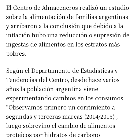
El Centro de Almaceneros realizó un estudio
sobre la alimentación de familias argentinas
y arribaron a la conclusión que debido a la
inflación hubo una reducción o supresión de
ingestas de alimentos en los estratos más
pobres.
Según el Departamento de Estadísticas y
Tendencias del Centro, desde hace varios
años la población argentina viene
experimentando cambios en los consumos.
“Observamos primero un corrimiento a
segundas y terceras marcas (2014/2015) ,
luego sobrevino el cambio de alimentos
proteicos por hidratos de carbono