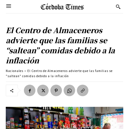
El Centro de Almaceneros
advierte que las familias se
“saltean” comidas debido a la
inflación
Nacionales
El Centro de Almaceneros advierte que las familias se
"saltean" comidas debido a la inflación