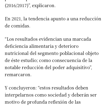
(2016/2017)”, explicaron.
En 2021, la tendencia apunto a una reducción
de comidas.
“Los resultados evidencian una marcada
deficiencia alimentaria y deterioro
nutricional del segmento poblacional objeto
de éste estudio; como consecuencia de la
notable reducción del poder adquisitivo”,
remarcaron.
Y concluyeron: “estos resultados deben
interpelarnos como sociedad y deberán ser
motivo de profunda reflexión de las