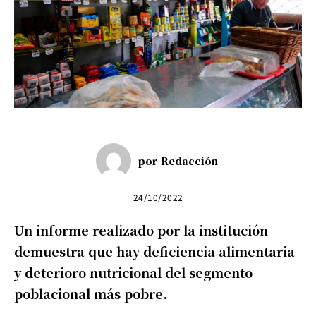
por
Redacción
24/10/2022
Un informe realizado por la institución
demuestra que hay deficiencia alimentaria
y deterioro nutricional del segmento
poblacional más pobre.