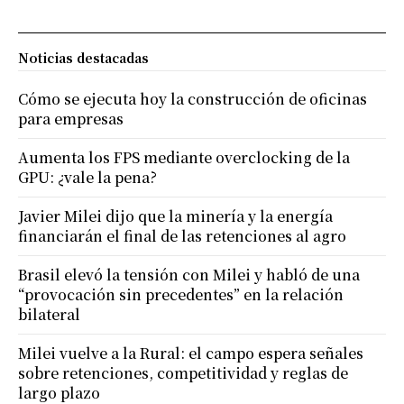
Noticias destacadas
Cómo se ejecuta hoy la construcción de oficinas
para empresas
Aumenta los FPS mediante overclocking de la
GPU: ¿vale la pena?
Javier Milei dijo que la minería y la energía
financiarán el final de las retenciones al agro
Brasil elevó la tensión con Milei y habló de una
“provocación sin precedentes” en la relación
bilateral
Milei vuelve a la Rural: el campo espera señales
sobre retenciones, competitividad y reglas de
largo plazo