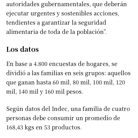
autoridades gubernamentales, que deberán
ejecutar urgentes y sostenibles acciones,
tendientes a garantizar la seguridad
alimentaria de toda de la población”.
Los datos
En base a 4.800 encuestas de hogares, se
dividió a las familias en seis grupos: aquellos
que ganan hasta 60 mil, 80 mil, 100 mil, 120
mil, 140 mil y 160 mil pesos.
Según datos del Indec, una familia de cuatro
personas debe consumir un promedio de
168,43 kgs en 53 productos.