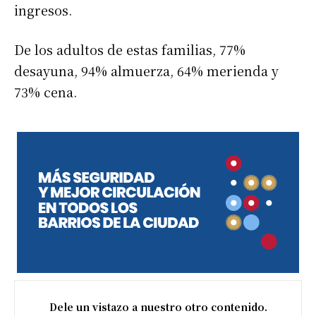
ingresos.
De los adultos de estas familias, 77%
desayuna, 94% almuerza, 64% merienda y
73% cena.
Dele un vistazo a nuestro otro contenido.