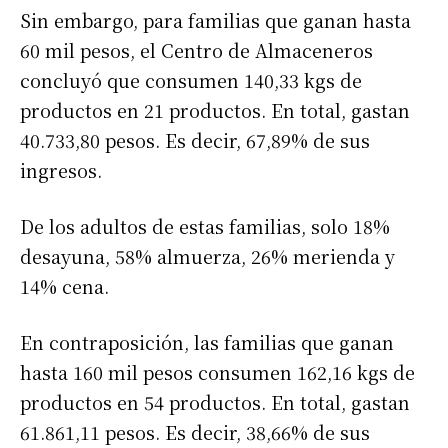
Sin embargo, para familias que ganan hasta
60 mil pesos, el Centro de Almaceneros
concluyó que consumen 140,33 kgs de
productos en 21 productos. En total, gastan
40.733,80 pesos. Es decir, 67,89% de sus
ingresos.
De los adultos de estas familias, solo 18%
desayuna, 58% almuerza, 26% merienda y
14% cena.
En contraposición, las familias que ganan
hasta 160 mil pesos consumen 162,16 kgs de
productos en 54 productos. En total, gastan
61.861,11 pesos. Es decir, 38,66% de sus