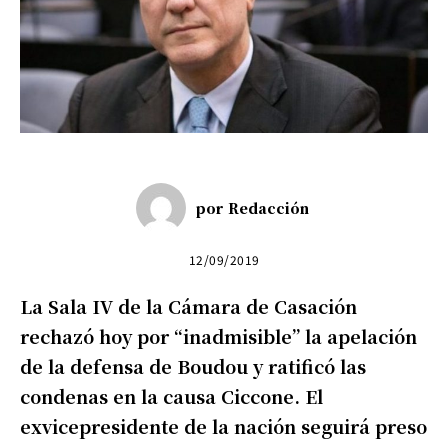
por
Redacción
12/09/2019
La Sala IV de la Cámara de Casación
rechazó hoy por “inadmisible” la apelación
de la defensa de Boudou y ratificó las
condenas en la causa Ciccone. El
exvicepresidente de la nación seguirá preso