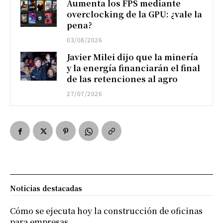
Aumenta los FPS mediante
overclocking de la GPU: ¿vale la
pena?
03/08/2026
Javier Milei dijo que la minería
y la energía financiarán el final
de las retenciones al agro
27/07/2026
Noticias destacadas
Cómo se ejecuta hoy la construcción de oficinas
para empresas