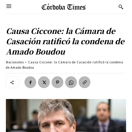
Causa Ciccone: la Cámara de
Casación ratificó la condena de
Amado Boudou
Nacionales
Causa Ciccone: la Cámara de Casación ratificó la condena
de Amado Boudou