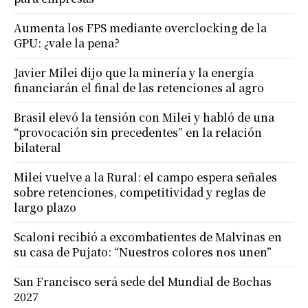
Aumenta los FPS mediante overclocking de la
GPU: ¿vale la pena?
Javier Milei dijo que la minería y la energía
financiarán el final de las retenciones al agro
Brasil elevó la tensión con Milei y habló de una
“provocación sin precedentes” en la relación
bilateral
Milei vuelve a la Rural: el campo espera señales
sobre retenciones, competitividad y reglas de
largo plazo
Scaloni recibió a excombatientes de Malvinas en
su casa de Pujato: “Nuestros colores nos unen”
San Francisco será sede del Mundial de Bochas
2027