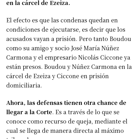
en la cárcel de Ezeiza.
El efecto es que las condenas quedan en
condiciones de ejecutarse, es decir que los
acusados vayan a prisión. Pero tanto Boudou
como su amigo y socio José María Núñez
Carmona y el empresario Nicolás Ciccone ya
están presos. Boudou y Núñez Carmona en la
cárcel de Ezeiza y Ciccone en prisión
domiciliaria.
Ahora, las defensas tienen otra chance de
llegar a la Corte
. Es a través de lo que se
conoce como recurso de queja, mediante el
cual se llega de manera directa al máximo