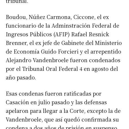
tribunal.
Boudou, Núñez Carmona, Ciccone, el ex
funcionario de la Adminstración Federal de
Ingresos Públicos (AFIP) Rafael Resnick
Brenner, el ex jefe de Gabinete del Ministerio
de Economía Guido Forcieri y el arrepentido
Alejandro Vandenbroele fueron condenados
por el Tribunal Oral Federal 4 en agosto del
año pasado.
Esas condenas fueron ratificadas por
Casación en julio pasado y las defensas
apelaron para llegar a la Corte, excepto la de
Vandenbroele, que así quedó confirmada su
condena a dos años de prisión en suspenso.