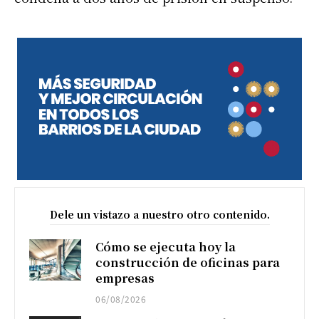
Dele un vistazo a nuestro otro contenido.
Cómo se ejecuta hoy la
construcción de oficinas para
empresas
06/08/2026