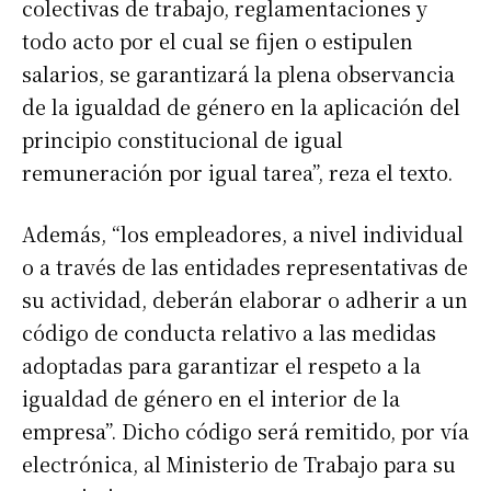
colectivas de trabajo, reglamentaciones y
todo acto por el cual se fijen o estipulen
salarios, se garantizará la plena observancia
de la igualdad de género en la aplicación del
principio constitucional de igual
remuneración por igual tarea”, reza el texto.
Además, “los empleadores, a nivel individual
o a través de las entidades representativas de
su actividad, deberán elaborar o adherir a un
código de conducta relativo a las medidas
adoptadas para garantizar el respeto a la
igualdad de género en el interior de la
empresa”. Dicho código será remitido, por vía
electrónica, al Ministerio de Trabajo para su