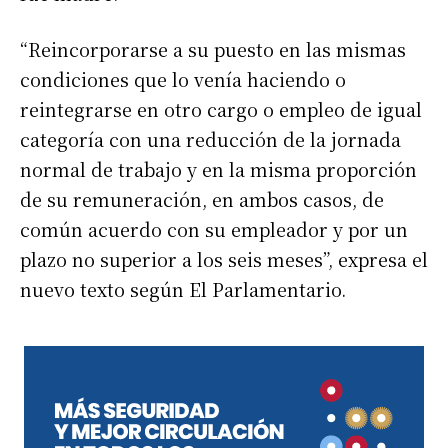
“Reincorporarse a su puesto en las mismas
condiciones que lo venía haciendo o
reintegrarse en otro cargo o empleo de igual
categoría con una reducción de la jornada
normal de trabajo y en la misma proporción
de su remuneración, en ambos casos, de
común acuerdo con su empleador y por un
plazo no superior a los seis meses”, expresa el
nuevo texto según El Parlamentario.