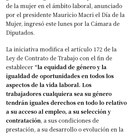
de la mujer en el ámbito laboral, anunciado
por el presidente Mauricio Macri el Día de la
Mujer, ingresó este lunes por la Cámara de
Diputados.
La iniciativa modifica el artículo 172 de la
Ley de Contrato de Trabajo con el fin de
establecer
“la equidad de género y la
igualdad de oportunidades en todos los
aspectos de la vida laboral. Los
trabajadores cualquiera sea su género
tendrán iguales derechos en todo lo relativo
a su acceso al empleo, a su selección y
contratación
, a sus condiciones de
prestación, a su desarrollo o evolución en la