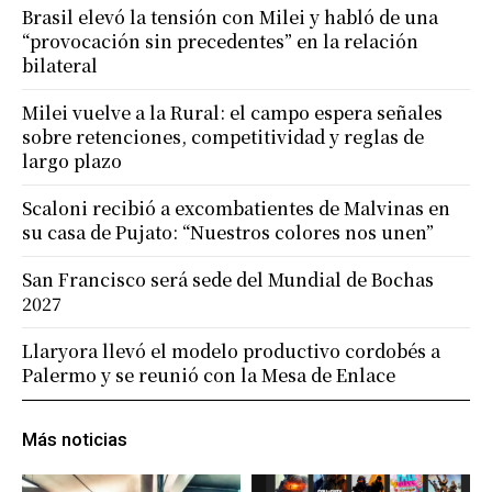
Brasil elevó la tensión con Milei y habló de una
“provocación sin precedentes” en la relación
bilateral
Milei vuelve a la Rural: el campo espera señales
sobre retenciones, competitividad y reglas de
largo plazo
Scaloni recibió a excombatientes de Malvinas en
su casa de Pujato: “Nuestros colores nos unen”
San Francisco será sede del Mundial de Bochas
2027
Llaryora llevó el modelo productivo cordobés a
Palermo y se reunió con la Mesa de Enlace
Más noticias