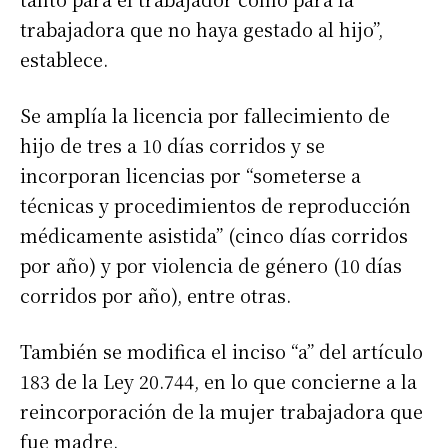
trabajadora que no haya gestado al hijo”,
establece.
Se amplía la licencia por fallecimiento de
hijo de tres a 10 días corridos y se
incorporan licencias por “someterse a
técnicas y procedimientos de reproducción
médicamente asistida” (cinco días corridos
por año) y por violencia de género (10 días
corridos por año), entre otras.
También se modifica el inciso “a” del artículo
183 de la Ley 20.744, en lo que concierne a la
reincorporación de la mujer trabajadora que
fue madre.