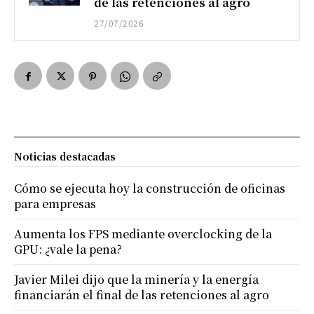
de las retenciones al agro
27/07/2026
Noticias destacadas
Cómo se ejecuta hoy la construcción de oficinas
para empresas
Aumenta los FPS mediante overclocking de la
GPU: ¿vale la pena?
Javier Milei dijo que la minería y la energía
financiarán el final de las retenciones al agro