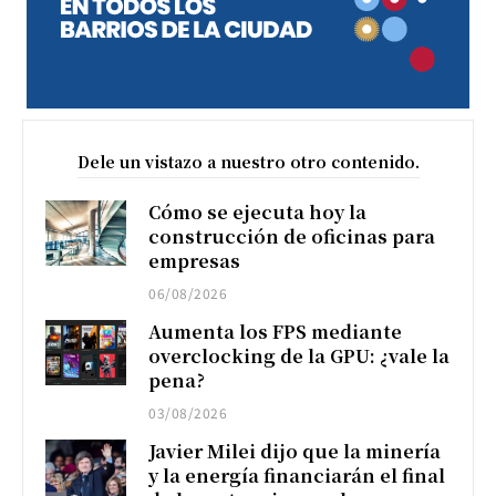
Dele un vistazo a nuestro otro contenido.
Cómo se ejecuta hoy la
construcción de oficinas para
empresas
06/08/2026
Aumenta los FPS mediante
overclocking de la GPU: ¿vale la
pena?
03/08/2026
Javier Milei dijo que la minería
y la energía financiarán el final