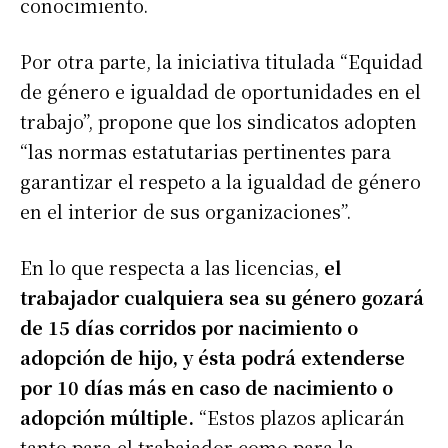
conocimiento.
Por otra parte, la iniciativa titulada “Equidad
de género e igualdad de oportunidades en el
trabajo”, propone que los sindicatos adopten
“las normas estatutarias pertinentes para
garantizar el respeto a la igualdad de género
en el interior de sus organizaciones”.
En lo que respecta a las licencias,
el
trabajador cualquiera sea su género gozará
de 15 días corridos por nacimiento o
adopción de hijo, y ésta podrá extenderse
por 10 días más en caso de nacimiento o
adopción múltiple.
“Estos plazos aplicarán
tanto para el trabajador como para la