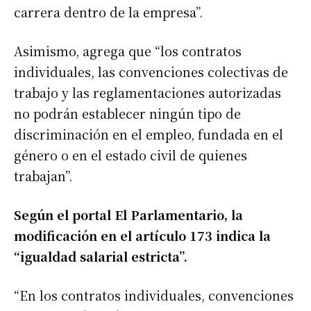
carrera dentro de la empresa”.
Asimismo, agrega que “los contratos
individuales, las convenciones colectivas de
trabajo y las reglamentaciones autorizadas
no podrán establecer ningún tipo de
discriminación en el empleo, fundada en el
género o en el estado civil de quienes
trabajan”.
Según el portal El Parlamentario, la
modificación en el artículo 173 indica la
“igualdad salarial estricta”.
“En los contratos individuales, convenciones