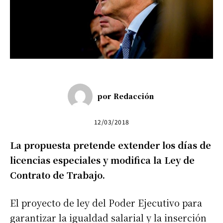
por
Redacción
12/03/2018
La propuesta pretende extender los días de
licencias especiales y modifica la Ley de
Contrato de Trabajo.
El proyecto de ley del Poder Ejecutivo para
garantizar la igualdad salarial y la inserción