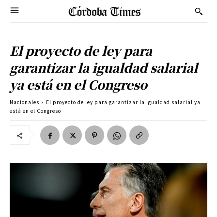
El proyecto de ley para
garantizar la igualdad salarial
ya está en el Congreso
Nacionales
El proyecto de ley para garantizar la igualdad salarial ya
está en el Congreso