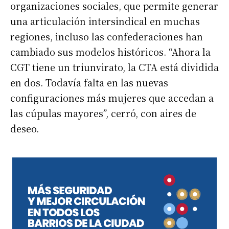
organizaciones sociales, que permite generar
una articulación intersindical en muchas
regiones, incluso las confederaciones han
cambiado sus modelos históricos. “Ahora la
CGT tiene un triunvirato, la CTA está dividida
en dos. Todavía falta en las nuevas
configuraciones más mujeres que accedan a
las cúpulas mayores”, cerró, con aires de
deseo.