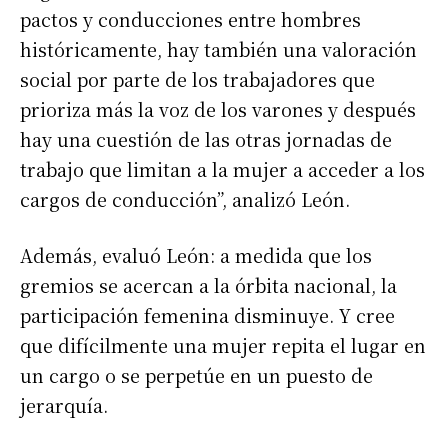
pactos y conducciones entre hombres
históricamente, hay también una valoración
social por parte de los trabajadores que
prioriza más la voz de los varones y después
hay una cuestión de las otras jornadas de
trabajo que limitan a la mujer a acceder a los
cargos de conducción”, analizó León.
Además, evaluó León: a medida que los
gremios se acercan a la órbita nacional, la
participación femenina disminuye. Y cree
que difícilmente una mujer repita el lugar en
un cargo o se perpetúe en un puesto de
jerarquía.