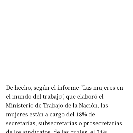
De hecho, según el informe “Las mujeres en
el mundo del trabajo”, que elaboró el
Ministerio de Trabajo de la Nación, las
mujeres están a cargo del 18% de
secretarías, subsecretarías o prosecretarías
de los sindicatos, de las cuales, el 74%