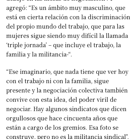
agregó: “Es un ámbito muy masculino, que
está en cierta relación con la discriminación
del propio mundo del trabajo, que para las
mujeres sigue siendo muy difícil la llamada
‘triple jornada’ – que incluye el trabajo, la
familia y la militancia-“.
“Ese imaginario, que nada tiene que ver hoy
con el trabajo ni con la familia, sigue
presente y la negociación colectiva también
convive con esta idea, del poder viril de
negociar. Hay algunos sindicatos que dicen
orgullosos que hace cincuenta años que
están a cargo de los gremios. Esa foto se
construye, pero no es la militancia sindical”,