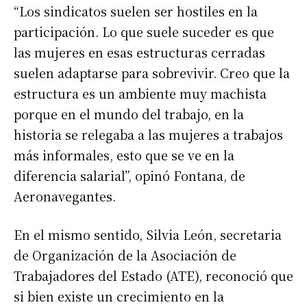
“Los sindicatos suelen ser hostiles en la
participación. Lo que suele suceder es que
las mujeres en esas estructuras cerradas
suelen adaptarse para sobrevivir. Creo que la
estructura es un ambiente muy machista
porque en el mundo del trabajo, en la
historia se relegaba a las mujeres a trabajos
más informales, esto que se ve en la
diferencia salarial”, opinó Fontana, de
Aeronavegantes.
En el mismo sentido, Silvia León, secretaria
de Organización de la Asociación de
Trabajadores del Estado (ATE), reconoció que
si bien existe un crecimiento en la