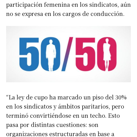
participación femenina en los sindicatos, aún
no se expresa en los cargos de conducción.
“La ley de cupo ha marcado un piso del 30%
en los sindicatos y ámbitos paritarios, pero
terminó convirtiéndose en un techo. Esto
pasa por distintas cuestiones: son
organizaciones estructuradas en base a