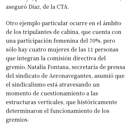
aseguró Díaz, de la CTA.
Otro ejemplo particular ocurre en el ámbito
de los tripulantes de cabina, que cuenta con
una participación femenina del 70%, pero
sólo hay cuatro mujeres de las 11 personas
que integran la comisión directiva del
gremio. Natalia Fontana, secretaria de prensa
del sindicato de Aeronavegantes, asumió que
el sindicalismo está atravesando un
momento de cuestionamiento a las
estructuras verticales, que históricamente
determinaron el funcionamiento de los
gremios.