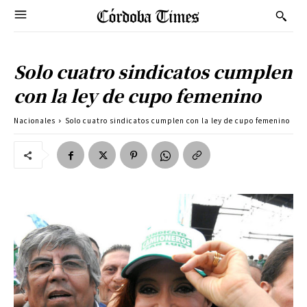
Solo cuatro sindicatos cumplen
con la ley de cupo femenino
Nacionales
Solo cuatro sindicatos cumplen con la ley de cupo femenino