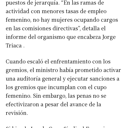
puestos de jerarquía. “En las ramas de
actividad con menores tasas de empleo
femenino, no hay mujeres ocupando cargos
en las comisiones directivas”, detalla el
informe del organismo que encabeza Jorge
Triaca .
Cuando escaló el enfrentamiento con los
gremios, el ministro había prometido activar
una auditoría general y ejecutar sanciones a
los gremios que incumplan con el cupo
femenino. Sin embargo, las penas no se
efectivizaron a pesar del avance de la
revisión.