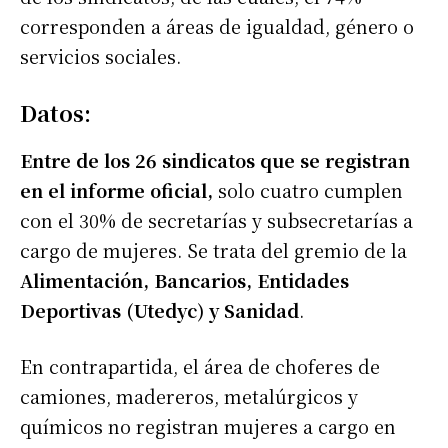
corresponden a áreas de igualdad, género o
servicios sociales.
Datos:
Entre de los 26 sindicatos que se registran
en el informe oficial,
solo cuatro cumplen
con el 30% de secretarías y subsecretarías a
cargo de mujeres. Se trata del gremio de la
Alimentación, Bancarios, Entidades
Deportivas (Utedyc) y Sanidad
.
En contrapartida, el área de choferes de
camiones, madereros, metalúrgicos y
químicos no registran mujeres a cargo en