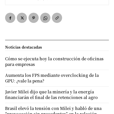
Noticias destacadas
Cómo se ejecuta hoy la construcción de oficinas
para empresas
Aumenta los FPS mediante overclocking de la
GPU: ¿vale la pena?
Javier Milei dijo que la minería y la energía
financiarán el final de las retenciones al agro
Brasil elevó la tensión con Milei y habló de una
“provocación sin precedentes” en la relación