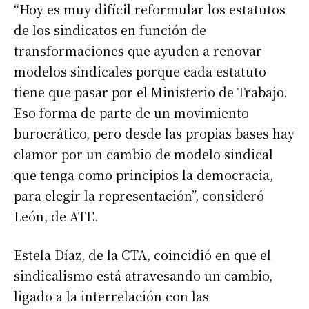
“Hoy es muy difícil reformular los estatutos
de los sindicatos en función de
transformaciones que ayuden a renovar
modelos sindicales porque cada estatuto
tiene que pasar por el Ministerio de Trabajo.
Eso forma de parte de un movimiento
burocrático, pero desde las propias bases hay
clamor por un cambio de modelo sindical
que tenga como principios la democracia,
para elegir la representación”, consideró
León, de ATE.
Estela Díaz, de la CTA, coincidió en que el
sindicalismo está atravesando un cambio,
ligado a la interrelación con las