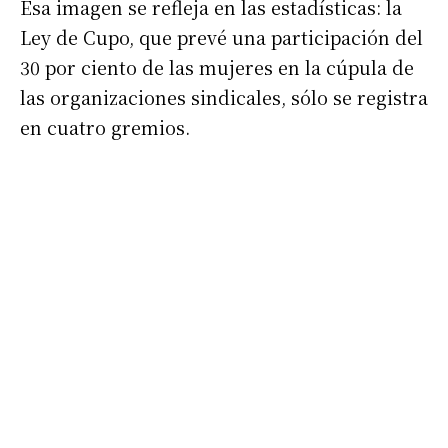
Esa imagen se refleja en las estadísticas: la
Ley de Cupo, que prevé una participación del
30 por ciento de las mujeres en la cúpula de
las organizaciones sindicales, sólo se registra
en cuatro gremios.