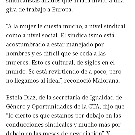
sindicalistas aliados que Triaca invitó a una
gira de trabajo a Europa.
“A la mujer le cuesta mucho, a nivel sindical
como a nivel social. El sindicalismo está
acostumbrado a estar manejado por
hombres y es difícil que se ceda a las
mujeres. Esto es cultural, de siglos en el
mundo. Se está revirtiendo de a poco, pero
no llegamos al ideal”, reconoció Maiorana.
Estela Díaz, de la secretaría de Igualdad de
Género y Oportunidades de la CTA, dijo que
“lo cierto es que estamos por debajo en las
conducciones sindicales y mucho más por
debajo en las mesas de negociación”. Y