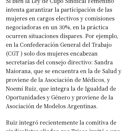
Si bien la Ley de Cupo Sindical Femenino
intenta garantizar la participación de las
mujeres en cargos electivos y comisiones
negociadoras en un 30%, en la práctica
ocurren situaciones dispares. Por ejemplo,
en la Confederación General del Trabajo
(CGT ) solo dos mujeres encabezan
secretarías del consejo directivo: Sandra
Maiorana, que se encuentra en la de Salud y
proviene de la Asociación de Médicos, y
Noemí Ruiz, que integra la de Igualdad de
Oportunidades y Género y proviene de la
Asociación de Modelos Argentinas.
Ruiz integró recientemente la comitiva de