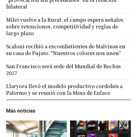
bilateral
Milei vuelve a la Rural: el campo espera señales
sobre retenciones, competitividad y reglas de
largo plazo
Scaloni recibió a excombatientes de Malvinas en
su casa de Pujato: “Nuestros colores nos unen”
San Francisco será sede del Mundial de Bochas
2027
Llaryora llevó el modelo productivo cordobés a
Palermo y se reunió con la Mesa de Enlace
Más noticias