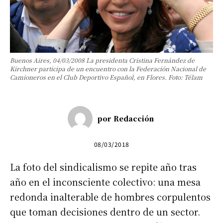
Buenos Aires, 04/03/2008 La presidenta Cristina Fernández de
Kirchner participa de un encuentro con la Federación Nacional de
Camioneros en el Club Deportivo Español, en Flores. Foto: Télam
por
Redacción
08/03/2018
La foto del sindicalismo se repite año tras
año en el inconsciente colectivo: una mesa
redonda inalterable de hombres corpulentos
que toman decisiones dentro de un sector.