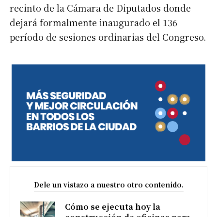
recinto de la Cámara de Diputados donde
dejará formalmente inaugurado el 136
período de sesiones ordinarias del Congreso.
Dele un vistazo a nuestro otro contenido.
Cómo se ejecuta hoy la