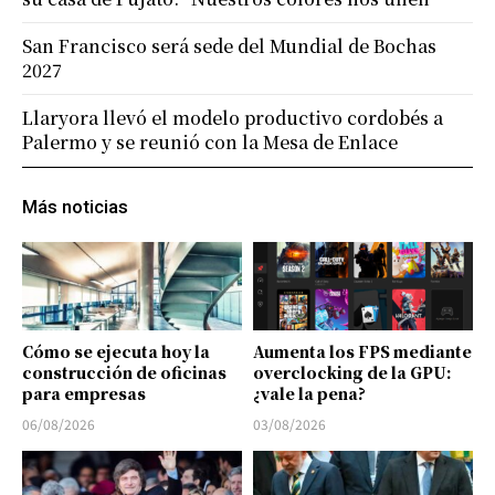
San Francisco será sede del Mundial de Bochas
2027
Llaryora llevó el modelo productivo cordobés a
Palermo y se reunió con la Mesa de Enlace
Más noticias
Cómo se ejecuta hoy la
Aumenta los FPS mediante
construcción de oficinas
overclocking de la GPU:
para empresas
¿vale la pena?
06/08/2026
03/08/2026