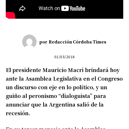
por
Redacción Córdoba Times
01/03/2018
El presidente Mauricio Macri brindará hoy
ante la Asamblea Legislativa en el Congreso
un discurso con eje en lo político, y un
guiño al peronismo “dialoguista” para
anunciar que la Argentina salió de la
recesión.