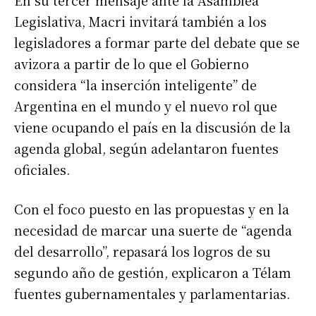
En su tercer mensaje ante la Asamblea
Legislativa, Macri invitará también a los
legisladores a formar parte del debate que se
avizora a partir de lo que el Gobierno
considera “la inserción inteligente” de
Argentina en el mundo y el nuevo rol que
viene ocupando el país en la discusión de la
agenda global, según adelantaron fuentes
oficiales.
Con el foco puesto en las propuestas y en la
necesidad de marcar una suerte de “agenda
del desarrollo”, repasará los logros de su
segundo año de gestión, explicaron a Télam
fuentes gubernamentales y parlamentarias.