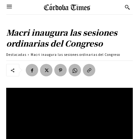
Macri inaugura las sesiones
ordinarias del Congreso
Destacadas
Macri inaugura las sesiones ordinarias del Congreso