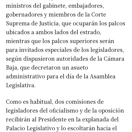
ministros del gabinete, embajadores,
gobernadores y miembros de la Corte
Suprema de Justicia, que ocuparán los palcos
ubicados a ambos lados del estrado,
mientras que los palcos superiores serán
para invitados especiales de los legisladores,
según dispusieron autoridades de la Cámara
Baja, que decretaron un asueto
administrativo para el día de la Asamblea
Legislativa.
Como es habitual, dos comisiones de
legisladores del oficialismo y de la oposición
recibirán al Presidente en la explanada del
Palacio Legislativo y lo escoltarán hacia el