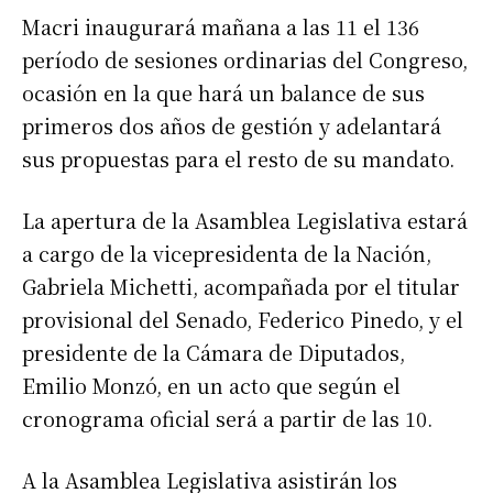
Macri inaugurará mañana a las 11 el 136
período de sesiones ordinarias del Congreso,
ocasión en la que hará un balance de sus
primeros dos años de gestión y adelantará
sus propuestas para el resto de su mandato.
La apertura de la Asamblea Legislativa estará
a cargo de la vicepresidenta de la Nación,
Gabriela Michetti, acompañada por el titular
provisional del Senado, Federico Pinedo, y el
presidente de la Cámara de Diputados,
Emilio Monzó, en un acto que según el
cronograma oficial será a partir de las 10.
A la Asamblea Legislativa asistirán los