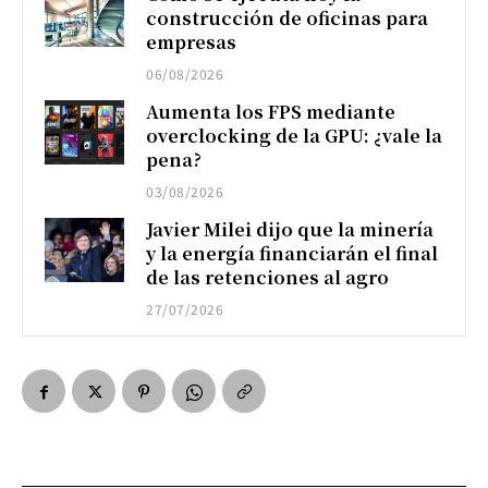
construcción de oficinas para
empresas
06/08/2026
Aumenta los FPS mediante
overclocking de la GPU: ¿vale la
pena?
03/08/2026
Javier Milei dijo que la minería
y la energía financiarán el final
de las retenciones al agro
27/07/2026