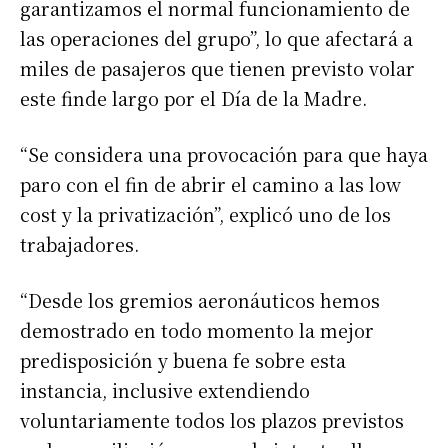
garantizamos el normal funcionamiento de
las operaciones del grupo”, lo que afectará a
miles de pasajeros que tienen previsto volar
este finde largo por el Día de la Madre.
“Se considera una provocación para que haya
paro con el fin de abrir el camino a las low
cost y la privatización”, explicó uno de los
trabajadores.
“Desde los gremios aeronáuticos hemos
demostrado en todo momento la mejor
predisposición y buena fe sobre esta
instancia, inclusive extendiendo
voluntariamente todos los plazos previstos