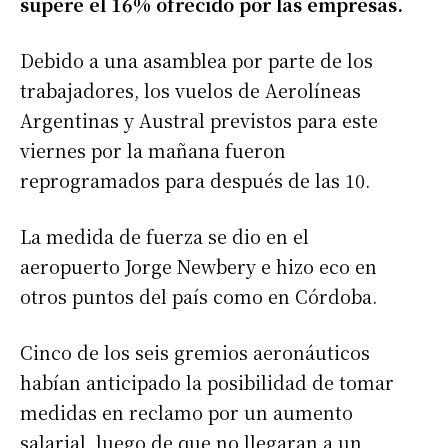
supere el 16% ofrecido por las empresas.
Debido a una asamblea por parte de los
trabajadores, los vuelos de Aerolíneas
Argentinas y Austral previstos para este
viernes por la mañana fueron
reprogramados para después de las 10.
La medida de fuerza se dio en el
aeropuerto Jorge Newbery e hizo eco en
otros puntos del país como en Córdoba.
Cinco de los seis gremios aeronáuticos
habían anticipado la posibilidad de tomar
medidas en reclamo por un aumento
salarial, luego de que no llegaran a un