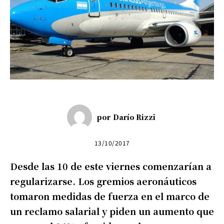
por
Darío Rizzi
13/10/2017
Desde las 10 de este viernes comenzarían a
regularizarse. Los gremios aeronáuticos
tomaron medidas de fuerza en el marco de
un reclamo salarial y piden un aumento que