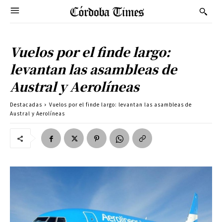
Vuelos por el finde largo:
levantan las asambleas de
Austral y Aerolíneas
Destacadas
Vuelos por el finde largo: levantan las asambleas de
Austral y Aerolíneas