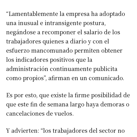
“Lamentablemente la empresa ha adoptado
una inusual e intransigente postura,
negándose a recomponer el salario de los
trabajadores quienes a diario y con el
esfuerzo mancomunado permiten obtener
los indicadores positivos que la
administración continuamente publicita
como propios”, afirman en un comunicado.
Es por esto, que existe la firme posibilidad de
que este fin de semana largo haya demoras o
cancelaciones de vuelos.
Y advierten: “los trabajadores del sector no