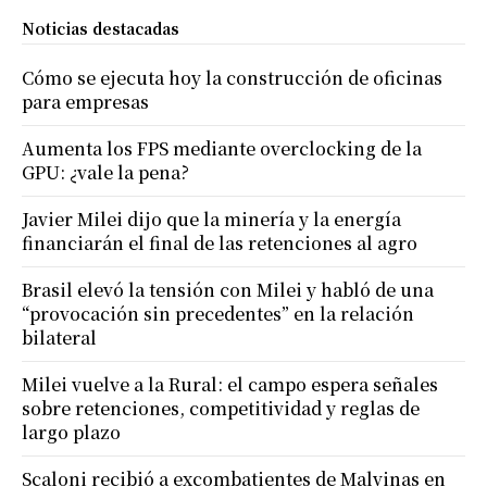
Noticias destacadas
Cómo se ejecuta hoy la construcción de oficinas
para empresas
Aumenta los FPS mediante overclocking de la
GPU: ¿vale la pena?
Javier Milei dijo que la minería y la energía
financiarán el final de las retenciones al agro
Brasil elevó la tensión con Milei y habló de una
“provocación sin precedentes” en la relación
bilateral
Milei vuelve a la Rural: el campo espera señales
sobre retenciones, competitividad y reglas de
largo plazo
Scaloni recibió a excombatientes de Malvinas en