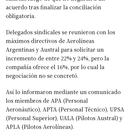
acuerdo tras finalizar la conciliación
obligatoria.
Delegados sindicales se reunieron con los
máximos directivos de Aerolíneas
Argentinas y Austral para solicitar un
incremento de entre 22% y 24%, pero la
compañía ofrece el 16%, por lo cual la
negociación no se concretó.
Así lo informaron mediante un comunicado
los miembros de APA (Personal
Aeronáutico), APTA (Personal Técnico), UPSA
(Personal Superior), UALA (Pilotos Austral) y
APLA (Pilotos Aerolíneas).