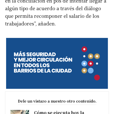
en la conciliación en pos de intentar llegar a
algún tipo de acuerdo a través del diálogo
que permita recomponer el salario de los
trabajadores”, añaden.
Dele un vistazo a nuestro otro contenido.
Cómo se ejecuta hoy la