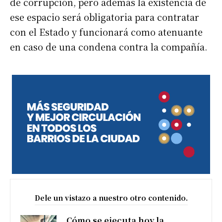
de corrupción, pero además la existencia de
ese espacio será obligatoria para contratar
con el Estado y funcionará como atenuante
en caso de una condena contra la compañía.
Dele un vistazo a nuestro otro contenido.
Cómo se ejecuta hoy la