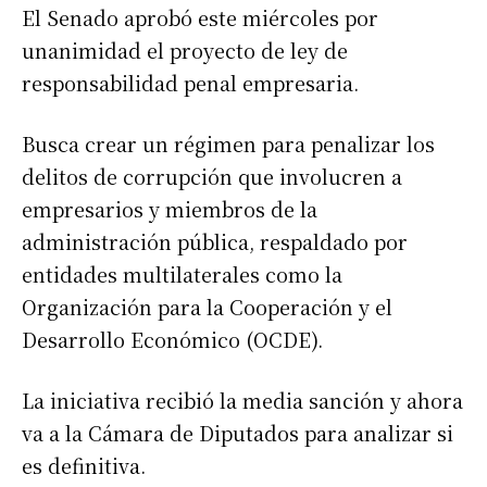
El Senado aprobó este miércoles por
unanimidad el proyecto de ley de
responsabilidad penal empresaria.
Busca crear un régimen para penalizar los
delitos de corrupción que involucren a
empresarios y miembros de la
administración pública, respaldado por
entidades multilaterales como la
Organización para la Cooperación y el
Desarrollo Económico (OCDE).
La iniciativa recibió la media sanción y ahora
va a la Cámara de Diputados para analizar si
es definitiva.