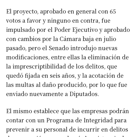
El proyecto, aprobado en general con 65
votos a favor y ninguno en contra, fue
impulsado por el Poder Ejecutivo y aprobado
con cambios por la Cámara baja en julio
pasado, pero el Senado introdujo nuevas
modificaciones, entre ellas la eliminación de
la imprescriptibilidad de los delitos, que
quedó fijada en seis años, y la acotación de
las multas al daño producido, por lo que fue
enviado nuevamente a Diputados.
El mismo establece que las empresas podrán
contar con un Programa de Integridad para
prevenir a su personal de incurrir en delitos