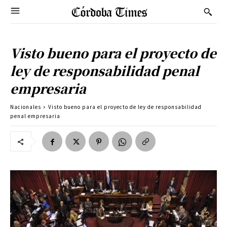
Visto bueno para el proyecto de
ley de responsabilidad penal
empresaria
Nacionales
Visto bueno para el proyecto de ley de responsabilidad
penal empresaria