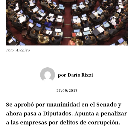
Foto: Archivo
por
Darío Rizzi
27/09/2017
Se aprobó por unanimidad en el Senado y
ahora pasa a Diputados. Apunta a penalizar
a las empresas por delitos de corrupción.