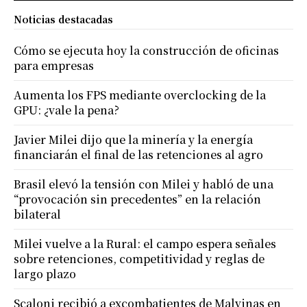
Noticias destacadas
Cómo se ejecuta hoy la construcción de oficinas
para empresas
Aumenta los FPS mediante overclocking de la
GPU: ¿vale la pena?
Javier Milei dijo que la minería y la energía
financiarán el final de las retenciones al agro
Brasil elevó la tensión con Milei y habló de una
“provocación sin precedentes” en la relación
bilateral
Milei vuelve a la Rural: el campo espera señales
sobre retenciones, competitividad y reglas de
largo plazo
Scaloni recibió a excombatientes de Malvinas en