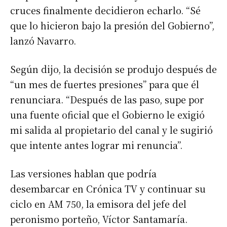
cruces finalmente decidieron echarlo. “Sé
que lo hicieron bajo la presión del Gobierno”,
lanzó Navarro.
Según dijo, la decisión se produjo después de
“un mes de fuertes presiones” para que él
renunciara. “Después de las paso, supe por
una fuente oficial que el Gobierno le exigió
mi salida al propietario del canal y le sugirió
que intente antes lograr mi renuncia”.
Las versiones hablan que podría
desembarcar en Crónica TV y continuar su
ciclo en AM 750, la emisora del jefe del
peronismo porteño, Víctor Santamaría.