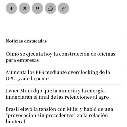
Noticias destacadas
Cómo se ejecuta hoy la construcción de oficinas
para empresas
Aumenta los FPS mediante overclocking de la
GPU: ¿vale la pena?
Javier Milei dijo que la minería y la energía
financiarán el final de las retenciones al agro
Brasil elevó la tensión con Milei y habló de una
“provocación sin precedentes” en la relación
bilateral