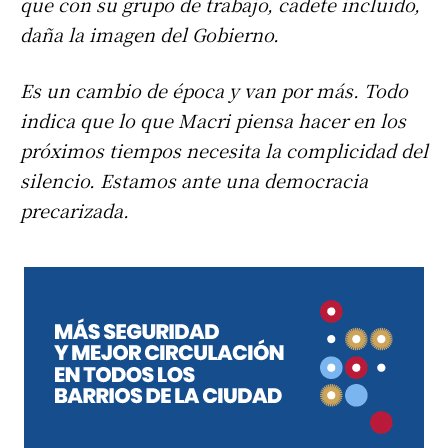
que con su grupo de trabajo, cadete incluido,
daña la imagen del Gobierno.
Es un cambio de época y van por más. Todo
indica que lo que Macri piensa hacer en los
próximos tiempos necesita la complicidad del
silencio. Estamos ante una democracia
precarizada.