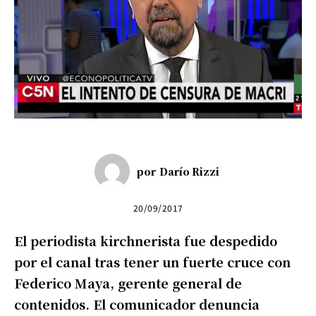
por
Darío Rizzi
20/09/2017
El periodista kirchnerista fue despedido
por el canal tras tener un fuerte cruce con
Federico Maya, gerente general de
contenidos. El comunicador denuncia