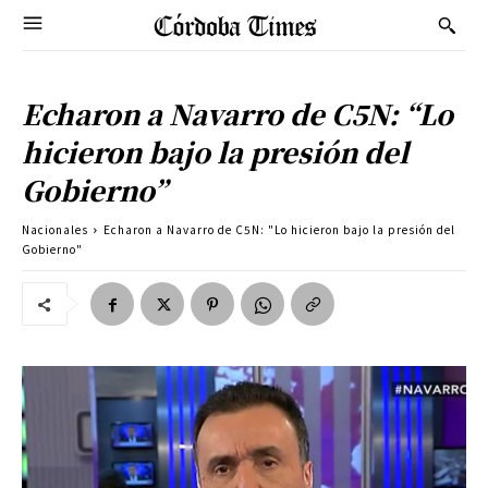
Echaron a Navarro de C5N: “Lo
hicieron bajo la presión del
Gobierno”
Nacionales
Echaron a Navarro de C5N: "Lo hicieron bajo la presión del
Gobierno"