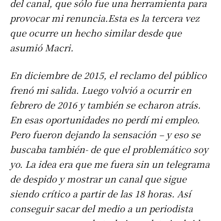
del canal, que sólo fue una herramienta para
provocar mi renuncia.Esta es la tercera vez
que ocurre un hecho similar desde que
asumió Macri.
En diciembre de 2015, el reclamo del público
frenó mi salida. Luego volvió a ocurrir en
febrero de 2016 y también se echaron atrás.
En esas oportunidades no perdí mi empleo.
Pero fueron dejando la sensación – y eso se
buscaba también- de que el problemático soy
yo. La idea era que me fuera sin un telegrama
de despido y mostrar un canal que sigue
siendo crítico a partir de las 18 horas. Así
conseguir sacar del medio a un periodista