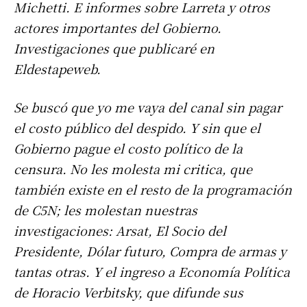
Michetti. E informes sobre Larreta y otros
actores importantes del Gobierno.
Investigaciones que publicaré en
Eldestapeweb.
Se buscó que yo me vaya del canal sin pagar
el costo público del despido. Y sin que el
Gobierno pague el costo político de la
censura. No les molesta mi critica, que
también existe en el resto de la programación
de C5N; les molestan nuestras
investigaciones: Arsat, El Socio del
Presidente, Dólar futuro, Compra de armas y
tantas otras. Y el ingreso a Economía Política
de Horacio Verbitsky, que difunde sus