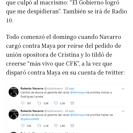
que culpó al macrismo: “El Gobierno logró
que me despidieran”. También se irá de Radio
10.
Todo comenzó el domingo cuando Navarro
cargó contra Maya por reírse del pedido de
unión opositora de Cristina y lo tildó de
creerse “más vivo que CFK”, a la vez que
disparó contra Maya en su cuenta de twitter: