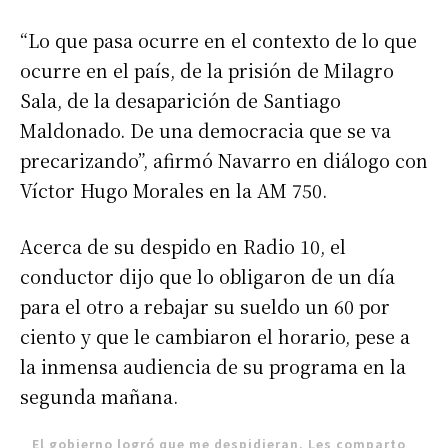
“Lo que pasa ocurre en el contexto de lo que
ocurre en el país, de la prisión de Milagro
Sala, de la desaparición de Santiago
Maldonado. De una democracia que se va
precarizando”, afirmó Navarro en diálogo con
Víctor Hugo Morales en la AM 750.
Acerca de su despido en Radio 10, el
conductor dijo que lo obligaron de un día
para el otro a rebajar su sueldo un 60 por
ciento y que le cambiaron el horario, pese a
la inmensa audiencia de su programa en la
segunda mañana.
El gobierno logró que me despidieran. Les comparto