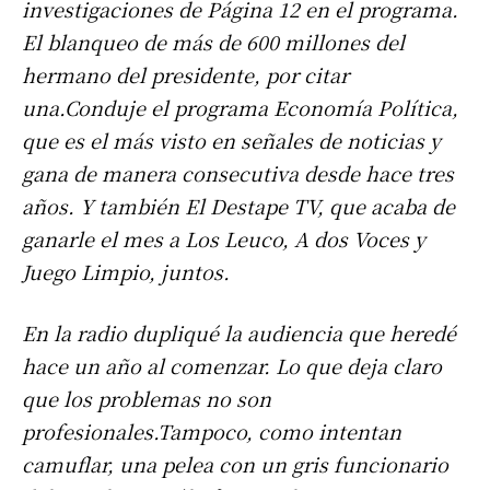
investigaciones de Página 12 en el programa.
El blanqueo de más de 600 millones del
hermano del presidente, por citar
una.Conduje el programa Economía Política,
que es el más visto en señales de noticias y
gana de manera consecutiva desde hace tres
años. Y también El Destape TV, que acaba de
ganarle el mes a Los Leuco, A dos Voces y
Juego Limpio, juntos.
En la radio dupliqué la audiencia que heredé
hace un año al comenzar. Lo que deja claro
que los problemas no son
profesionales.Tampoco, como intentan
camuflar, una pelea con un gris funcionario