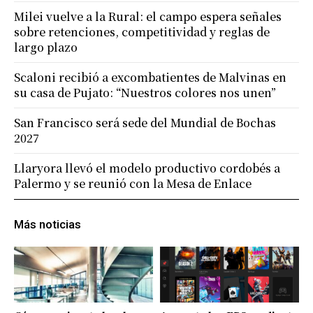
Milei vuelve a la Rural: el campo espera señales
sobre retenciones, competitividad y reglas de
largo plazo
Scaloni recibió a excombatientes de Malvinas en
su casa de Pujato: “Nuestros colores nos unen”
San Francisco será sede del Mundial de Bochas
2027
Llaryora llevó el modelo productivo cordobés a
Palermo y se reunió con la Mesa de Enlace
Más noticias