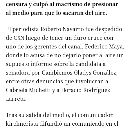
censura y culpó al macrismo de presionar
al medio para que lo sacaran del aire.
El periodista Roberto Navarro fue despedido
de C5N luego de tener un duro cruce con
uno de los gerentes del canal, Federico Maya,
donde lo acusa de no dejarlo poner al aire un
supuesto informe sobre la candidata a
senadora por Cambiemos Gladys González,
entre otras denuncias que involucran a
Gabriela Michetti y a Horacio Rodríguez
Larreta.
Tras su salida del medio, el comunicador
kirchnerista difundió un comunicado en el