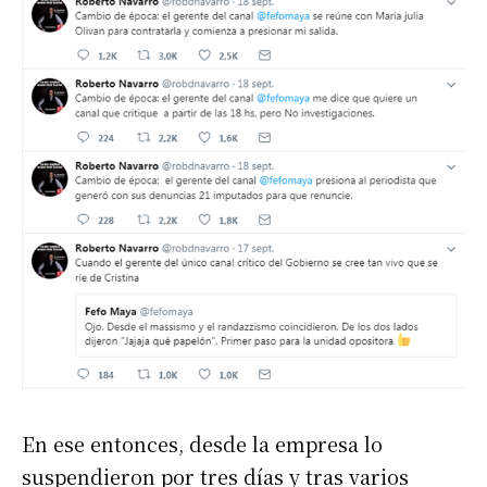
En ese entonces, desde la empresa lo
suspendieron por tres días y tras varios