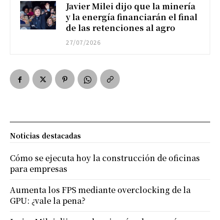
Javier Milei dijo que la minería
y la energía financiarán el final
de las retenciones al agro
27/07/2026
Noticias destacadas
Cómo se ejecuta hoy la construcción de oficinas
para empresas
Aumenta los FPS mediante overclocking de la
GPU: ¿vale la pena?