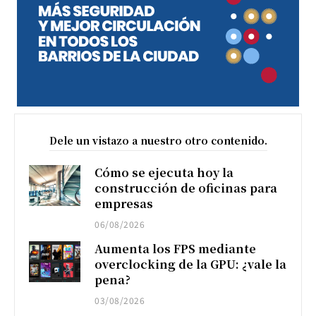
Dele un vistazo a nuestro otro contenido.
Cómo se ejecuta hoy la
construcción de oficinas para
empresas
06/08/2026
Aumenta los FPS mediante
overclocking de la GPU: ¿vale la
pena?
03/08/2026