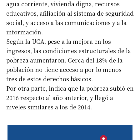
agua corriente, vivienda digna, recursos
educativos, afiliación al sistema de seguridad
social, y acceso a las comunicaciones y a la
información.
Según la UCA, pese a la mejora en los
ingresos, las condiciones estructurales de la
pobreza aumentaron. Cerca del 18% de la
población no tiene acceso a por lo menos
tres de estos derechos básicos.
Por otra parte, indica que la pobreza subió en
2016 respecto al año anterior, y llegó a
niveles similares a los de 2014.