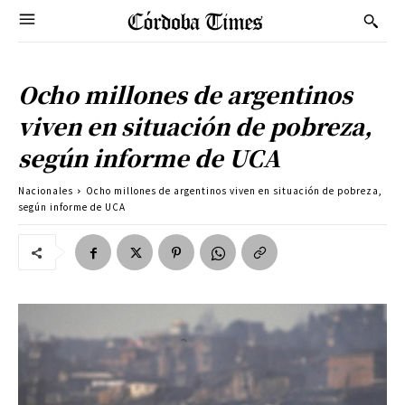
Ocho millones de argentinos
viven en situación de pobreza,
según informe de UCA
Nacionales
Ocho millones de argentinos viven en situación de pobreza,
según informe de UCA