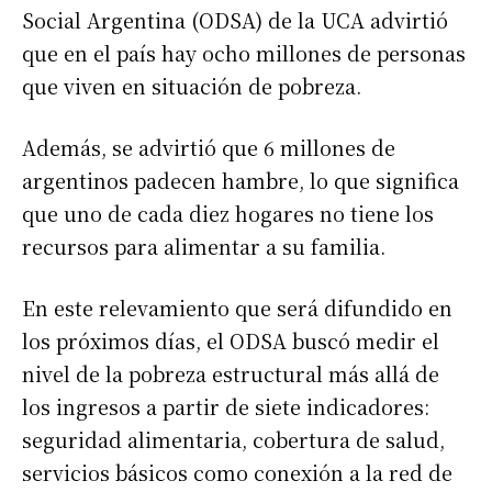
Social Argentina (ODSA) de la UCA advirtió
que en el país hay ocho millones de personas
que viven en situación de pobreza.
Además, se advirtió que 6 millones de
argentinos padecen hambre, lo que significa
que uno de cada diez hogares no tiene los
recursos para alimentar a su familia.
En este relevamiento que será difundido en
los próximos días, el ODSA buscó medir el
nivel de la pobreza estructural más allá de
los ingresos a partir de siete indicadores:
seguridad alimentaria, cobertura de salud,
servicios básicos como conexión a la red de