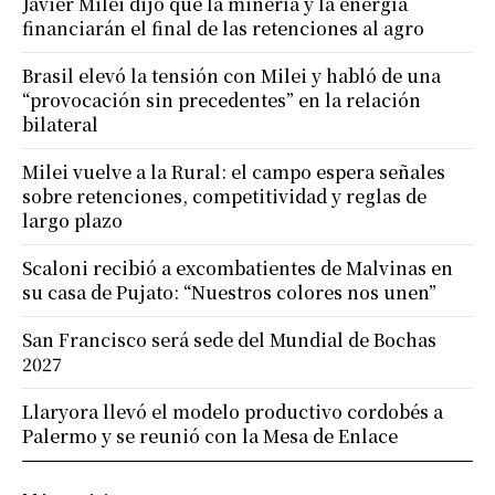
Javier Milei dijo que la minería y la energía
financiarán el final de las retenciones al agro
Brasil elevó la tensión con Milei y habló de una
“provocación sin precedentes” en la relación
bilateral
Milei vuelve a la Rural: el campo espera señales
sobre retenciones, competitividad y reglas de
largo plazo
Scaloni recibió a excombatientes de Malvinas en
su casa de Pujato: “Nuestros colores nos unen”
San Francisco será sede del Mundial de Bochas
2027
Llaryora llevó el modelo productivo cordobés a
Palermo y se reunió con la Mesa de Enlace