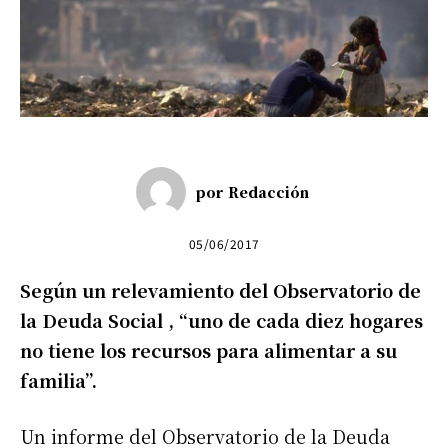
por
Redacción
05/06/2017
Según un relevamiento del Observatorio de
la Deuda Social , “uno de cada diez hogares
no tiene los recursos para alimentar a su
familia”.
Un informe del Observatorio de la Deuda