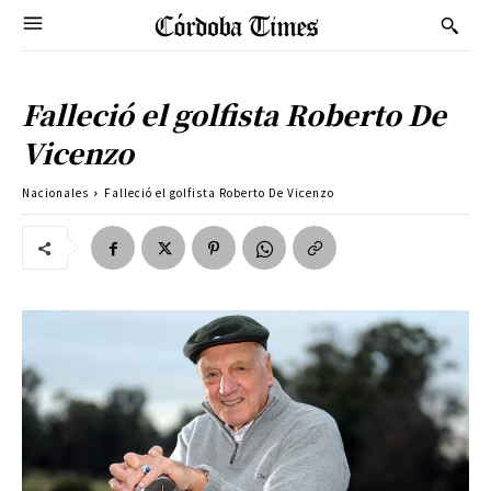
Falleció el golfista Roberto De
Vicenzo
Nacionales
Falleció el golfista Roberto De Vicenzo