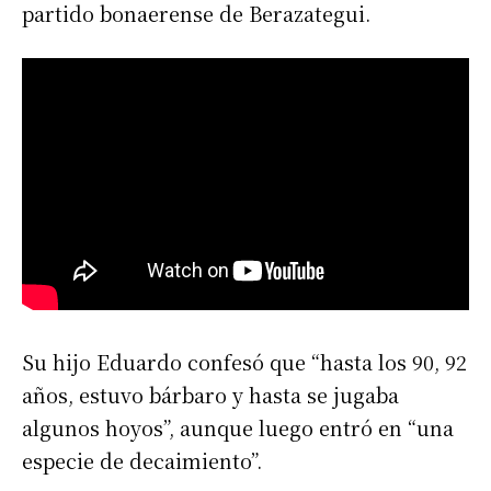
partido bonaerense de Berazategui.
Su hijo Eduardo confesó que “hasta los 90, 92
años, estuvo bárbaro y hasta se jugaba
algunos hoyos”, aunque luego entró en “una
especie de decaimiento”.