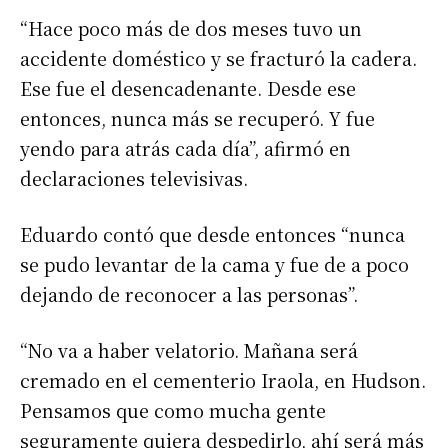
“Hace poco más de dos meses tuvo un
accidente doméstico y se fracturó la cadera.
Ese fue el desencadenante. Desde ese
entonces, nunca más se recuperó. Y fue
yendo para atrás cada día”, afirmó en
declaraciones televisivas.
Eduardo contó que desde entonces “nunca
se pudo levantar de la cama y fue de a poco
dejando de reconocer a las personas”.
“No va a haber velatorio. Mañana será
cremado en el cementerio Iraola, en Hudson.
Pensamos que como mucha gente
seguramente quiera despedirlo, ahí será más