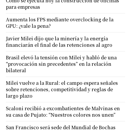
Cómo se ejecuta hoy la construcción de oficinas
para empresas
Aumenta los FPS mediante overclocking de la
GPU: ¿vale la pena?
Javier Milei dijo que la minería y la energía
financiarán el final de las retenciones al agro
Brasil elevó la tensión con Milei y habló de una
“provocación sin precedentes” en la relación
bilateral
Milei vuelve a la Rural: el campo espera señales
sobre retenciones, competitividad y reglas de
largo plazo
Scaloni recibió a excombatientes de Malvinas en
su casa de Pujato: “Nuestros colores nos unen”
San Francisco será sede del Mundial de Bochas