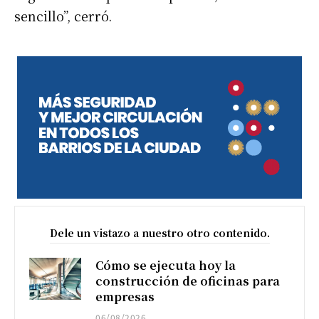
sencillo”, cerró.
Dele un vistazo a nuestro otro contenido.
Cómo se ejecuta hoy la
construcción de oficinas para
empresas
06/08/2026