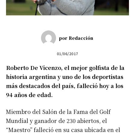
por
Redacción
01/06/2017
Roberto De Vicenzo, el mejor golfista de la
historia argentina y uno de los deportistas
más destacados del país, falleció hoy a los
94 años de edad.
Miembro del Salón de la Fama del Golf
Mundial y ganador de 230 abiertos, el
“Maestro” falleció en su casa ubicada en el