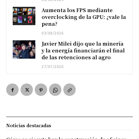
Aumenta los FPS mediante
overclocking de la GPU: ¿vale la
pena?
03/08/2026
Javier Milei dijo que la minería
y la energía financiarán el final
de las retenciones al agro
27/07/2026
Noticias destacadas